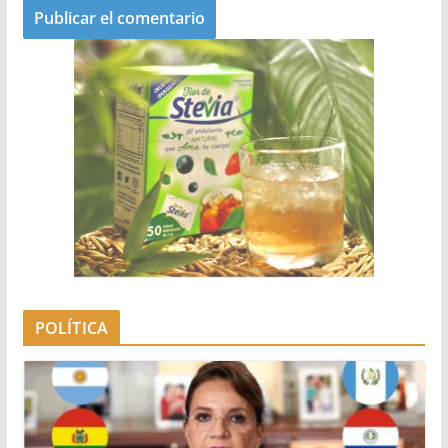
POLÍTICA