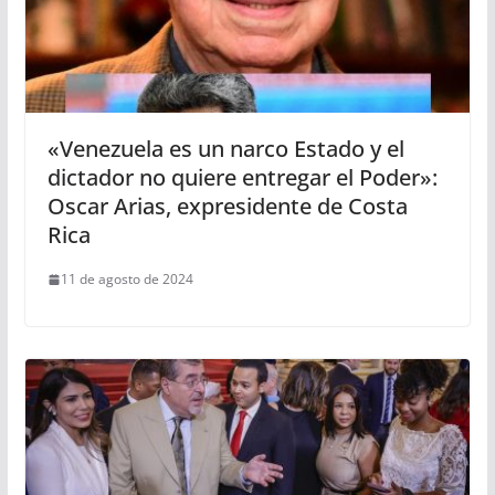
«Venezuela es un narco Estado y el
dictador no quiere entregar el Poder»:
Oscar Arias, expresidente de Costa
Rica
11 de agosto de 2024