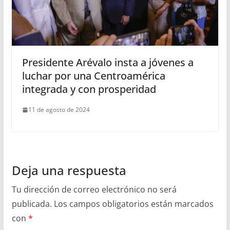
Presidente Arévalo insta a jóvenes a
luchar por una Centroamérica
integrada y con prosperidad
11 de agosto de 2024
Deja una respuesta
Tu dirección de correo electrónico no será
publicada.
Los campos obligatorios están marcados
con
*