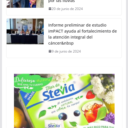
por las lluvias
20 de junio de 2024
Informe preliminar de estudio
imPACT ayuda al fortalecimiento de
la atención integral del
cáncer&nbsp
9 de junio de 2024