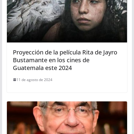
Proyección de la película Rita de Jayro
Bustamante en los cines de
Guatemala este 2024
11 de agosto de 2024