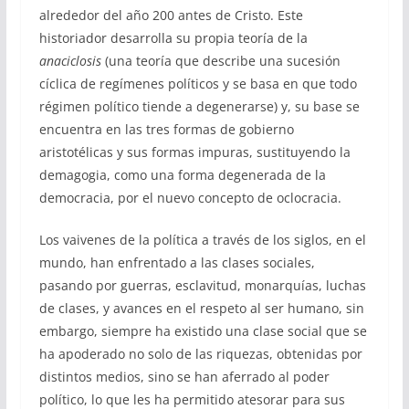
alrededor del año 200 antes de Cristo. Este
historiador desarrolla su propia teoría de la
anaciclosis
(una teoría que describe una sucesión
cíclica de regímenes políticos y se basa en que todo
régimen político tiende a degenerarse) y, su base se
encuentra en las tres formas de gobierno
aristotélicas y sus formas impuras, sustituyendo la
demagogia, como una forma degenerada de la
democracia, por el nuevo concepto de oclocracia.
Los vaivenes de la política a través de los siglos, en el
mundo, han enfrentado a las clases sociales,
pasando por guerras, esclavitud, monarquías, luchas
de clases, y avances en el respeto al ser humano, sin
embargo, siempre ha existido una clase social que se
ha apoderado no solo de las riquezas, obtenidas por
distintos medios, sino se han aferrado al poder
político, lo que les ha permitido atesorar para sus