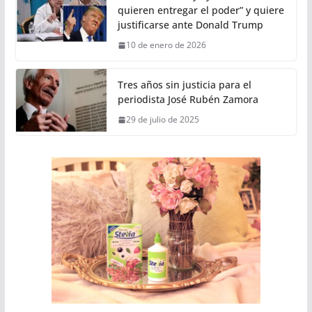
quieren entregar el poder” y quiere
justificarse ante Donald Trump
10 de enero de 2026
Tres años sin justicia para el
periodista José Rubén Zamora
29 de julio de 2025