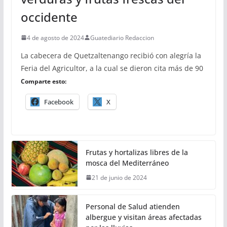
occidente
4 de agosto de 2024
Guatediario Redaccion
La cabecera de Quetzaltenango recibió con alegría la
Feria del Agricultor, a la cual se dieron cita más de 90
Comparte esto:
Facebook
X
Frutas y hortalizas libres de la
mosca del Mediterráneo
21 de junio de 2024
Personal de Salud atienden
albergue y visitan áreas afectadas