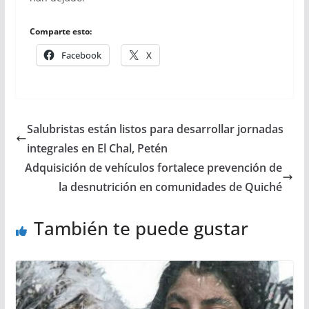
Comparte esto:
Facebook
X
Salubristas están listos para desarrollar jornadas
integrales en El Chal, Petén
Adquisición de vehículos fortalece prevención de
la desnutrición en comunidades de Quiché
También te puede gustar