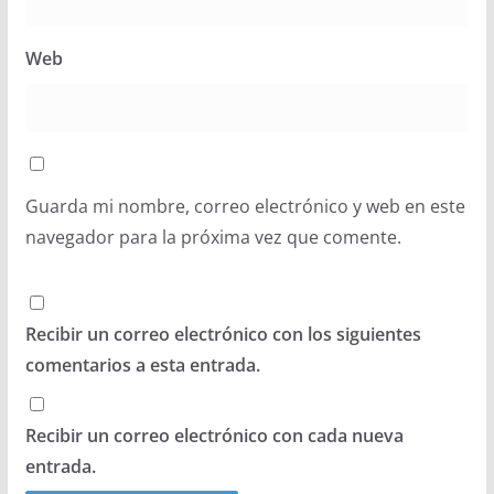
Web
Guarda mi nombre, correo electrónico y web en este
navegador para la próxima vez que comente.
Recibir un correo electrónico con los siguientes
comentarios a esta entrada.
Recibir un correo electrónico con cada nueva
entrada.