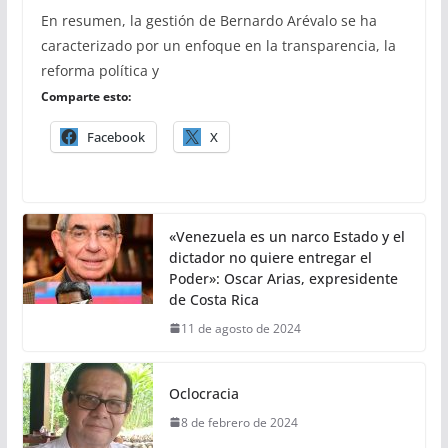
En resumen, la gestión de Bernardo Arévalo se ha
caracterizado por un enfoque en la transparencia, la
reforma política y
Comparte esto:
Facebook
X
«Venezuela es un narco Estado y el
dictador no quiere entregar el
Poder»: Oscar Arias, expresidente
de Costa Rica
11 de agosto de 2024
Oclocracia
8 de febrero de 2024