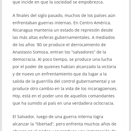
que incide en que la sociedad se empobrezca.
A finales del siglo pasado, muchos de los países aún
enfrentaban guerras internas. En Centro América,
Nicaragua mantenía un estado de represión desde
las más altas esferas gubernamentales. A mediados
de los años ´80 se produce el derrocamiento de
Anastasio Somoza, entran los “salvadores” de la
democracia. Al poco tiempo, se produce una lucha
por el poder de quienes habían alcanzado la victoria
y de nuevo un enfrentamiento que da lugar a la
salida de la guerrilla del control gubernamental y se
produce otro cambio en la vida de los nicaragüenses.
Hoy, está en el poder uno de aquellos comandantes
que ha sumido al país en una verdadera oclocracia.
El Salvador, luego de una guerra interna logra
alcanzar la “libertad”, pero enfrenta muchos años de