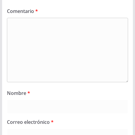
Comentario
*
Nombre
*
Correo electrónico
*