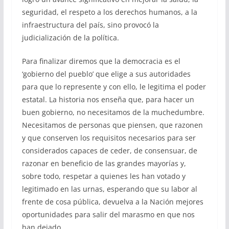
seguridad, el respeto a los derechos humanos, a la
infraestructura del país, sino provocó la
judicialización de la política.
Para finalizar diremos que la democracia es el
‘gobierno del pueblo’ que elige a sus autoridades
para que lo represente y con ello, le legitima el poder
estatal. La historia nos enseña que, para hacer un
buen gobierno, no necesitamos de la muchedumbre.
Necesitamos de personas que piensen, que razonen
y que conserven los requisitos necesarios para ser
considerados capaces de ceder, de consensuar, de
razonar en beneficio de las grandes mayorías y,
sobre todo, respetar a quienes les han votado y
legitimado en las urnas, esperando que su labor al
frente de cosa pública, devuelva a la Nación mejores
oportunidades para salir del marasmo en que nos
han dejado.