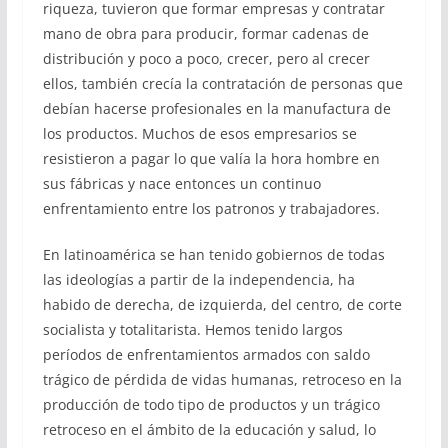
riqueza, tuvieron que formar empresas y contratar
mano de obra para producir, formar cadenas de
distribución y poco a poco, crecer, pero al crecer
ellos, también crecía la contratación de personas que
debían hacerse profesionales en la manufactura de
los productos. Muchos de esos empresarios se
resistieron a pagar lo que valía la hora hombre en
sus fábricas y nace entonces un continuo
enfrentamiento entre los patronos y trabajadores.
En latinoamérica se han tenido gobiernos de todas
las ideologías a partir de la independencia, ha
habido de derecha, de izquierda, del centro, de corte
socialista y totalitarista. Hemos tenido largos
períodos de enfrentamientos armados con saldo
trágico de pérdida de vidas humanas, retroceso en la
producción de todo tipo de productos y un trágico
retroceso en el ámbito de la educación y salud, lo