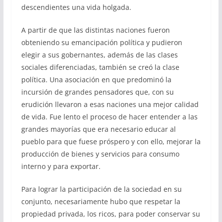
descendientes una vida holgada.
A partir de que las distintas naciones fueron
obteniendo su emancipación política y pudieron
elegir a sus gobernantes, además de las clases
sociales diferenciadas, también se creó la clase
política. Una asociación en que predominó la
incursión de grandes pensadores que, con su
erudición llevaron a esas naciones una mejor calidad
de vida. Fue lento el proceso de hacer entender a las
grandes mayorías que era necesario educar al
pueblo para que fuese próspero y con ello, mejorar la
producción de bienes y servicios para consumo
interno y para exportar.
Para lograr la participación de la sociedad en su
conjunto, necesariamente hubo que respetar la
propiedad privada, los ricos, para poder conservar su