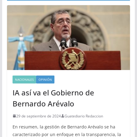
NACIONALES
OPINIÓN
IA así va el Gobierno de
Bernardo Arévalo
29 de septiembre de 2024
Guatediario Redaccion
En resumen, la gestión de Bernardo Arévalo se ha
caracterizado por un enfoque en la transparencia, la