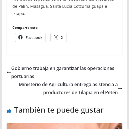
de Palín, Masagua, Santa Lucía Cotzumalguapa e
Iztapa.
Comparte esto:
Facebook
X
Gobierno trabaja en garantizar las operaciones
portuarias
Ministerio de Agricultura entrega asistencia a
productores de Tilapia en el Petén
También te puede gustar