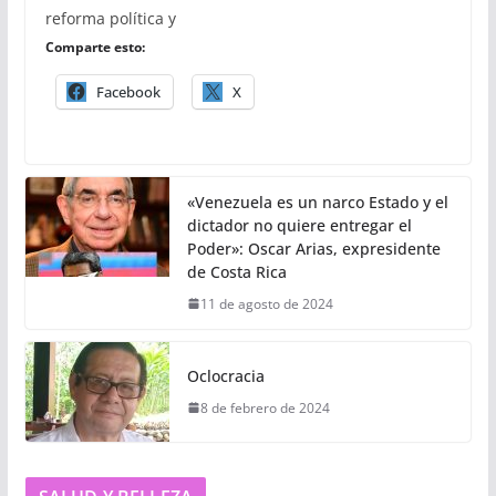
reforma política y
Comparte esto:
Facebook
X
«Venezuela es un narco Estado y el
dictador no quiere entregar el
Poder»: Oscar Arias, expresidente
de Costa Rica
11 de agosto de 2024
Oclocracia
8 de febrero de 2024