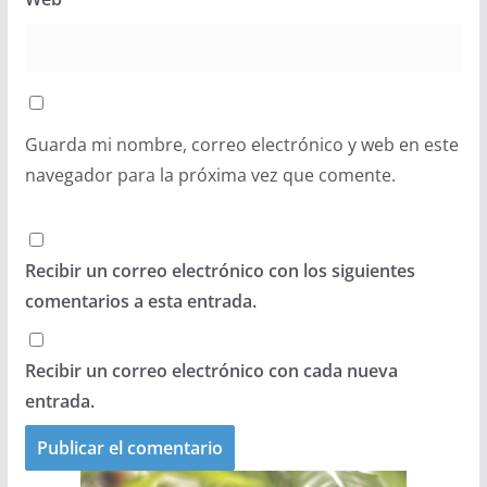
Guarda mi nombre, correo electrónico y web en este
navegador para la próxima vez que comente.
Recibir un correo electrónico con los siguientes
comentarios a esta entrada.
Recibir un correo electrónico con cada nueva
entrada.