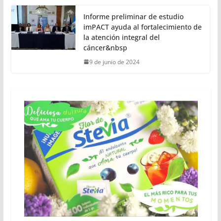
Informe preliminar de estudio
imPACT ayuda al fortalecimiento de
la atención integral del
cáncer&nbsp
9 de junio de 2024