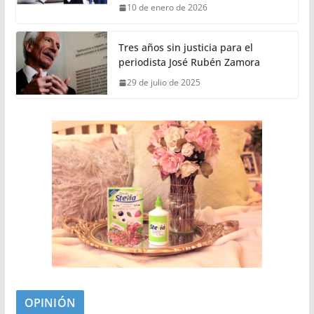
10 de enero de 2026
Tres años sin justicia para el
periodista José Rubén Zamora
29 de julio de 2025
OPINIÓN