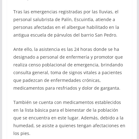
Tras las emergencias registradas por las lluvias, el
personal salubrista de Palín, Escuintla, atiende a
personas afectadas en el albergue habilitado en la
antigua escuela de párvulos del barrio San Pedro.
Ante ello, la asistencia es las 24 horas donde se ha
designado a personal de enfermería y promotor que
realiza censo poblacional de emergencia, brindando
consulta general, toma de signos vitales a pacientes
que padezcan de enfermedades crónicas,
medicamentos para resfriados y dolor de garganta.
También se cuenta con medicamentos establecidos
en la lista básica para el bienestar de la población
que se encuentra en este lugar. Además, debido a la
humedad, se asiste a quienes tengan afectaciones en
los pies.