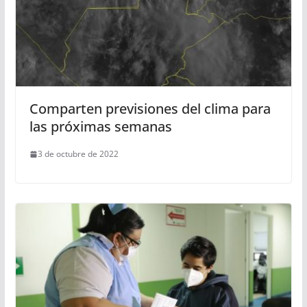
Comparten previsiones del clima para
las próximas semanas
3 de octubre de 2022