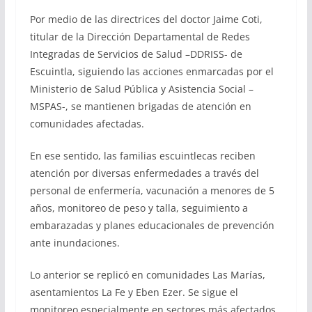
Por medio de las directrices del doctor Jaime Coti,
titular de la Dirección Departamental de Redes
Integradas de Servicios de Salud –DDRISS- de
Escuintla, siguiendo las acciones enmarcadas por el
Ministerio de Salud Pública y Asistencia Social –
MSPAS-, se mantienen brigadas de atención en
comunidades afectadas.
En ese sentido, las familias escuintlecas reciben
atención por diversas enfermedades a través del
personal de enfermería, vacunación a menores de 5
años, monitoreo de peso y talla, seguimiento a
embarazadas y planes educacionales de prevención
ante inundaciones.
Lo anterior se replicó en comunidades Las Marías,
asentamientos La Fe y Eben Ezer. Se sigue el
monitoreo especialmente en sectores más afectados