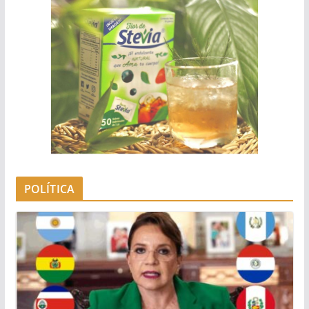
POLÍTICA