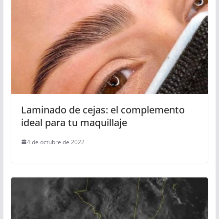
Laminado de cejas: el complemento
ideal para tu maquillaje
4 de octubre de 2022