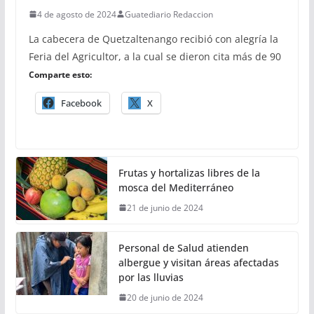
4 de agosto de 2024
Guatediario Redaccion
La cabecera de Quetzaltenango recibió con alegría la
Feria del Agricultor, a la cual se dieron cita más de 90
Comparte esto:
Facebook
X
Frutas y hortalizas libres de la
mosca del Mediterráneo
21 de junio de 2024
Personal de Salud atienden
albergue y visitan áreas afectadas
por las lluvias
20 de junio de 2024