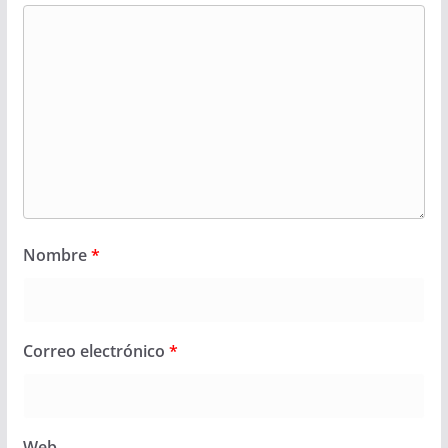
Nombre
*
Correo electrónico
*
Web