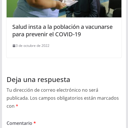
Salud insta a la población a vacunarse
para prevenir el COVID-19
3 de octubre de 2022
Deja una respuesta
Tu dirección de correo electrónico no será
publicada.
Los campos obligatorios están marcados
con
*
Comentario
*