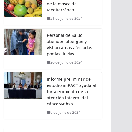
de la mosca del
Mediterráneo
21 de junio de 2024
Personal de Salud
atienden albergue y
visitan áreas afectadas
por las lluvias
20 de junio de 2024
Informe preliminar de
estudio imPACT ayuda al
fortalecimiento de la
atención integral del
cáncer&nbsp
9 de junio de 2024