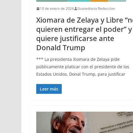
10 de enero de 2026
Guatediario Redaccion
Xiomara de Zelaya y Libre “
quieren entregar el poder” y
quiere justificarse ante
Donald Trump
*** La presidenta Xiomara de Zelaya pide
públicamente platicar con el presidente de los
Estados Unidos, Donal Trump, para justificar
Leer más