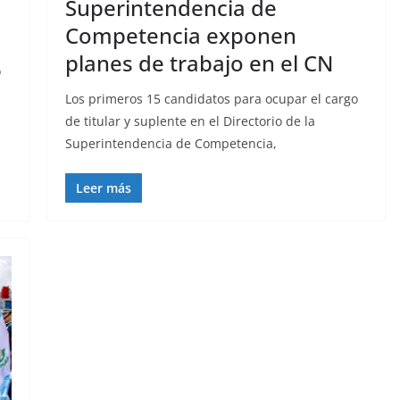
Superintendencia de
Competencia exponen
planes de trabajo en el CN
o
Los primeros 15 candidatos para ocupar el cargo
de titular y suplente en el Directorio de la
Superintendencia de Competencia,
Leer más