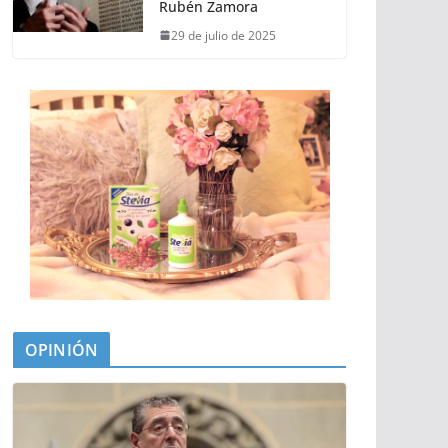
Rubén Zamora
29 de julio de 2025
OPINIÓN