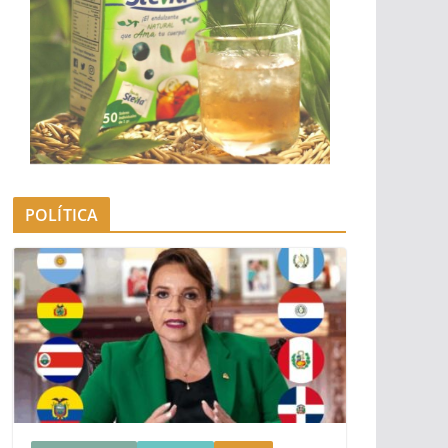
POLÍTICA