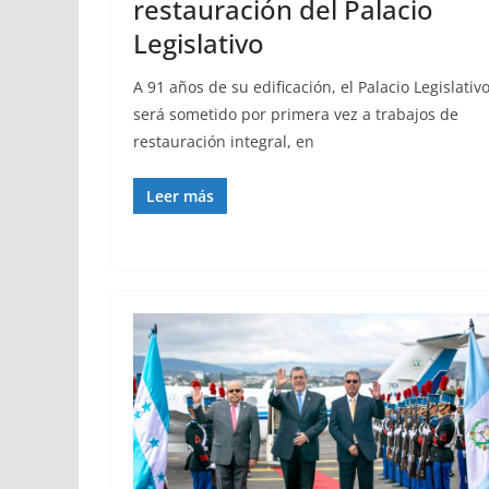
restauración del Palacio
Legislativo
A 91 años de su edificación, el Palacio Legislativ
será sometido por primera vez a trabajos de
restauración integral, en
Leer más