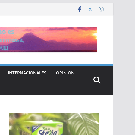
INTERNACIONALES
OPINIÓN