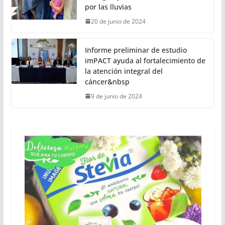
por las lluvias
20 de junio de 2024
Informe preliminar de estudio
imPACT ayuda al fortalecimiento de
la atención integral del
cáncer&nbsp
9 de junio de 2024