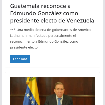
Guatemala reconoce a
Edmundo González como
presidente electo de Venezuela
*** Una media decena de gobernantes de América
Latina han manifestado personalmente el
reconocimiento a Edmundo González como
presidente electo.
Leer más