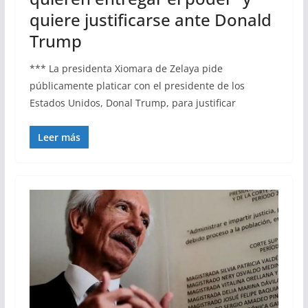
quiere justificarse ante Donald
Trump
*** La presidenta Xiomara de Zelaya pide
públicamente platicar con el presidente de los
Estados Unidos, Donal Trump, para justificar
Leer más