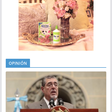
OPINIÓN