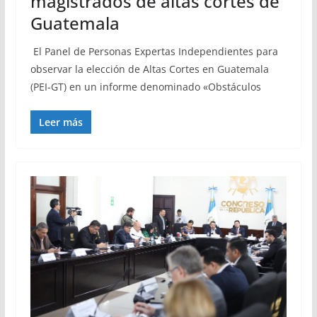
magistrados de altas cortes de
Guatemala
El Panel de Personas Expertas Independientes para
observar la elección de Altas Cortes en Guatemala
(PEI-GT) en un informe denominado «Obstáculos
Leer más