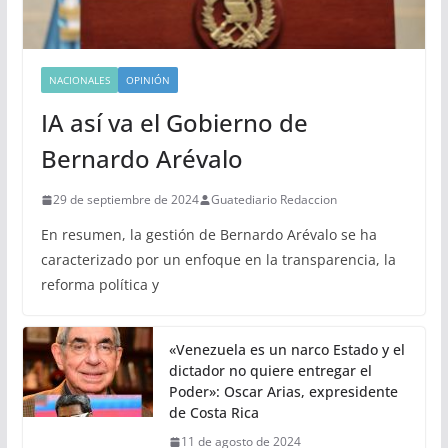
NACIONALES
OPINIÓN
IA así va el Gobierno de
Bernardo Arévalo
29 de septiembre de 2024
Guatediario Redaccion
En resumen, la gestión de Bernardo Arévalo se ha
caracterizado por un enfoque en la transparencia, la
reforma política y
«Venezuela es un narco Estado y el
dictador no quiere entregar el
Poder»: Oscar Arias, expresidente
de Costa Rica
11 de agosto de 2024