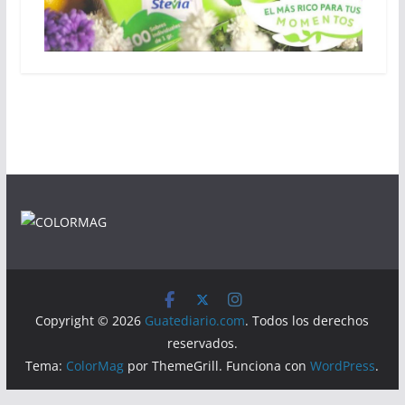
Copyright © 2026
Guatediario.com
. Todos los derechos
reservados.
Tema:
ColorMag
por ThemeGrill. Funciona con
WordPress
.