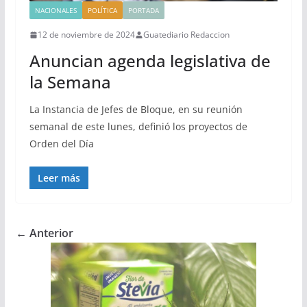
NACIONALES
POLÍTICA
PORTADA
12 de noviembre de 2024
Guatediario Redaccion
Anuncian agenda legislativa de
la Semana
La Instancia de Jefes de Bloque, en su reunión
semanal de este lunes, definió los proyectos de
Orden del Día
Leer más
← Anterior