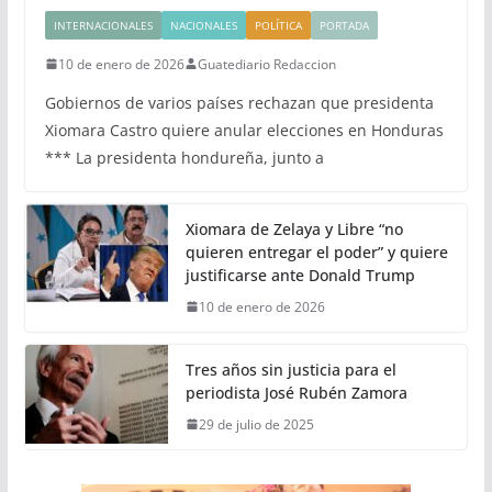
INTERNACIONALES
NACIONALES
POLÍTICA
PORTADA
10 de enero de 2026
Guatediario Redaccion
Gobiernos de varios países rechazan que presidenta
Xiomara Castro quiere anular elecciones en Honduras
*** La presidenta hondureña, junto a
Xiomara de Zelaya y Libre “no
quieren entregar el poder” y quiere
justificarse ante Donald Trump
10 de enero de 2026
Tres años sin justicia para el
periodista José Rubén Zamora
29 de julio de 2025