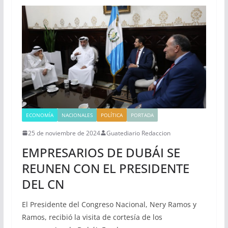
ECONOMÍA
NACIONALES
POLÍTICA
PORTADA
25 de noviembre de 2024
Guatediario Redaccion
EMPRESARIOS DE DUBÁI SE
REUNEN CON EL PRESIDENTE
DEL CN
El Presidente del Congreso Nacional, Nery Ramos y
Ramos, recibió la visita de cortesía de los