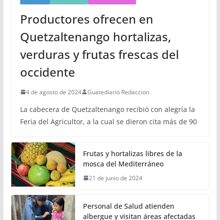
Productores ofrecen en
Quetzaltenango hortalizas,
verduras y frutas frescas del
occidente
4 de agosto de 2024
Guatediario Redaccion
La cabecera de Quetzaltenango recibió con alegría la
Feria del Agricultor, a la cual se dieron cita más de 90
Frutas y hortalizas libres de la
mosca del Mediterráneo
21 de junio de 2024
Personal de Salud atienden
albergue y visitan áreas afectadas