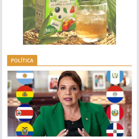
POLÍTICA