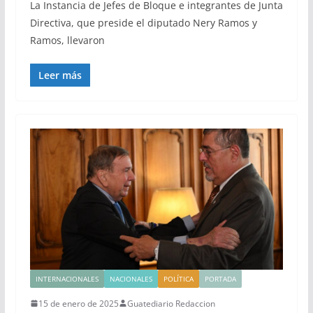
La Instancia de Jefes de Bloque e integrantes de Junta
Directiva, que preside el diputado Nery Ramos y
Ramos, llevaron
Leer más
INTERNACIONALES
NACIONALES
POLÍTICA
PORTADA
15 de enero de 2025
Guatediario Redaccion