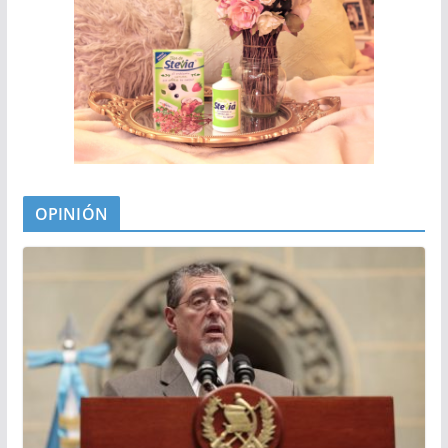
OPINIÓN