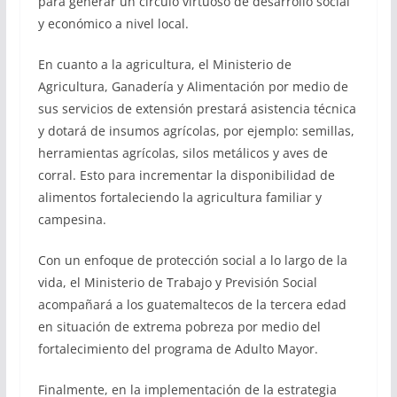
para generar un círculo virtuoso de desarrollo social
y económico a nivel local.
En cuanto a la agricultura, el Ministerio de
Agricultura, Ganadería y Alimentación por medio de
sus servicios de extensión prestará asistencia técnica
y dotará de insumos agrícolas, por ejemplo: semillas,
herramientas agrícolas, silos metálicos y aves de
corral. Esto para incrementar la disponibilidad de
alimentos fortaleciendo la agricultura familiar y
campesina.
Con un enfoque de protección social a lo largo de la
vida, el Ministerio de Trabajo y Previsión Social
acompañará a los guatemaltecos de la tercera edad
en situación de extrema pobreza por medio del
fortalecimiento del programa de Adulto Mayor.
Finalmente, en la implementación de la estrategia