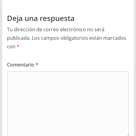
Deja una respuesta
Tu dirección de correo electrónico no será
publicada.
Los campos obligatorios están marcados
con
*
Comentario
*