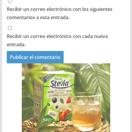
Recibir un correo electrónico con los siguientes
comentarios a esta entrada.
Recibir un correo electrónico con cada nueva
entrada.