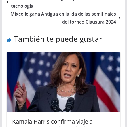
tecnología
Mixco le gana Antigua en la ida de las semifinales
del torneo Clausura 2024
También te puede gustar
Kamala Harris confirma viaje a