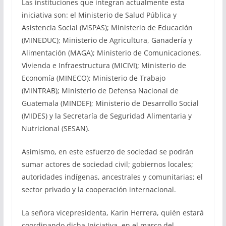
Las instituciones que integran actualmente esta
iniciativa son: el Ministerio de Salud Pública y
Asistencia Social (MSPAS); Ministerio de Educación
(MINEDUC); Ministerio de Agricultura, Ganadería y
Alimentación (MAGA); Ministerio de Comunicaciones,
Vivienda e Infraestructura (MICIVI); Ministerio de
Economía (MINECO); Ministerio de Trabajo
(MINTRAB); Ministerio de Defensa Nacional de
Guatemala (MINDEF); Ministerio de Desarrollo Social
(MIDES) y la Secretaría de Seguridad Alimentaria y
Nutricional (SESAN).
Asimismo, en este esfuerzo de sociedad se podrán
sumar actores de sociedad civil; gobiernos locales;
autoridades indígenas, ancestrales y comunitarias; el
sector privado y la cooperación internacional.
La señora vicepresidenta, Karin Herrera, quién estará
coordinando dicha Iniciativa, en el marco del