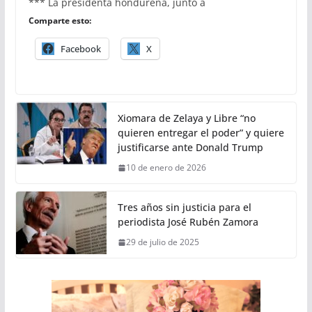
*** La presidenta hondureña, junto a
Comparte esto:
Facebook
X
Xiomara de Zelaya y Libre “no
quieren entregar el poder” y quiere
justificarse ante Donald Trump
10 de enero de 2026
Tres años sin justicia para el
periodista José Rubén Zamora
29 de julio de 2025