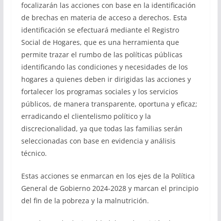
focalizarán las acciones con base en la identificación
de brechas en materia de acceso a derechos. Esta
identificación se efectuará mediante el Registro
Social de Hogares, que es una herramienta que
permite trazar el rumbo de las políticas públicas
identificando las condiciones y necesidades de los
hogares a quienes deben ir dirigidas las acciones y
fortalecer los programas sociales y los servicios
públicos, de manera transparente, oportuna y eficaz;
erradicando el clientelismo político y la
discrecionalidad, ya que todas las familias serán
seleccionadas con base en evidencia y análisis
técnico.
Estas acciones se enmarcan en los ejes de la Política
General de Gobierno 2024-2028 y marcan el principio
del fin de la pobreza y la malnutrición.