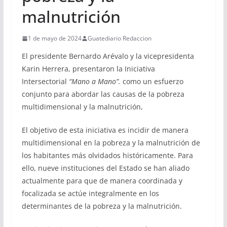
malnutrición
1 de mayo de 2024
Guatediario Redaccion
El presidente Bernardo Arévalo y la vicepresidenta
Karin Herrera, presentaron la Iniciativa
Intersectorial
“Mano a Mano”.
como un esfuerzo
conjunto para abordar las causas de la pobreza
multidimensional y la malnutrición,
El objetivo de esta iniciativa es incidir de manera
multidimensional en la pobreza y la malnutrición de
los habitantes más olvidados históricamente. Para
ello, nueve instituciones del Estado se han aliado
actualmente para que de manera coordinada y
focalizada se actúe integralmente en los
determinantes de la pobreza y la malnutrición.