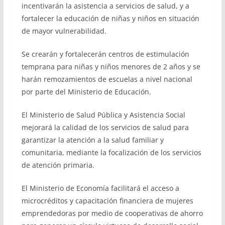
incentivarán la asistencia a servicios de salud, y a
fortalecer la educación de niñas y niños en situación
de mayor vulnerabilidad.
Se crearán y fortalecerán centros de estimulación
temprana para niñas y niños menores de 2 años y se
harán remozamientos de escuelas a nivel nacional
por parte del Ministerio de Educación.
El Ministerio de Salud Pública y Asistencia Social
mejorará la calidad de los servicios de salud para
garantizar la atención a la salud familiar y
comunitaria, mediante la focalización de los servicios
de atención primaria.
El Ministerio de Economía facilitará el acceso a
microcréditos y capacitación financiera de mujeres
emprendedoras por medio de cooperativas de ahorro