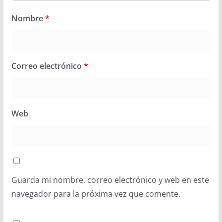
Nombre
*
Correo electrónico
*
Web
Guarda mi nombre, correo electrónico y web en este
navegador para la próxima vez que comente.