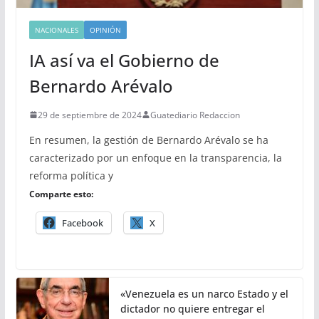
NACIONALES
OPINIÓN
IA así va el Gobierno de
Bernardo Arévalo
29 de septiembre de 2024
Guatediario Redaccion
En resumen, la gestión de Bernardo Arévalo se ha
caracterizado por un enfoque en la transparencia, la
reforma política y
Comparte esto:
Facebook
X
«Venezuela es un narco Estado y el
dictador no quiere entregar el