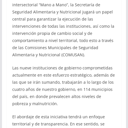
intersectorial “Mano a Mano”, la Secretaría de
Seguridad Alimentaria y Nutricional jugará un papel
central para garantizar la ejecución de las
intervenciones de todas las instituciones, así como la
intervención propia de cambio social y de
comportamiento a nivel territorial, todo esto a través
de las Comisiones Municipales de Seguridad
Alimentaria y Nutricional (COMUSAN).
Las nueve instituciones de gobierno comprometidas
actualmente en este esfuerzo estratégico, además de
las que se irán sumando, trabajarán a lo largo de los
cuatro años de nuestro gobierno, en 114 municipios
del país, en donde prevalecen altos niveles de
pobreza y malnutrición.
El abordaje de esta iniciativa tendrá un enfoque
territorial y de transparencia. En ese sentido, se