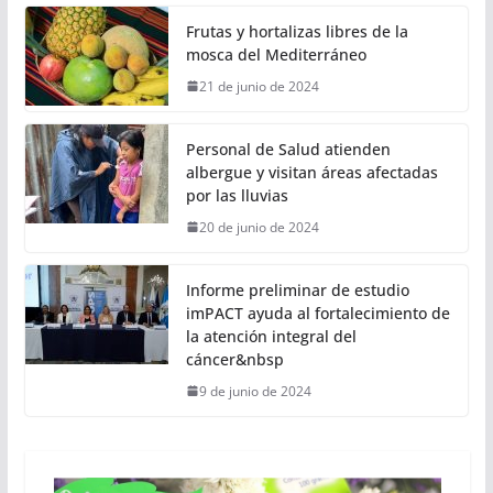
Frutas y hortalizas libres de la
mosca del Mediterráneo
21 de junio de 2024
Personal de Salud atienden
albergue y visitan áreas afectadas
por las lluvias
20 de junio de 2024
Informe preliminar de estudio
imPACT ayuda al fortalecimiento de
la atención integral del
cáncer&nbsp
9 de junio de 2024