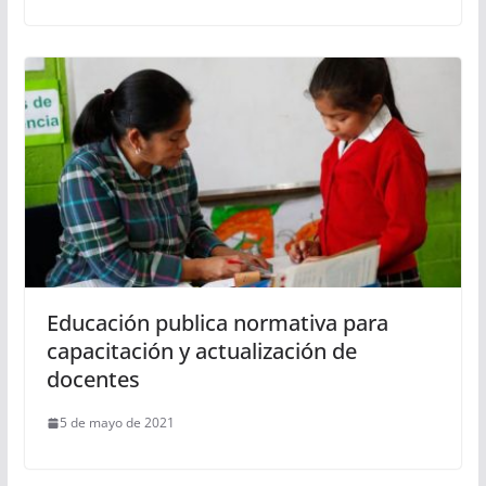
Educación publica normativa para
capacitación y actualización de
docentes
5 de mayo de 2021