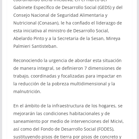
Gabinete Específico de Desarrollo Social (GEDS) y del
Consejo Nacional de Seguridad Alimentaria y
Nutricional (Conasan), le ha confiado el liderazgo de
esta iniciativa al ministro de Desarrollo Social,
Abelardo Pinto y a la Secretaria de la Sesan, Mireya
Palmieri Santisteban.
Reconociendo la urgencia de abordar esta situación
de manera integral, se definieron 7 dimensiones de
trabajo, coordinadas y focalizadas para impactar en
la reducción de la pobreza multidimensional y la
malnutrición.
En el ámbito de la infraestructura de los hogares, se
mejorarán las condiciones habitacionales y de
saneamiento por medio de intervenciones del Micivi,
así como del Fondo de Desarrollo Social (FODES),
sustituyendo pisos de tierra por pisos de concreto y