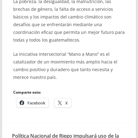
La pobreza, la desigualdad, la malnutrición, las
brechas de género, la falta de acceso a servicios
básicos y los impactos del cambio climático son
desafíos que se enfrentarán mediante una
coordinación eficaz que permita un mejor futuro para
todas y todos los guatemaltecos.
La Iniciativa Intersectorial “Mano a Mano” es el
catalizador de un movimiento más amplio hacia el
cambio positivo y duradero que tanto necesita y
merece nuestro país.
Comparte esto:
Facebook
X
Política Nacional de Riego impulsará uso de la