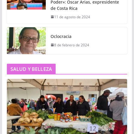
Poder»: Oscar Arias, expresidente
de Costa Rica
11 de agosto de 2024
Oclocracia
8 de febrero de 2024
SALUD Y BELLEZA