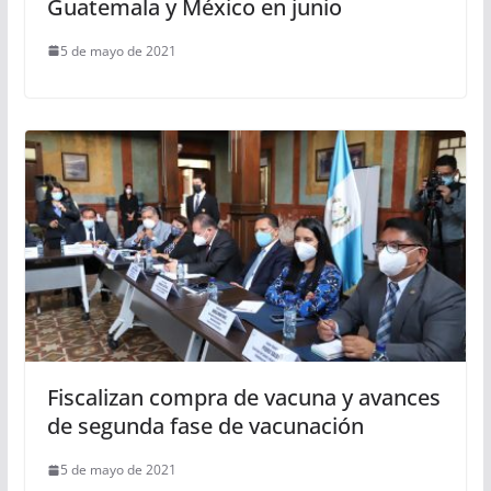
Guatemala y México en junio
5 de mayo de 2021
Fiscalizan compra de vacuna y avances
de segunda fase de vacunación
5 de mayo de 2021