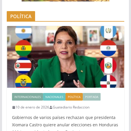
POLÍTICA
INTERNACIONALES
NACIONALES
POLÍTICA
PORTADA
10 de enero de 2026
Guatediario Redaccion
Gobiernos de varios países rechazan que presidenta
Xiomara Castro quiere anular elecciones en Honduras