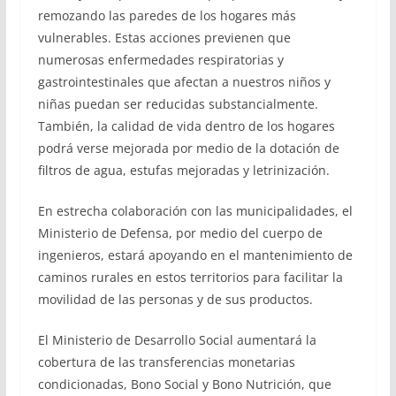
remozando las paredes de los hogares más
vulnerables. Estas acciones previenen que
numerosas enfermedades respiratorias y
gastrointestinales que afectan a nuestros niños y
niñas puedan ser reducidas substancialmente.
También, la calidad de vida dentro de los hogares
podrá verse mejorada por medio de la dotación de
filtros de agua, estufas mejoradas y letrinización.
En estrecha colaboración con las municipalidades, el
Ministerio de Defensa, por medio del cuerpo de
ingenieros, estará apoyando en el mantenimiento de
caminos rurales en estos territorios para facilitar la
movilidad de las personas y de sus productos.
El Ministerio de Desarrollo Social aumentará la
cobertura de las transferencias monetarias
condicionadas, Bono Social y Bono Nutrición, que