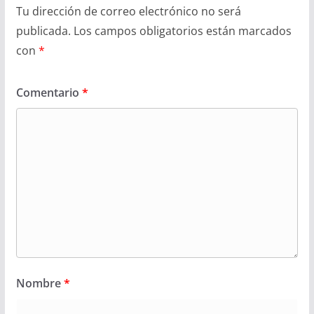
Tu dirección de correo electrónico no será
publicada.
Los campos obligatorios están marcados
con
*
Comentario
*
Nombre
*