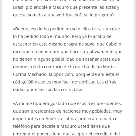
Brasil pidiéndole a Maduro que presente las actas y
que se someta a una verificación?, se le preguntó.
«Bueno, eso lo ha pedido no solo ellos tres, sino que
lo ha pedido todo el mundo. Pero ya lo acabo de
escuchar en este mismo programa suyo, que Cabello
dice que no tienen por qué hacerlo y obviamente que
no tienen ninguna posibilidad de enseñar actas que
demuestren lo contrario de lo que ha dicho María
Corina Machado, la oposición, porque de ahí está el
código QR y eso es muy fácil de verificar. Las cifras
dadas por ellas son las correctas».
«A mí me hubiera gustado que esos tres presidentes,
que son presidentes de naciones muy pobladas, muy
importantes en América Latina, hubieran tomado el
teléfono para decirle a Maduro usted tiene que
entregar el poder, tiene que aceptar el veredicto del