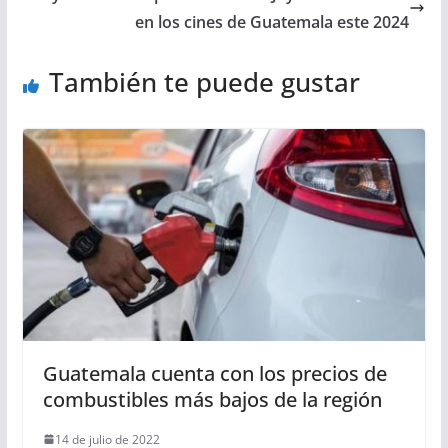
en los cines de Guatemala este 2024
También te puede gustar
Guatemala cuenta con los precios de
combustibles más bajos de la región
14 de julio de 2022