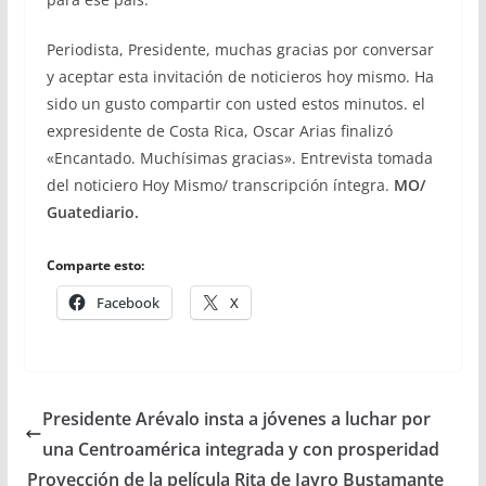
Periodista, Presidente, muchas gracias por conversar
y aceptar esta invitación de noticieros hoy mismo. Ha
sido un gusto compartir con usted estos minutos. el
expresidente de Costa Rica, Oscar Arias finalizó
«Encantado. Muchísimas gracias». Entrevista tomada
del noticiero Hoy Mismo/ transcripción íntegra.
MO/
Guatediario.
Comparte esto:
Facebook
X
Presidente Arévalo insta a jóvenes a luchar por
una Centroamérica integrada y con prosperidad
Proyección de la película Rita de Jayro Bustamante