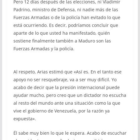
Pero 12 días después de las elecciones, ni Vladimir
Padrino, ministro de Defensa, ni nadie más de las
Fuerzas Armadas o de la policía han evitado lo que
está ocurriendo. Es decir, podríamos concluir que
aparte de lo que usted ha manifestado, quién
sostiene finalmente también a Maduro son las
Fuerzas Armadas y la policía.
Al respeto, Arias estimó que «Así es. En el tanto ese
apoyo no ser resquebraje, va a ser muy difícil. Yo
acabo de decir que la presión internacional puede
ayudar mucho, pero creo que un dictador no escucha
al resto del mundo ante una situación como la que
vive el gobierno de Venezuela, por la razón ya
expuesta».
Él sabe muy bien lo que le espera. Acabo de escuchar