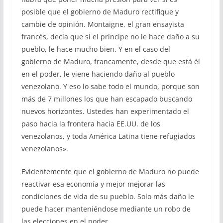
posible que el gobierno de Maduro rectifique y
cambie de opinión. Montaigne, el gran ensayista
francés, decía que si el príncipe no le hace daño a su
pueblo, le hace mucho bien. Y en el caso del
gobierno de Maduro, francamente, desde que está él
en el poder, le viene haciendo daño al pueblo
venezolano. Y eso lo sabe todo el mundo, porque son
más de 7 millones los que han escapado buscando
nuevos horizontes. Ustedes han experimentado el
paso hacia la frontera hacia EE.UU. de los
venezolanos, y toda América Latina tiene refugiados
venezolanos».
Evidentemente que el gobierno de Maduro no puede
reactivar esa economía y mejor mejorar las
condiciones de vida de su pueblo. Solo más daño le
puede hacer manteniéndose mediante un robo de
las elecciones en el poder.