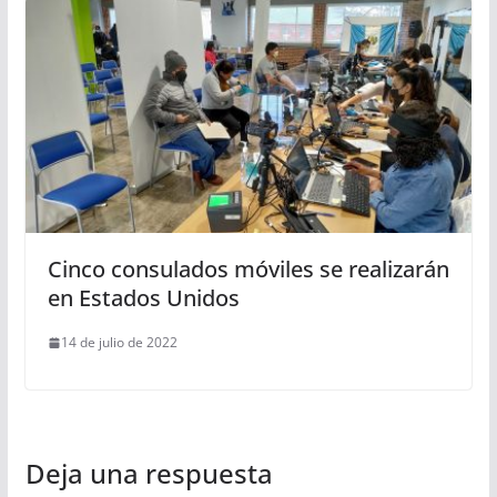
Cinco consulados móviles se realizarán
en Estados Unidos
14 de julio de 2022
Deja una respuesta