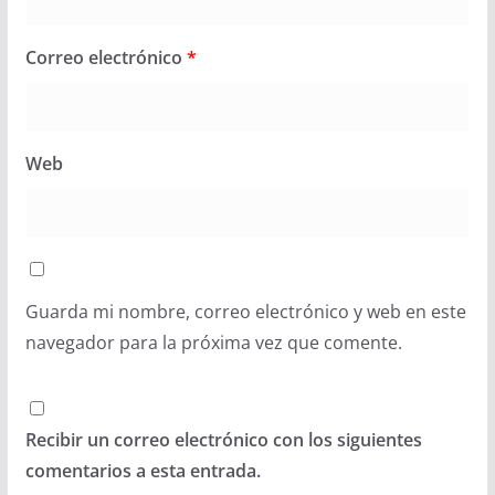
Correo electrónico
*
Web
Guarda mi nombre, correo electrónico y web en este
navegador para la próxima vez que comente.
Recibir un correo electrónico con los siguientes
comentarios a esta entrada.