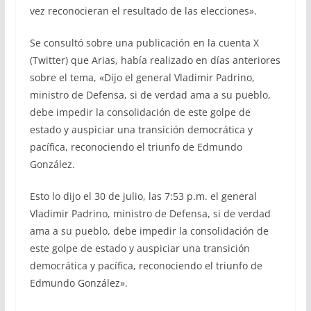
vez reconocieran el resultado de las elecciones».
Se consultó sobre una publicación en la cuenta X
(Twitter) que Arias, había realizado en días anteriores
sobre el tema, «Dijo el general Vladimir Padrino,
ministro de Defensa, si de verdad ama a su pueblo,
debe impedir la consolidación de este golpe de
estado y auspiciar una transición democrática y
pacífica, reconociendo el triunfo de Edmundo
González.
Esto lo dijo el 30 de julio, las 7:53 p.m. el general
Vladimir Padrino, ministro de Defensa, si de verdad
ama a su pueblo, debe impedir la consolidación de
este golpe de estado y auspiciar una transición
democrática y pacífica, reconociendo el triunfo de
Edmundo González».