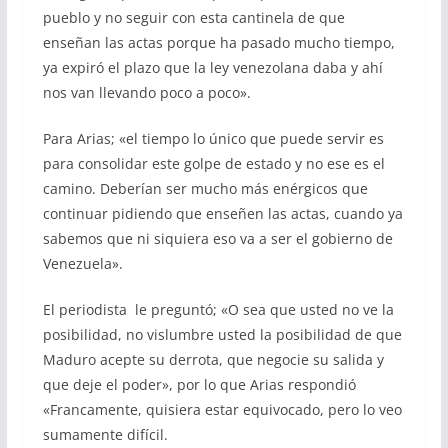
pueblo y no seguir con esta cantinela de que
enseñan las actas porque ha pasado mucho tiempo,
ya expiró el plazo que la ley venezolana daba y ahí
nos van llevando poco a poco».
Para Arias; «el tiempo lo único que puede servir es
para consolidar este golpe de estado y no ese es el
camino. Deberían ser mucho más enérgicos que
continuar pidiendo que enseñen las actas, cuando ya
sabemos que ni siquiera eso va a ser el gobierno de
Venezuela».
El periodista le preguntó; «O sea que usted no ve la
posibilidad, no vislumbre usted la posibilidad de que
Maduro acepte su derrota, que negocie su salida y
que deje el poder», por lo que Arias respondió
«Francamente, quisiera estar equivocado, pero lo veo
sumamente difícil.