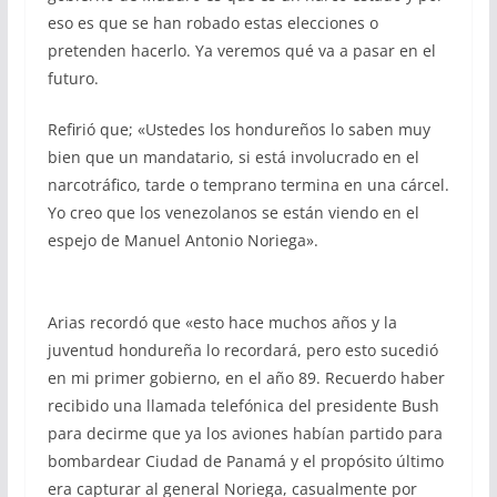
eso es que se han robado estas elecciones o
pretenden hacerlo. Ya veremos qué va a pasar en el
futuro.
Refirió que; «Ustedes los hondureños lo saben muy
bien que un mandatario, si está involucrado en el
narcotráfico, tarde o temprano termina en una cárcel.
Yo creo que los venezolanos se están viendo en el
espejo de Manuel Antonio Noriega».
Arias recordó que «esto hace muchos años y la
juventud hondureña lo recordará, pero esto sucedió
en mi primer gobierno, en el año 89. Recuerdo haber
recibido una llamada telefónica del presidente Bush
para decirme que ya los aviones habían partido para
bombardear Ciudad de Panamá y el propósito último
era capturar al general Noriega, casualmente por