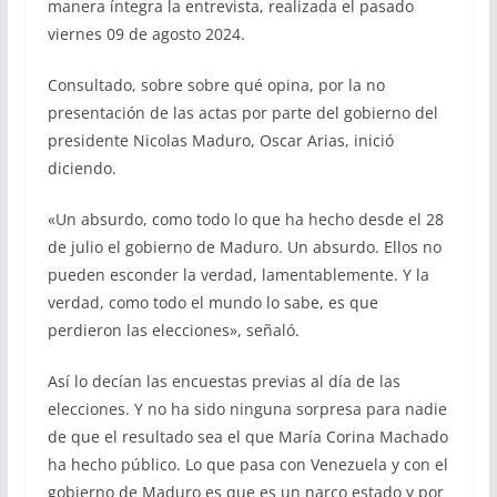
manera íntegra la entrevista, realizada el pasado
viernes 09 de agosto 2024.
Consultado, sobre sobre qué opina, por la no
presentación de las actas por parte del gobierno del
presidente Nicolas Maduro, Oscar Arias, inició
diciendo.
«Un absurdo, como todo lo que ha hecho desde el 28
de julio el gobierno de Maduro. Un absurdo. Ellos no
pueden esconder la verdad, lamentablemente. Y la
verdad, como todo el mundo lo sabe, es que
perdieron las elecciones», señaló.
Así lo decían las encuestas previas al día de las
elecciones. Y no ha sido ninguna sorpresa para nadie
de que el resultado sea el que María Corina Machado
ha hecho público. Lo que pasa con Venezuela y con el
gobierno de Maduro es que es un narco estado y por