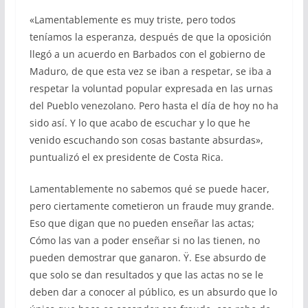
«Lamentablemente es muy triste, pero todos
teníamos la esperanza, después de que la oposición
llegó a un acuerdo en Barbados con el gobierno de
Maduro, de que esta vez se iban a respetar, se iba a
respetar la voluntad popular expresada en las urnas
del Pueblo venezolano. Pero hasta el día de hoy no ha
sido así. Y lo que acabo de escuchar y lo que he
venido escuchando son cosas bastante absurdas»,
puntualizó el ex presidente de Costa Rica.
Lamentablemente no sabemos qué se puede hacer,
pero ciertamente cometieron un fraude muy grande.
Eso que digan que no pueden enseñar las actas;
Cómo las van a poder enseñar si no las tienen, no
pueden demostrar que ganaron. Ÿ. Ese absurdo de
que solo se dan resultados y que las actas no se le
deben dar a conocer al público, es un absurdo que lo