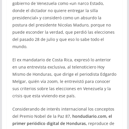
gobierno de Venezuela como «un narco Estado,
donde el dictador no quiere entregar la silla
presidencial» y consideró como un absurdo la
postura del presidente Nicolas Maduro, porque no
puede esconder la verdad, que perdió las elecciones
del pasado 28 de julio y que eso lo sabe todo el
mundo.
El ex mandatario de Costa Rica, expresó lo anterior
en una entrevista exclusiva, al telenoticiero Hoy
Mismo de Honduras, que dirige el periodista Edgardo
Melgar, quién vía zoom, le entrevistó para conocer
sus criterios sobre las elecciones en Venezuela y la
crisis que esta viviendo ese país.
Considerando de interés internacional los conceptos
del Premio Nobel de la Paz 87,
hondudiario.com, el
primer periódico digital de Honduras,
reproduce de