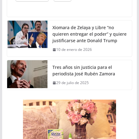
Xiomara de Zelaya y Libre “no
quieren entregar el poder” y quiere
justificarse ante Donald Trump
10 de enero de 2026
Tres años sin justicia para el
periodista José Rubén Zamora
29 de julio de 2025