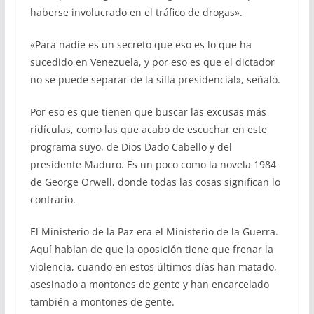
haberse involucrado en el tráfico de drogas».
«Para nadie es un secreto que eso es lo que ha
sucedido en Venezuela, y por eso es que el dictador
no se puede separar de la silla presidencial», señaló.
Por eso es que tienen que buscar las excusas más
ridículas, como las que acabo de escuchar en este
programa suyo, de Dios Dado Cabello y del
presidente Maduro. Es un poco como la novela 1984
de George Orwell, donde todas las cosas significan lo
contrario.
El Ministerio de la Paz era el Ministerio de la Guerra.
Aquí hablan de que la oposición tiene que frenar la
violencia, cuando en estos últimos días han matado,
asesinado a montones de gente y han encarcelado
también a montones de gente.