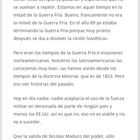
se vuelvan a repetir. Estamos en aquel tiempo en la
mitad de la Guerra Fría. Bueno, francamente no era
la mitad de la Guerra Fría. En el año 89 ya estaba
terminando la Guerra Fría porque muy pronto
después se iba a disolver la Unión Soviética».
Pero eran los tiempos de la Guerra Fría e invasiones
norteamericanas. Nosotros los latinoamericanos las
conocemos muy bien, las hemos vivido desde los
tiempos de la doctrina Monroe, que es de 1823. Pero
eso son historias del pasado.
Hoy en día nadie, nadie aceptaría el uso de la fuerza
militar en Venezuela de parte de ningún país y
menos los EE.UU. así es que no, eso no es viable y no
va a suceder.
Que la salida de Nicolas Maduro del poder, sólo