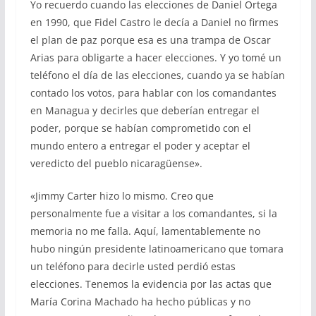
Yo recuerdo cuando las elecciones de Daniel Ortega
en 1990, que Fidel Castro le decía a Daniel no firmes
el plan de paz porque esa es una trampa de Oscar
Arias para obligarte a hacer elecciones. Y yo tomé un
teléfono el día de las elecciones, cuando ya se habían
contado los votos, para hablar con los comandantes
en Managua y decirles que deberían entregar el
poder, porque se habían comprometido con el
mundo entero a entregar el poder y aceptar el
veredicto del pueblo nicaragüense».
«Jimmy Carter hizo lo mismo. Creo que
personalmente fue a visitar a los comandantes, si la
memoria no me falla. Aquí, lamentablemente no
hubo ningún presidente latinoamericano que tomara
un teléfono para decirle usted perdió estas
elecciones. Tenemos la evidencia por las actas que
María Corina Machado ha hecho públicas y no