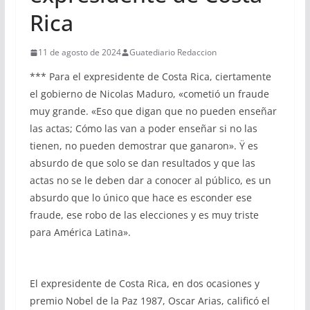
Rica
11 de agosto de 2024
Guatediario Redaccion
*** Para el expresidente de Costa Rica, ciertamente
el gobierno de Nicolas Maduro, «cometió un fraude
muy grande. «Eso que digan que no pueden enseñar
las actas; Cómo las van a poder enseñar si no las
tienen, no pueden demostrar que ganaron». Ÿ es
absurdo de que solo se dan resultados y que las
actas no se le deben dar a conocer al público, es un
absurdo que lo único que hace es esconder ese
fraude, ese robo de las elecciones y es muy triste
para América Latina».
El expresidente de Costa Rica, en dos ocasiones y
premio Nobel de la Paz 1987, Oscar Arias, calificó el