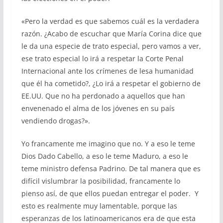
«Pero la verdad es que sabemos cuál es la verdadera
razón. ¿Acabo de escuchar que María Corina dice que
le da una especie de trato especial, pero vamos a ver,
ese trato especial lo irá a respetar la Corte Penal
Internacional ante los crímenes de lesa humanidad
que él ha cometido?, ¿Lo irá a respetar el gobierno de
EE.UU. Que no ha perdonado a aquellos que han
envenenado el alma de los jóvenes en su país
vendiendo drogas?».
Yo francamente me imagino que no. Y a eso le teme
Dios Dado Cabello, a eso le teme Maduro, a eso le
teme ministro defensa Padrino. De tal manera que es
difícil vislumbrar la posibilidad, francamente lo
pienso así, de que ellos puedan entregar el poder. Y
esto es realmente muy lamentable, porque las
esperanzas de los latinoamericanos era de que esta