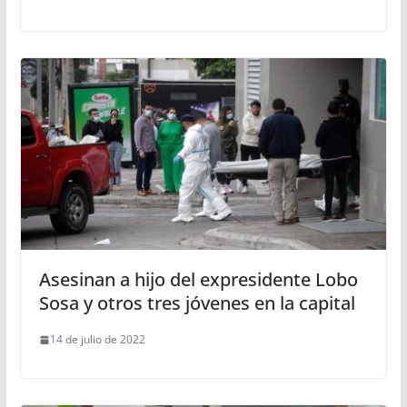
Asesinan a hijo del expresidente Lobo
Sosa y otros tres jóvenes en la capital
14 de julio de 2022