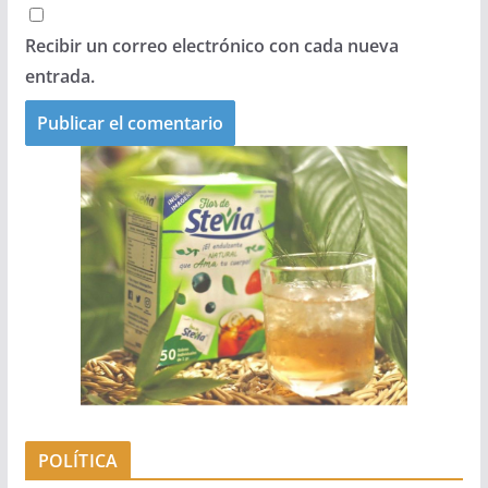
Recibir un correo electrónico con cada nueva
entrada.
POLÍTICA