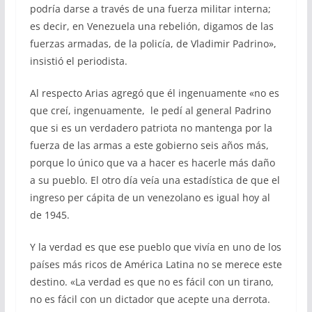
podría darse a través de una fuerza militar interna;
es decir, en Venezuela una rebelión, digamos de las
fuerzas armadas, de la policía, de Vladimir Padrino»,
insistió el periodista.
Al respecto Arias agregó que él ingenuamente «no es
que creí, ingenuamente, le pedí al general Padrino
que si es un verdadero patriota no mantenga por la
fuerza de las armas a este gobierno seis años más,
porque lo único que va a hacer es hacerle más daño
a su pueblo. El otro día veía una estadística de que el
ingreso per cápita de un venezolano es igual hoy al
de 1945.
Y la verdad es que ese pueblo que vivía en uno de los
países más ricos de América Latina no se merece este
destino. «La verdad es que no es fácil con un tirano,
no es fácil con un dictador que acepte una derrota.