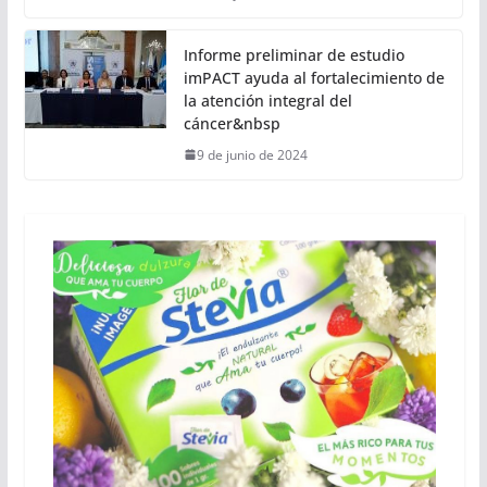
Informe preliminar de estudio
imPACT ayuda al fortalecimiento de
la atención integral del
cáncer&nbsp
9 de junio de 2024