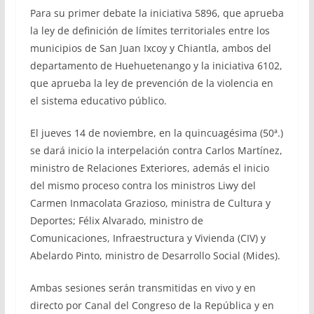
Para su primer debate la iniciativa 5896, que aprueba
la ley de definición de límites territoriales entre los
municipios de San Juan Ixcoy y Chiantla, ambos del
departamento de Huehuetenango y la iniciativa 6102,
que aprueba la ley de prevención de la violencia en
el sistema educativo público.
El jueves 14 de noviembre, en la quincuagésima (50ª.)
se dará inicio la interpelación contra Carlos Martínez,
ministro de Relaciones Exteriores, además el inicio
del mismo proceso contra los ministros Liwy del
Carmen Inmacolata Grazioso, ministra de Cultura y
Deportes; Félix Alvarado, ministro de
Comunicaciones, Infraestructura y Vivienda (CIV) y
Abelardo Pinto, ministro de Desarrollo Social (Mides).
Ambas sesiones serán transmitidas en vivo y en
directo por Canal del Congreso de la República y en