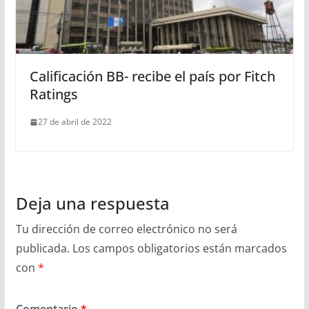
Calificación BB- recibe el país por Fitch
Ratings
27 de abril de 2022
Deja una respuesta
Tu dirección de correo electrónico no será
publicada.
Los campos obligatorios están marcados
con
*