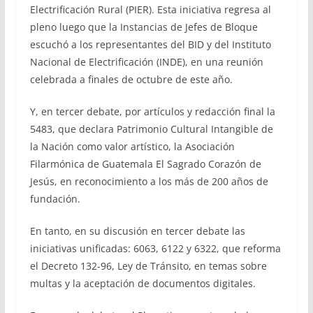
Electrificación Rural (PIER). Esta iniciativa regresa al
pleno luego que la Instancias de Jefes de Bloque
escuchó a los representantes del BID y del Instituto
Nacional de Electrificación (INDE), en una reunión
celebrada a finales de octubre de este año.
Y, en tercer debate, por artículos y redacción final la
5483, que declara Patrimonio Cultural Intangible de
la Nación como valor artístico, la Asociación
Filarmónica de Guatemala El Sagrado Corazón de
Jesús, en reconocimiento a los más de 200 años de
fundación.
En tanto, en su discusión en tercer debate las
iniciativas unificadas: 6063, 6122 y 6322, que reforma
el Decreto 132-96, Ley de Tránsito, en temas sobre
multas y la aceptación de documentos digitales.