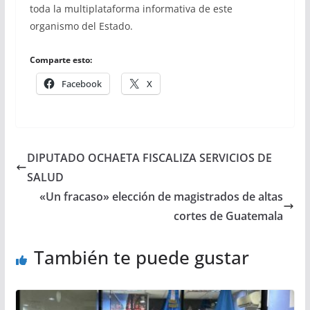
toda la multiplataforma informativa de este
organismo del Estado.
Comparte esto:
Facebook
X
DIPUTADO OCHAETA FISCALIZA SERVICIOS DE
SALUD
«Un fracaso» elección de magistrados de altas
cortes de Guatemala
También te puede gustar