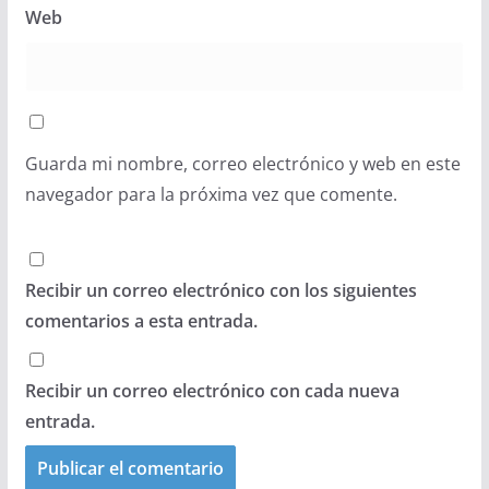
Web
Guarda mi nombre, correo electrónico y web en este
navegador para la próxima vez que comente.
Recibir un correo electrónico con los siguientes
comentarios a esta entrada.
Recibir un correo electrónico con cada nueva
entrada.