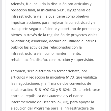
Además, fue incluida la discusión por artículos y
redacción final, la iniciativa 5431, ley general de
infraestructura vial, la cual tiene como objetivo
impulsar acciones para mejorar la conectividad y el
transporte seguro, eficiente y oportuno de personas y
bienes, a través de la regulación de proyectos viales
prioritarios; asimismo, declara de utilidad e interés
público las actividades relacionadas con la
infraestructura vial, como mantenimiento,
rehabilitación, diseño, construcción y supervisión.
También, será discutida en tercer debate, por
artículos y redacción la iniciativa 6173, que viabiliza
las negociaciones y la firma de dos convenios de
colaboración: 5181/OC-GU y 5182/KI-GU, a celebrarse
entre la República de Guatemala y el Banco
Interamericano de Desarrollo (BID), para apoyar la
ejecución del Programa para la Infraestructura de