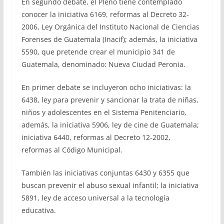
En segundo debate, el Pleno tiene contemplado
conocer la iniciativa 6169, reformas al Decreto 32-
2006, Ley Orgánica del Instituto Nacional de Ciencias
Forenses de Guatemala (Inacif); además, la iniciativa
5590, que pretende crear el municipio 341 de
Guatemala, denominado: Nueva Ciudad Peronia.
En primer debate se incluyeron ocho iniciativas: la
6438, ley para prevenir y sancionar la trata de niñas,
niños y adolescentes en el Sistema Penitenciario,
además, la iniciativa 5906, ley de cine de Guatemala;
iniciativa 6440, reformas al Decreto 12-2002,
reformas al Código Municipal.
También las iniciativas conjuntas 6430 y 6355 que
buscan prevenir el abuso sexual infantil; la iniciativa
5891, ley de acceso universal a la tecnología
educativa.