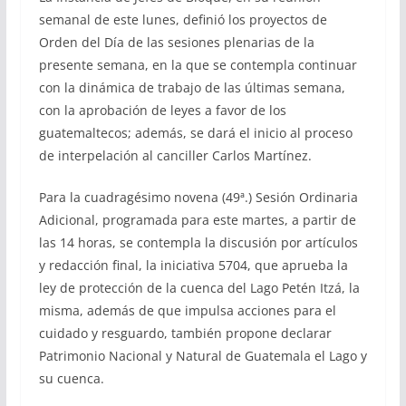
semanal de este lunes, definió los proyectos de
Orden del Día de las sesiones plenarias de la
presente semana, en la que se contempla continuar
con la dinámica de trabajo de las últimas semana,
con la aprobación de leyes a favor de los
guatemaltecos; además, se dará el inicio al proceso
de interpelación al canciller Carlos Martínez.
Para la cuadragésimo novena (49ª.) Sesión Ordinaria
Adicional, programada para este martes, a partir de
las 14 horas, se contempla la discusión por artículos
y redacción final, la iniciativa 5704, que aprueba la
ley de protección de la cuenca del Lago Petén Itzá, la
misma, además de que impulsa acciones para el
cuidado y resguardo, también propone declarar
Patrimonio Nacional y Natural de Guatemala el Lago y
su cuenca.