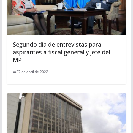
Segundo día de entrevistas para
aspirantes a fiscal general y jefe del
MP
27 de abril de 2022