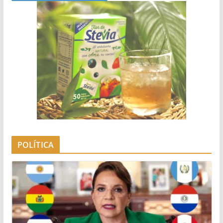
POLÍTICA