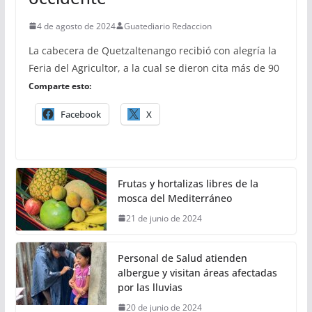
4 de agosto de 2024
Guatediario Redaccion
La cabecera de Quetzaltenango recibió con alegría la
Feria del Agricultor, a la cual se dieron cita más de 90
Comparte esto:
Facebook
X
Frutas y hortalizas libres de la
mosca del Mediterráneo
21 de junio de 2024
Personal de Salud atienden
albergue y visitan áreas afectadas
por las lluvias
20 de junio de 2024