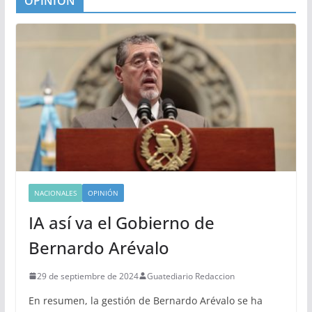
OPINIÓN
NACIONALES
OPINIÓN
IA así va el Gobierno de
Bernardo Arévalo
29 de septiembre de 2024
Guatediario Redaccion
En resumen, la gestión de Bernardo Arévalo se ha