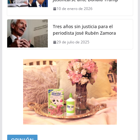
10 de enero de 2026
Tres años sin justicia para el
periodista José Rubén Zamora
29 de julio de 2025