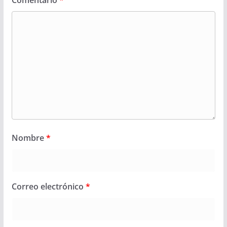
Comentario
*
Nombre
*
Correo electrónico
*