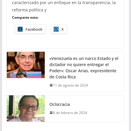
caracterizado por un enfoque en la transparencia, la
reforma política y
Comparte esto:
Facebook
X
«Venezuela es un narco Estado y el
dictador no quiere entregar el
Poder»: Oscar Arias, expresidente
de Costa Rica
11 de agosto de 2024
Oclocracia
8 de febrero de 2024