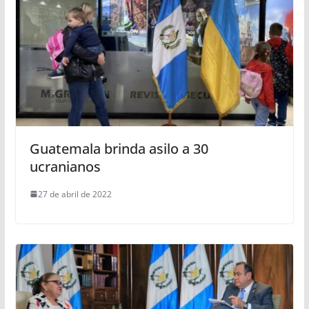
Guatemala brinda asilo a 30
ucranianos
27 de abril de 2022