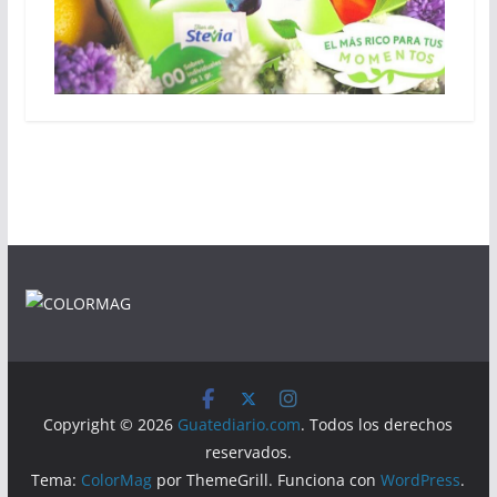
Copyright © 2026
Guatediario.com
. Todos los derechos
reservados.
Tema:
ColorMag
por ThemeGrill. Funciona con
WordPress
.