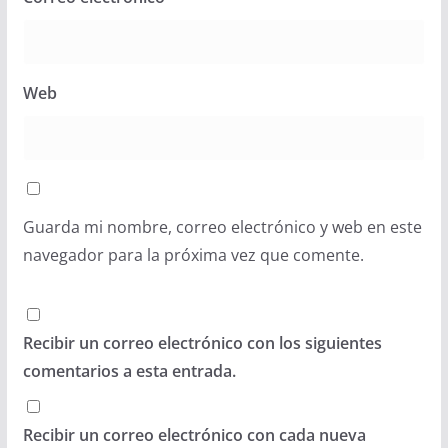
Web
Guarda mi nombre, correo electrónico y web en este
navegador para la próxima vez que comente.
Recibir un correo electrónico con los siguientes
comentarios a esta entrada.
Recibir un correo electrónico con cada nueva