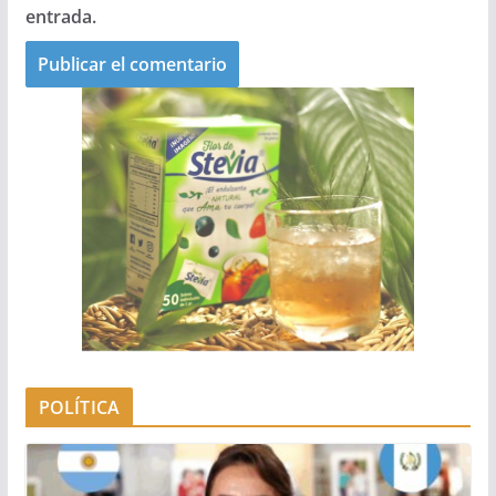
entrada.
POLÍTICA