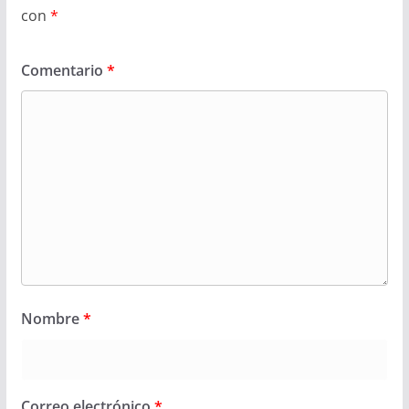
con
*
Comentario
*
Nombre
*
Correo electrónico
*