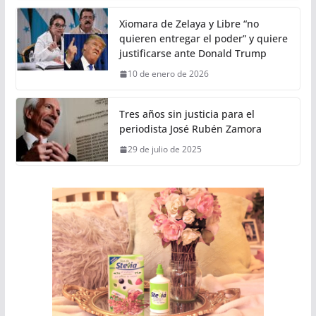
Xiomara de Zelaya y Libre “no
quieren entregar el poder” y quiere
justificarse ante Donald Trump
10 de enero de 2026
Tres años sin justicia para el
periodista José Rubén Zamora
29 de julio de 2025