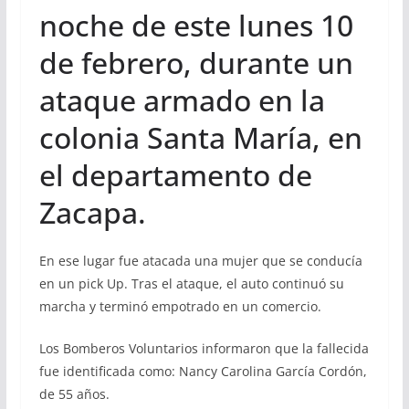
noche de este lunes 10
de febrero, durante un
ataque armado en la
colonia Santa María, en
el departamento de
Zacapa.
En ese lugar fue atacada una mujer que se conducía
en un pick Up. Tras el ataque, el auto continuó su
marcha y terminó empotrado en un comercio.
Los Bomberos Voluntarios informaron que la fallecida
fue identificada como: Nancy Carolina García Cordón,
de 55 años.