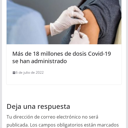
Más de 18 millones de dosis Covid-19
se han administrado
6 de julio de 2022
Deja una respuesta
Tu dirección de correo electrónico no será
publicada.
Los campos obligatorios están marcados