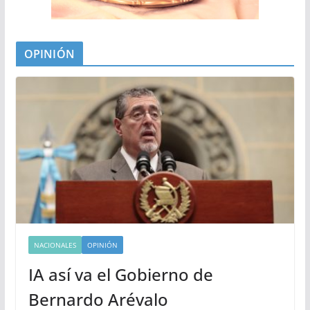
OPINIÓN
NACIONALES
OPINIÓN
IA así va el Gobierno de
Bernardo Arévalo