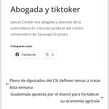
Abogada y tiktoker
García Cordón era abogada y docente de la
Licenciatura en Ciencias Jurídicas del Centro
Universitario de Zacacapa (Cunzac).
Comparte esto:
Facebook
X
Pleno de diputados del CN definen temas a tratar
ésta semana
Guatemala apuesta por el etanol para fortalecer
su economía agrícola