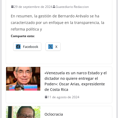
29 de septiembre de 2024
Guatediario Redaccion
En resumen, la gestión de Bernardo Arévalo se ha
caracterizado por un enfoque en la transparencia, la
reforma política y
Comparte esto:
Facebook
X
«Venezuela es un narco Estado y el
dictador no quiere entregar el
Poder»: Oscar Arias, expresidente
de Costa Rica
11 de agosto de 2024
Oclocracia