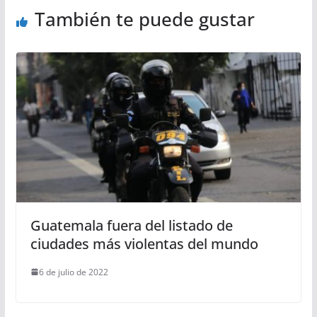
También te puede gustar
Guatemala fuera del listado de
ciudades más violentas del mundo
6 de julio de 2022