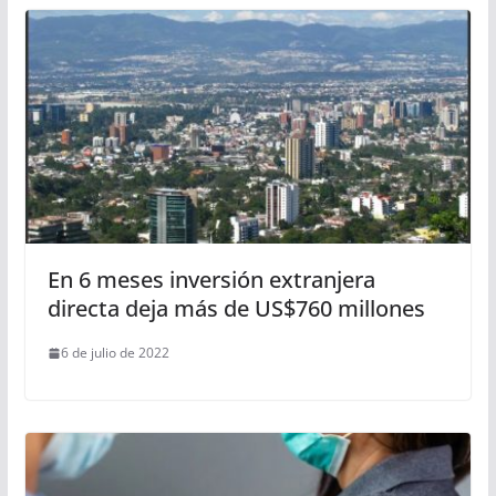
En 6 meses inversión extranjera
directa deja más de US$760 millones
6 de julio de 2022