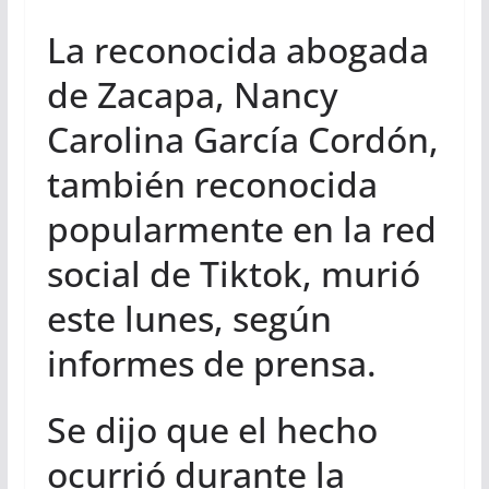
La reconocida abogada
de Zacapa, Nancy
Carolina García Cordón,
también reconocida
popularmente en la red
social de Tiktok, murió
este lunes, según
informes de prensa.
Se dijo que el hecho
ocurrió durante la