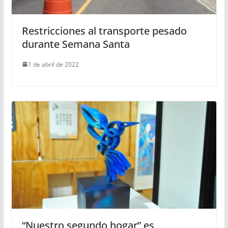
Restricciones al transporte pesado
durante Semana Santa
1 de abril de 2022
“Nuestro segundo hogar” es