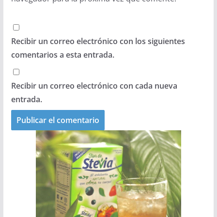
Recibir un correo electrónico con los siguientes
comentarios a esta entrada.
Recibir un correo electrónico con cada nueva
entrada.