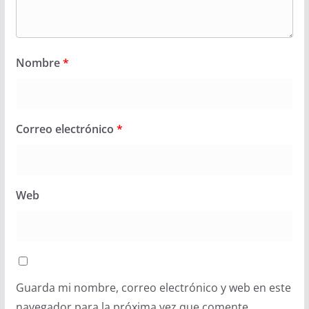
Nombre
*
Correo electrónico
*
Web
Guarda mi nombre, correo electrónico y web en este
navegador para la próxima vez que comente.