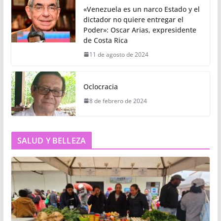
«Venezuela es un narco Estado y el
dictador no quiere entregar el
Poder»: Oscar Arias, expresidente
de Costa Rica
11 de agosto de 2024
Oclocracia
8 de febrero de 2024
SALUD Y BELLEZA