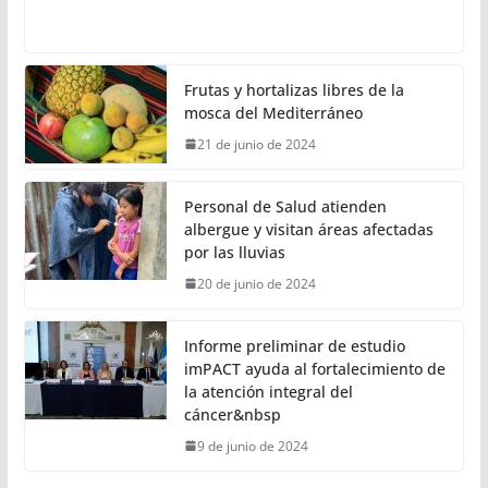
Frutas y hortalizas libres de la
mosca del Mediterráneo
21 de junio de 2024
Personal de Salud atienden
albergue y visitan áreas afectadas
por las lluvias
20 de junio de 2024
Informe preliminar de estudio
imPACT ayuda al fortalecimiento de
la atención integral del
cáncer&nbsp
9 de junio de 2024