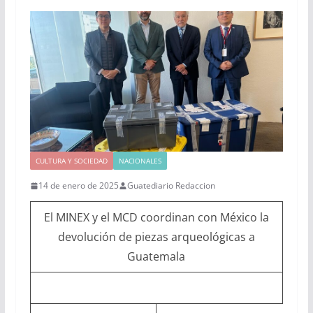
CULTURA Y SOCIEDAD
NACIONALES
14 de enero de 2025
Guatediario Redaccion
El MINEX y el MCD coordinan con México la
devolución de piezas arqueológicas a
Guatemala