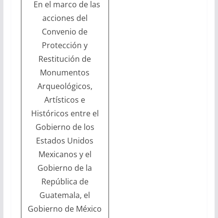
En el marco de las
acciones del
Convenio de
Protección y
Restitución de
Monumentos
Arqueológicos,
Artísticos e
Históricos entre el
Gobierno de los
Estados Unidos
Mexicanos y el
Gobierno de la
República de
Guatemala, el
Gobierno de México