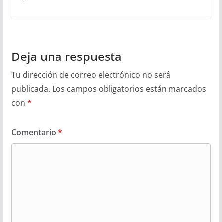
Deja una respuesta
Tu dirección de correo electrónico no será
publicada.
Los campos obligatorios están marcados
con
*
Comentario
*