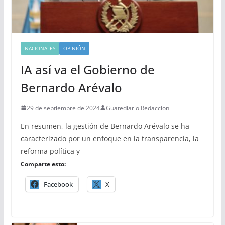
NACIONALES
OPINIÓN
IA así va el Gobierno de
Bernardo Arévalo
29 de septiembre de 2024
Guatediario Redaccion
En resumen, la gestión de Bernardo Arévalo se ha
caracterizado por un enfoque en la transparencia, la
reforma política y
Comparte esto:
Facebook
X