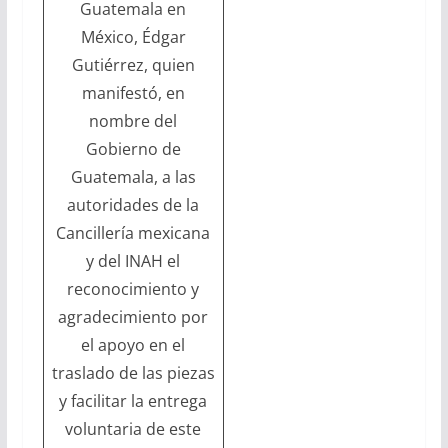
Guatemala en
México, Édgar
Gutiérrez, quien
manifestó, en
nombre del
Gobierno de
Guatemala, a las
autoridades de la
Cancillería mexicana
y del INAH el
reconocimiento y
agradecimiento por
el apoyo en el
traslado de las piezas
y facilitar la entrega
voluntaria de este