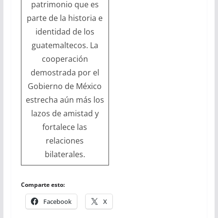
patrimonio que es
parte de la historia e
identidad de los
guatemaltecos. La
cooperación
demostrada por el
Gobierno de México
estrecha aún más los
lazos de amistad y
fortalece las
relaciones
bilaterales.
Comparte esto:
Facebook
X