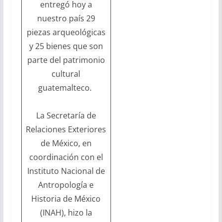
entregó hoy a
nuestro país 29
piezas arqueológicas
y 25 bienes que son
parte del patrimonio
cultural
guatemalteco.
La Secretaría de
Relaciones Exteriores
de México, en
coordinación con el
Instituto Nacional de
Antropología e
Historia de México
(INAH), hizo la