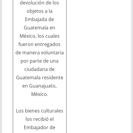
devolución de los
objetos a la
Embajada de
Guatemala en
México, los cuales
fueron entregados
de manera voluntaria
por parte de una
ciudadana de
Guatemala residente
en Guanajuato,
México.
Los bienes culturales
los recibió el
Embajador de