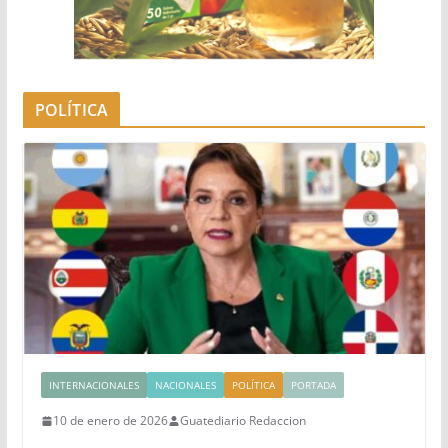
POLÍTICA
INTERNACIONALES
NACIONALES
POLÍTICA
PORTADA
10 de enero de 2026
Guatediario Redaccion