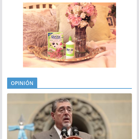
OPINIÓN