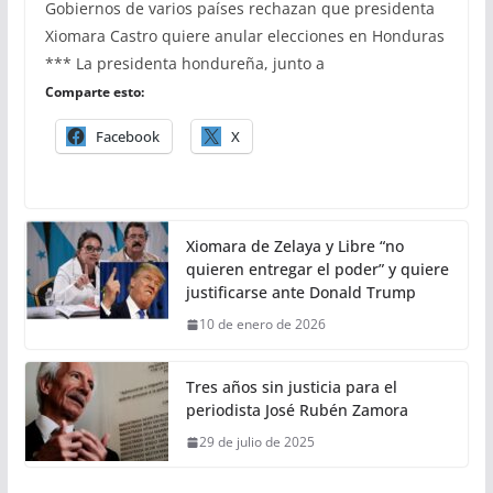
Gobiernos de varios países rechazan que presidenta
Xiomara Castro quiere anular elecciones en Honduras
*** La presidenta hondureña, junto a
Comparte esto:
Facebook
X
Xiomara de Zelaya y Libre “no
quieren entregar el poder” y quiere
justificarse ante Donald Trump
10 de enero de 2026
Tres años sin justicia para el
periodista José Rubén Zamora
29 de julio de 2025