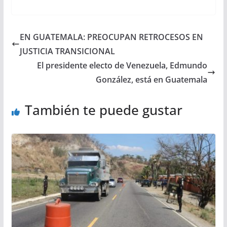
EN GUATEMALA: PREOCUPAN RETROCESOS EN
JUSTICIA TRANSICIONAL
El presidente electo de Venezuela, Edmundo
González, está en Guatemala
También te puede gustar