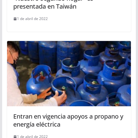
presentada en Taiwán
1 de abril de 2022
Entran en vigencia apoyos a propano y
energía eléctrica
1 de abril de 2022