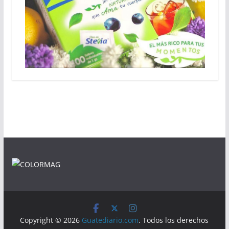
Copyright © 2026
Guatediario.com
. Todos los derechos