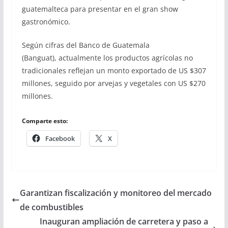
guatemalteca para presentar en el gran show
gastronómico.
Según cifras del Banco de Guatemala
(Banguat), actualmente los productos agrícolas no
tradicionales reflejan un monto exportado de US $307
millones, seguido por arvejas y vegetales con US $270
millones.
Comparte esto:
Facebook
X
Garantizan fiscalización y monitoreo del mercado
de combustibles
Inauguran ampliación de carretera y paso a