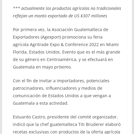
*** actualmente los productos agrícolas no tradicionales
reflejan un monto exportado de US $307 millones
Por primera vez, la Asociación Guatemalteca de
Exportadores (Agexport) promociona su feria
agrícola Agritrade Expo & Conference 2022 en Miami
Florida, Estados Unidos. Evento que es el más grande
de su género en Centroamérica, y se efectuará en
Guatemala en mayo próximo.
Con el fin de invitar a importadores, potenciales
patrocinadores, influenciadores y medios de
comunicación de Estados Unidos a que vengan a
Guatemala a esta actividad.
Estuardo Castro, presidente del comité organizador,
indicó que la chef guatemalteca Titi Bruderer elaboró
recetas exclusivas con productos de la oferta agrícola