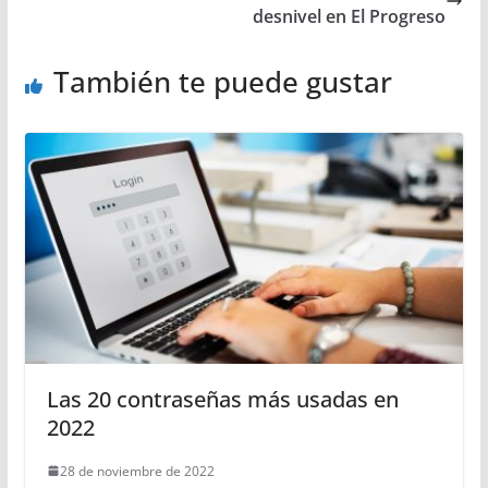
desnivel en El Progreso
También te puede gustar
Las 20 contraseñas más usadas en
2022
28 de noviembre de 2022