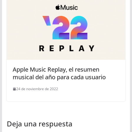
Apple Music Replay, el resumen
musical del año para cada usuario
24 de noviembre de 2022
Deja una respuesta