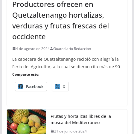
Productores ofrecen en
Quetzaltenango hortalizas,
verduras y frutas frescas del
occidente
4 de agosto de 2024
Guatediario Redaccion
La cabecera de Quetzaltenango recibió con alegría la
Feria del Agricultor, a la cual se dieron cita más de 90
Comparte esto:
Facebook
X
Frutas y hortalizas libres de la
mosca del Mediterráneo
21 de junio de 2024