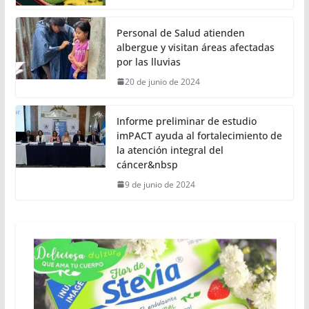
Personal de Salud atienden
albergue y visitan áreas afectadas
por las lluvias
20 de junio de 2024
Informe preliminar de estudio
imPACT ayuda al fortalecimiento de
la atención integral del
cáncer&nbsp
9 de junio de 2024