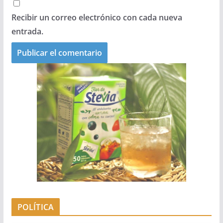
Recibir un correo electrónico con cada nueva
entrada.
POLÍTICA