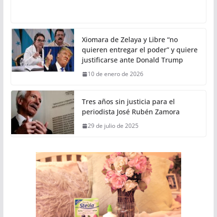
Xiomara de Zelaya y Libre “no
quieren entregar el poder” y quiere
justificarse ante Donald Trump
10 de enero de 2026
Tres años sin justicia para el
periodista José Rubén Zamora
29 de julio de 2025