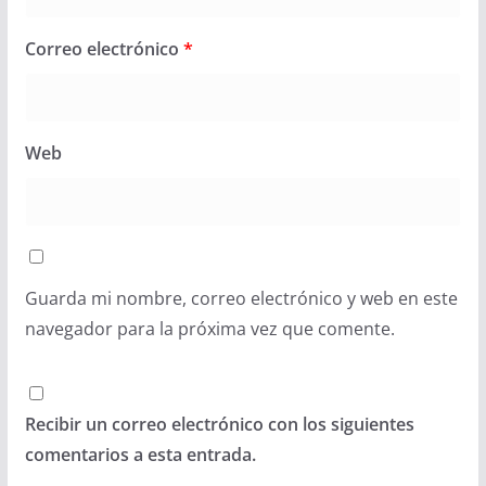
Correo electrónico
*
Web
Guarda mi nombre, correo electrónico y web en este
navegador para la próxima vez que comente.
Recibir un correo electrónico con los siguientes
comentarios a esta entrada.