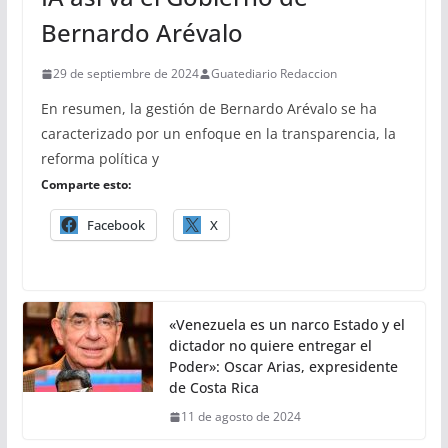
Bernardo Arévalo
29 de septiembre de 2024
Guatediario Redaccion
En resumen, la gestión de Bernardo Arévalo se ha
caracterizado por un enfoque en la transparencia, la
reforma política y
Comparte esto:
Facebook
X
«Venezuela es un narco Estado y el
dictador no quiere entregar el
Poder»: Oscar Arias, expresidente
de Costa Rica
11 de agosto de 2024