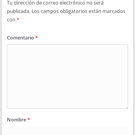
Tu dirección de correo electrónico no será
publicada.
Los campos obligatorios están marcados
con
*
Comentario
*
Nombre
*