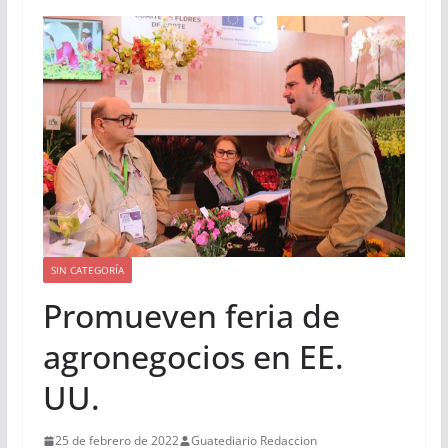
SIN CATEGORÍA
Promueven feria de
agronegocios en EE.
UU.
25 de febrero de 2022
Guatediario Redaccion