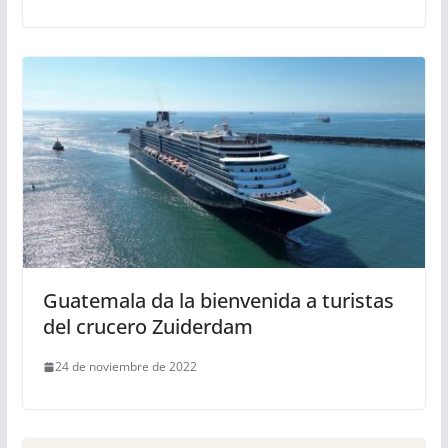
Guatemala da la bienvenida a turistas
del crucero Zuiderdam
24 de noviembre de 2022