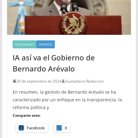
NACIONALES
OPINIÓN
IA así va el Gobierno de
Bernardo Arévalo
29 de septiembre de 2024
Guatediario Redaccion
En resumen, la gestión de Bernardo Arévalo se ha
caracterizado por un enfoque en la transparencia, la
reforma política y
Comparte esto:
Facebook
X