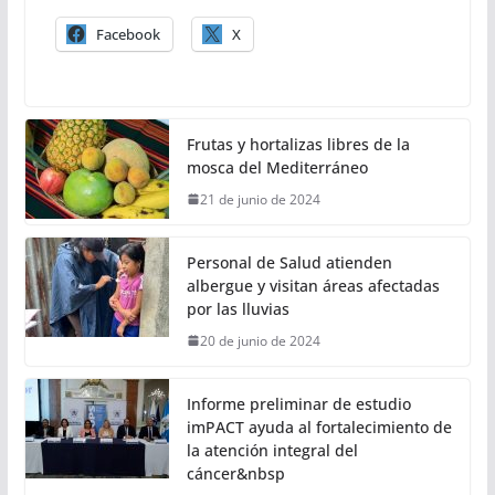
Facebook
X
Frutas y hortalizas libres de la
mosca del Mediterráneo
21 de junio de 2024
Personal de Salud atienden
albergue y visitan áreas afectadas
por las lluvias
20 de junio de 2024
Informe preliminar de estudio
imPACT ayuda al fortalecimiento de
la atención integral del
cáncer&nbsp