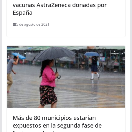
vacunas AstraZeneca donadas por
España
5 de agosto de 2021
Más de 80 municipios estarían
expuestos en la segunda fase de