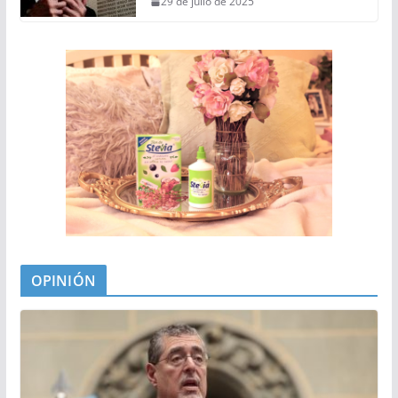
29 de julio de 2025
OPINIÓN