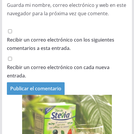
Guarda mi nombre, correo electrónico y web en este
navegador para la próxima vez que comente.
Recibir un correo electrónico con los siguientes
comentarios a esta entrada.
Recibir un correo electrónico con cada nueva
entrada.