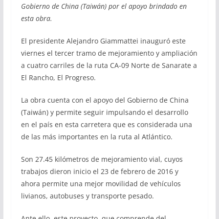
Gobierno de China (Taiwán) por el apoyo brindado en
esta obra.
El presidente Alejandro Giammattei inauguró este
viernes el tercer tramo de mejoramiento y ampliación
a cuatro carriles de la ruta CA-09 Norte de Sanarate a
El Rancho, El Progreso.
La obra cuenta con el apoyo del Gobierno de China
(Taiwán) y permite seguir impulsando el desarrollo
en el país en esta carretera que es considerada una
de las más importantes en la ruta al Atlántico.
Son 27.45 kilómetros de mejoramiento vial, cuyos
trabajos dieron inicio el 23 de febrero de 2016 y
ahora permite una mejor movilidad de vehículos
livianos, autobuses y transporte pesado.
Ante ello, este proyecto, que comprende del