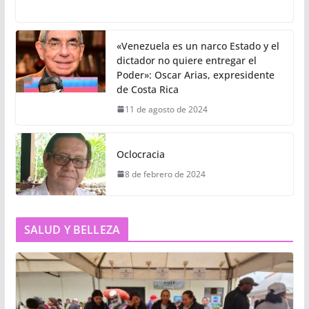
«Venezuela es un narco Estado y el
dictador no quiere entregar el
Poder»: Oscar Arias, expresidente
de Costa Rica
11 de agosto de 2024
Oclocracia
8 de febrero de 2024
SALUD Y BELLEZA