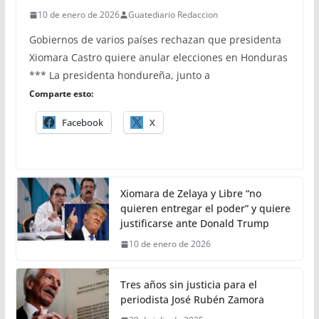
10 de enero de 2026
Guatediario Redaccion
Gobiernos de varios países rechazan que presidenta
Xiomara Castro quiere anular elecciones en Honduras
*** La presidenta hondureña, junto a
Comparte esto:
Facebook
X
Xiomara de Zelaya y Libre “no
quieren entregar el poder” y quiere
justificarse ante Donald Trump
10 de enero de 2026
Tres años sin justicia para el
periodista José Rubén Zamora