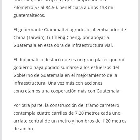
kilómetro 57 al 84.50, beneficiará a unos 138 mil
guatemaltecos.
El gobernante Giammattei agradeció al embajador de
China (Taiwán), Li-Cheng Cheng, por apoyar a
Guatemala en esta obra de infraestructura vial.
El diplomático destacó que es un gran placer que mi
gobierno haya podido sumarse a los esfuerzos del
Gobierno de Guatemala en el mejoramiento de la
infraestructura. Una vez más con acciones
concretamos una cooperación más con Guatemala.
Por otra parte, la construcción del tramo carretero
contempla cuatro carriles de 7.20 metros cada uno,
arriate central de un metro y hombros de 1.20 metros
de ancho.