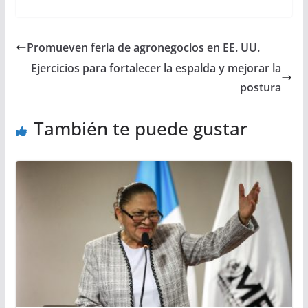
Promueven feria de agronegocios en EE. UU.
Ejercicios para fortalecer la espalda y mejorar la
postura
También te puede gustar