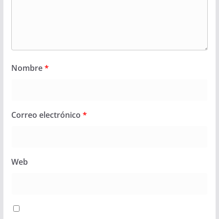
Nombre
*
Correo electrónico
*
Web