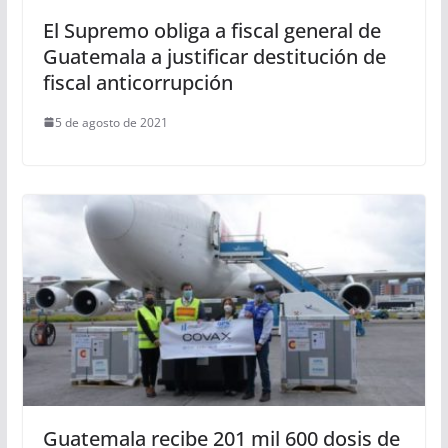
El Supremo obliga a fiscal general de
Guatemala a justificar destitución de
fiscal anticorrupción
5 de agosto de 2021
Guatemala recibe 201 mil 600 dosis de