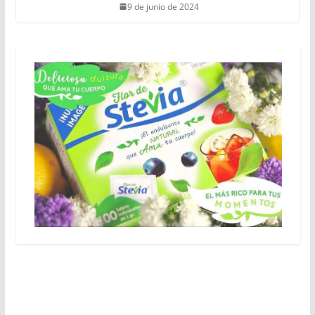
9 de junio de 2024