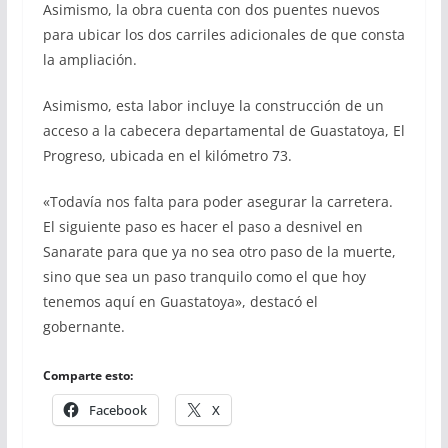
Asimismo, la obra cuenta con dos puentes nuevos
para ubicar los dos carriles adicionales de que consta
la ampliación.
Asimismo, esta labor incluye la construcción de un
acceso a la cabecera departamental de Guastatoya, El
Progreso, ubicada en el kilómetro 73.
«Todavía nos falta para poder asegurar la carretera.
El siguiente paso es hacer el paso a desnivel en
Sanarate para que ya no sea otro paso de la muerte,
sino que sea un paso tranquilo como el que hoy
tenemos aquí en Guastatoya», destacó el
gobernante.
Comparte esto:
Facebook
X