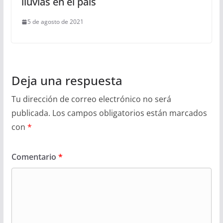
lluvias en el país
5 de agosto de 2021
Deja una respuesta
Tu dirección de correo electrónico no será
publicada.
Los campos obligatorios están marcados
con
*
Comentario
*