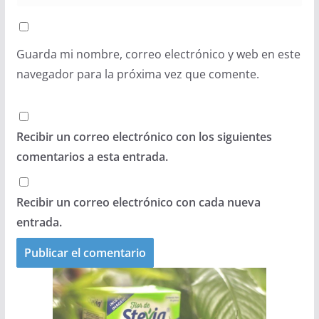
Guarda mi nombre, correo electrónico y web en este
navegador para la próxima vez que comente.
Recibir un correo electrónico con los siguientes
comentarios a esta entrada.
Recibir un correo electrónico con cada nueva
entrada.