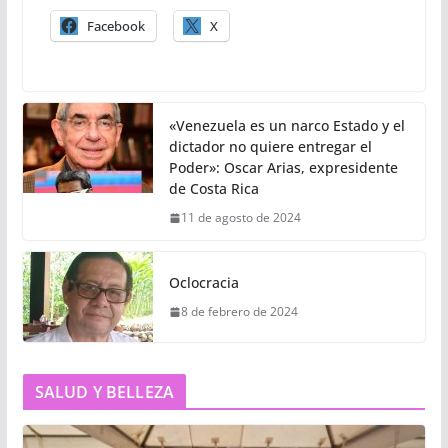
Facebook
X
«Venezuela es un narco Estado y el
dictador no quiere entregar el
Poder»: Oscar Arias, expresidente
de Costa Rica
11 de agosto de 2024
Oclocracia
8 de febrero de 2024
SALUD Y BELLEZA