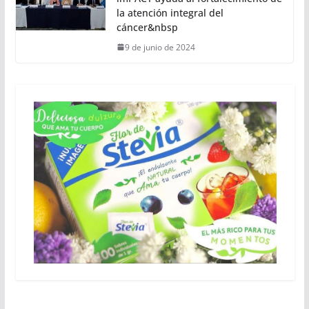
la atención integral del
cáncer&nbsp
9 de junio de 2024