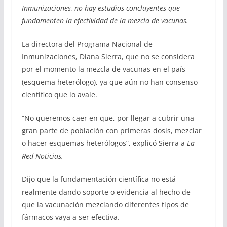
Inmunizaciones, no hay estudios concluyentes que
fundamenten la efectividad de la mezcla de vacunas.
La directora del Programa Nacional de
Inmunizaciones, Diana Sierra, que no se considera
por el momento la mezcla de vacunas en el país
(esquema heterólogo), ya que aún no han consenso
científico que lo avale.
“No queremos caer en que, por llegar a cubrir una
gran parte de población con primeras dosis, mezclar
o hacer esquemas heterólogos”, explicó Sierra a
La
Red Noticias.
Dijo que la fundamentación científica no está
realmente dando soporte o evidencia al hecho de
que la vacunación mezclando diferentes tipos de
fármacos vaya a ser efectiva.