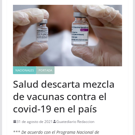
NACIONALES
PORTADA
Salud descarta mezcla
de vacunas contra el
covid-19 en el país
31 de agosto de 2021
Guatediario Redaccion
*** De acuerdo con el Programa Nacional de