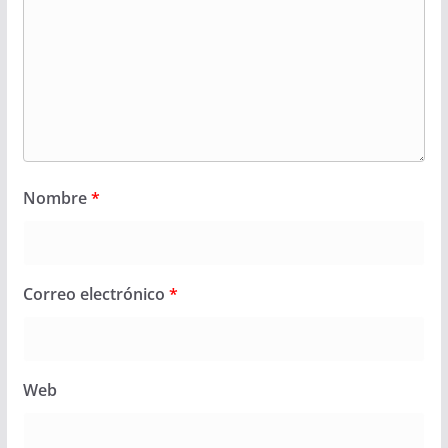
Nombre
*
Correo electrónico
*
Web