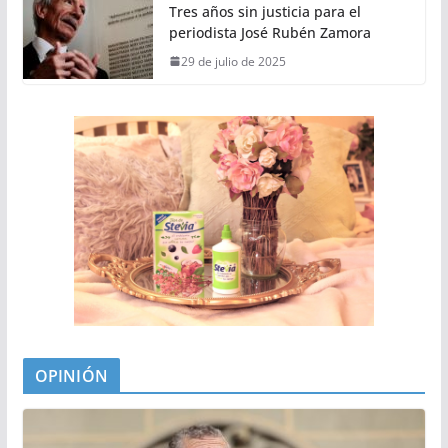
Tres años sin justicia para el
periodista José Rubén Zamora
29 de julio de 2025
OPINIÓN