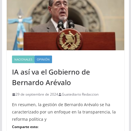
NACIONALES
OPINIÓN
IA así va el Gobierno de
Bernardo Arévalo
29 de septiembre de 2024
Guatediario Redaccion
En resumen, la gestión de Bernardo Arévalo se ha
caracterizado por un enfoque en la transparencia, la
reforma política y
Comparte esto: