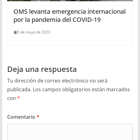
OMS levanta emergencia internacional
por la pandemia del COVID-19
5 de mayo de 2023
Deja una respuesta
Tu dirección de correo electrónico no será
publicada.
Los campos obligatorios están marcados
con
*
Comentario
*