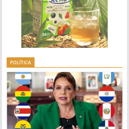
POLÍTICA