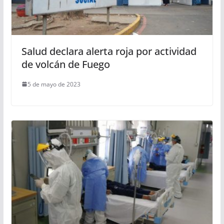
Salud declara alerta roja por actividad
de volcán de Fuego
5 de mayo de 2023