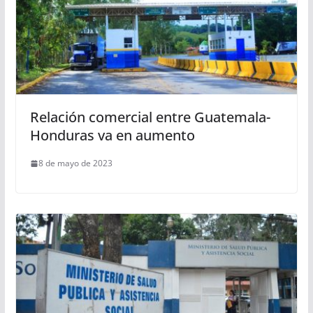
Relación comercial entre Guatemala-
Honduras va en aumento
8 de mayo de 2023