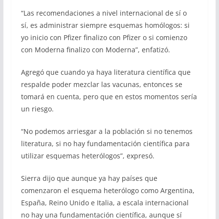
“Las recomendaciones a nivel internacional de sí o
sí, es administrar siempre esquemas homólogos: si
yo inicio con Pfizer finalizo con Pfizer o si comienzo
con Moderna finalizo con Moderna”, enfatizó.
Agregó que cuando ya haya literatura científica que
respalde poder mezclar las vacunas, entonces se
tomará en cuenta, pero que en estos momentos sería
un riesgo.
“No podemos arriesgar a la población si no tenemos
literatura, si no hay fundamentación científica para
utilizar esquemas heterólogos”, expresó.
Sierra dijo que aunque ya hay países que
comenzaron el esquema heterólogo como Argentina,
España, Reino Unido e Italia, a escala internacional
no hay una fundamentación científica, aunque sí