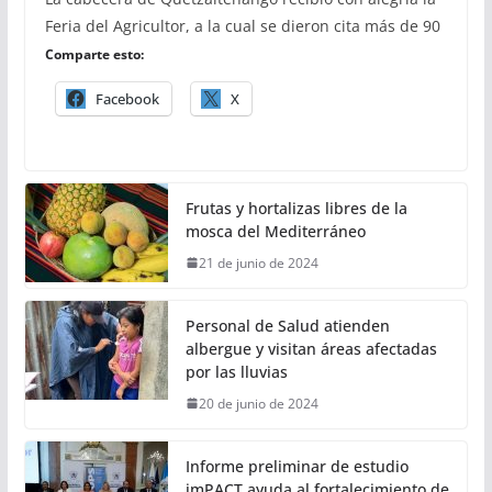
Feria del Agricultor, a la cual se dieron cita más de 90
Comparte esto:
Facebook
X
Frutas y hortalizas libres de la
mosca del Mediterráneo
21 de junio de 2024
Personal de Salud atienden
albergue y visitan áreas afectadas
por las lluvias
20 de junio de 2024
Informe preliminar de estudio
imPACT ayuda al fortalecimiento de