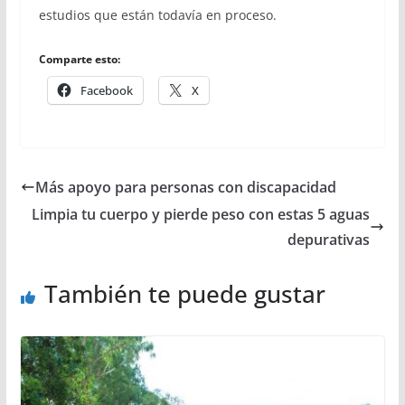
estudios que están todavía en proceso.
Comparte esto:
Facebook
X
Más apoyo para personas con discapacidad
Limpia tu cuerpo y pierde peso con estas 5 aguas
depurativas
También te puede gustar