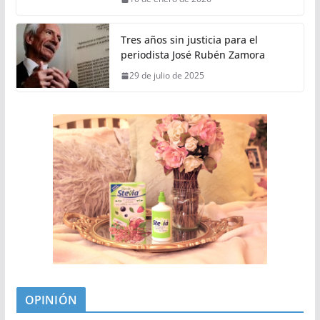
Tres años sin justicia para el
periodista José Rubén Zamora
29 de julio de 2025
OPINIÓN