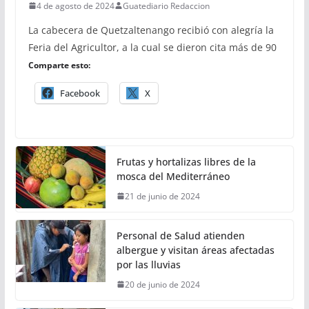
4 de agosto de 2024
Guatediario Redaccion
La cabecera de Quetzaltenango recibió con alegría la
Feria del Agricultor, a la cual se dieron cita más de 90
Comparte esto:
Facebook
X
Frutas y hortalizas libres de la
mosca del Mediterráneo
21 de junio de 2024
Personal de Salud atienden
albergue y visitan áreas afectadas
por las lluvias
20 de junio de 2024