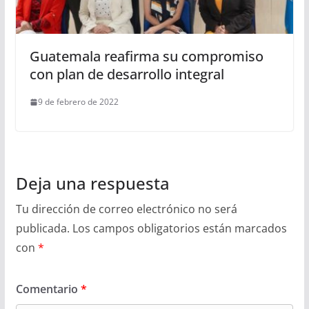
Guatemala reafirma su compromiso
con plan de desarrollo integral
9 de febrero de 2022
Deja una respuesta
Tu dirección de correo electrónico no será
publicada.
Los campos obligatorios están marcados
con
*
Comentario
*