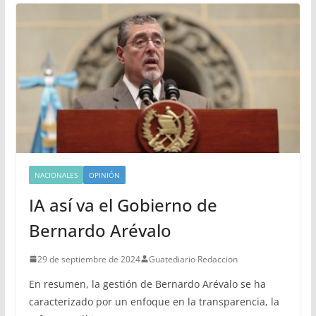
NACIONALES
OPINIÓN
IA así va el Gobierno de
Bernardo Arévalo
29 de septiembre de 2024
Guatediario Redaccion
En resumen, la gestión de Bernardo Arévalo se ha
caracterizado por un enfoque en la transparencia, la