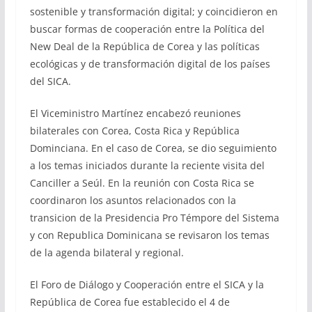
sostenible y transformación digital; y coincidieron en
buscar formas de cooperación entre la Política del
New Deal de la República de Corea y las políticas
ecológicas y de transformación digital de los países
del SICA.
El Viceministro Martínez encabezó reuniones
bilaterales con Corea, Costa Rica y República
Dominciana. En el caso de Corea, se dio seguimiento
a los temas iniciados durante la reciente visita del
Canciller a Seúl. En la reunión con Costa Rica se
coordinaron los asuntos relacionados con la
transicion de la Presidencia Pro Témpore del Sistema
y con Republica Dominicana se revisaron los temas
de la agenda bilateral y regional.
El Foro de Diálogo y Cooperación entre el SICA y la
República de Corea fue establecido el 4 de