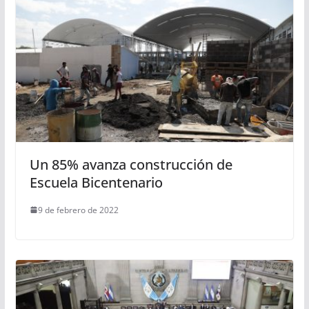
Un 85% avanza construcción de
Escuela Bicentenario
9 de febrero de 2022