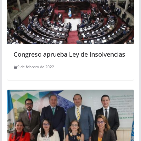
Congreso aprueba Ley de Insolvencias
9 de febrero de 2022