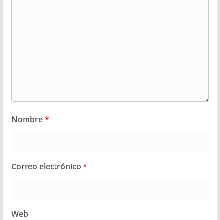
Nombre
*
Correo electrónico
*
Web