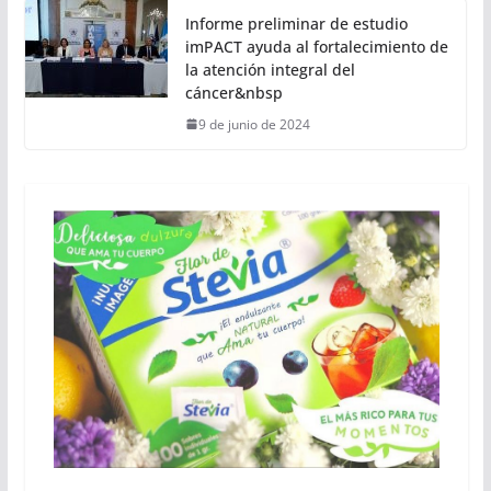
Informe preliminar de estudio
imPACT ayuda al fortalecimiento de
la atención integral del
cáncer&nbsp
9 de junio de 2024