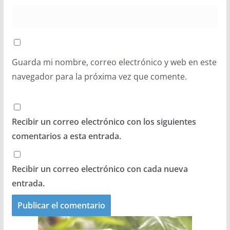
Guarda mi nombre, correo electrónico y web en este
navegador para la próxima vez que comente.
Recibir un correo electrónico con los siguientes
comentarios a esta entrada.
Recibir un correo electrónico con cada nueva
entrada.