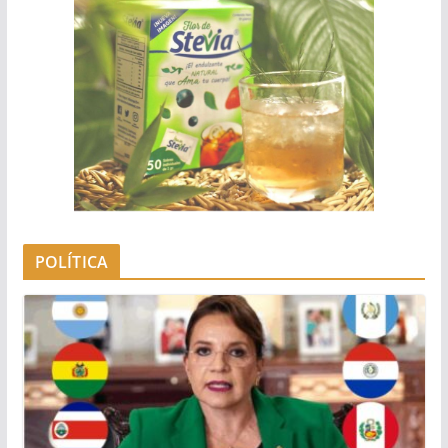
POLÍTICA