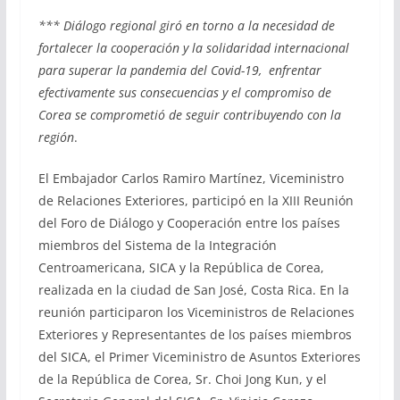
*** Diálogo regional giró en torno a la necesidad de
fortalecer la cooperación y la solidaridad internacional
para superar la pandemia del Covid-19, enfrentar
efectivamente sus consecuencias y el compromiso de
Corea se comprometió de seguir contribuyendo con la
región
.
El Embajador Carlos Ramiro Martínez, Viceministro
de Relaciones Exteriores, participó en la XIII Reunión
del Foro de Diálogo y Cooperación entre los países
miembros del Sistema de la Integración
Centroamericana, SICA y la República de Corea,
realizada en la ciudad de San José, Costa Rica. En la
reunión participaron los Viceministros de Relaciones
Exteriores y Representantes de los países miembros
del SICA, el Primer Viceministro de Asuntos Exteriores
de la República de Corea, Sr. Choi Jong Kun, y el