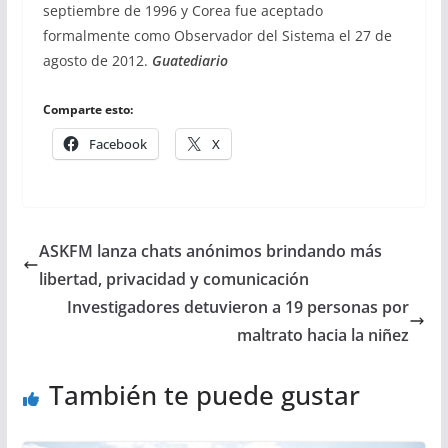
septiembre de 1996 y Corea fue aceptado
formalmente como Observador del Sistema el 27 de
agosto de 2012.
Guatediario
Comparte esto:
Facebook
X
ASKFM lanza chats anónimos brindando más
libertad, privacidad y comunicación
Investigadores detuvieron a 19 personas por
maltrato hacia la niñez
También te puede gustar