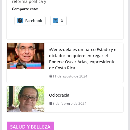
reforma política y
Comparte esto:
Facebook
X
«Venezuela es un narco Estado y el
dictador no quiere entregar el
Poder»: Oscar Arias, expresidente
de Costa Rica
11 de agosto de 2024
Oclocracia
8 de febrero de 2024
SALUD Y BELLEZA