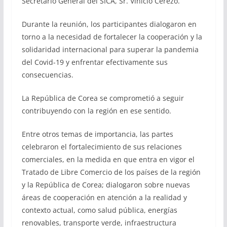
Secretario General del SICA, Sr. Vinicio Cerezo.
Durante la reunión, los participantes dialogaron en
torno a la necesidad de fortalecer la cooperación y la
solidaridad internacional para superar la pandemia
del Covid-19 y enfrentar efectivamente sus
consecuencias.
La República de Corea se comprometió a seguir
contribuyendo con la región en ese sentido.
Entre otros temas de importancia, las partes
celebraron el fortalecimiento de sus relaciones
comerciales, en la medida en que entra en vigor el
Tratado de Libre Comercio de los países de la región
y la República de Corea; dialogaron sobre nuevas
áreas de cooperación en atención a la realidad y
contexto actual, como salud pública, energías
renovables, transporte verde, infraestructura