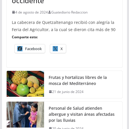
occidente
4 de agosto de 2024
Guatediario Redaccion
La cabecera de Quetzaltenango recibió con alegría la
Feria del Agricultor, a la cual se dieron cita más de 90
Comparte esto:
Facebook
X
Frutas y hortalizas libres de la
mosca del Mediterráneo
21 de junio de 2024
Personal de Salud atienden
albergue y visitan áreas afectadas
por las lluvias
20 de junio de 2024