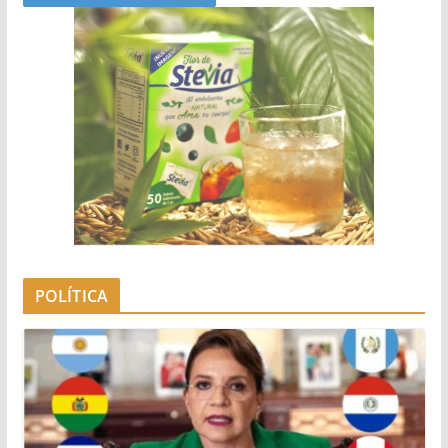
POLÍTICA