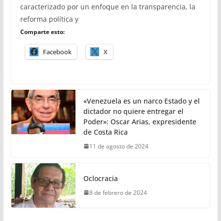
caracterizado por un enfoque en la transparencia, la
reforma política y
Comparte esto:
Facebook
X
«Venezuela es un narco Estado y el
dictador no quiere entregar el
Poder»: Oscar Arias, expresidente
de Costa Rica
11 de agosto de 2024
Oclocracia
8 de febrero de 2024