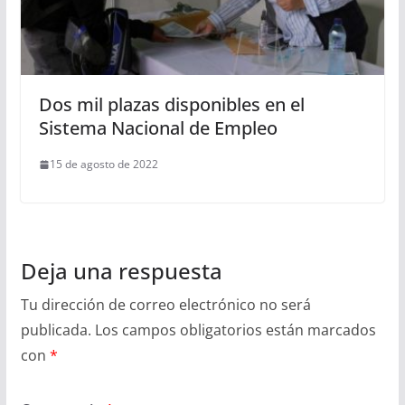
Dos mil plazas disponibles en el
Sistema Nacional de Empleo
15 de agosto de 2022
Deja una respuesta
Tu dirección de correo electrónico no será
publicada.
Los campos obligatorios están marcados
con
*