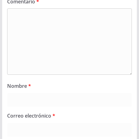
Comentario
*
Nombre
*
Correo electrónico
*