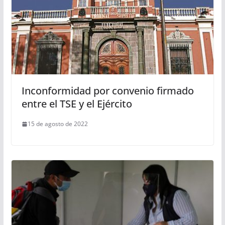
Inconformidad por convenio firmado
entre el TSE y el Ejército
15 de agosto de 2022