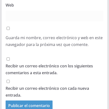
Web
Guarda mi nombre, correo electrónico y web en este
navegador para la próxima vez que comente.
Recibir un correo electrónico con los siguientes
comentarios a esta entrada.
Recibir un correo electrónico con cada nueva
entrada.