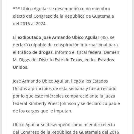
*** Ubico Aguilar se desempeñó como miembro
electo del Congreso de la República de Guatemala
del 2016 al 2024.
El
exdiputado José Armando Ubico Aguilar (
45), se
declaró culpable de conspiración internacional para
el
tráfico de drogas
, informó el fiscal federal Damien
M. Diggs del Distrito Este de
Texas,
en los
Estados
Unidos
.
José Armando Ubico Aguilar, llegó a los Estados
Unidos a principios de esta semana y fue arrestado
por lo que este miércoles compareció ante la jueza
federal Kimberly Priest Johnson y se declaró culpable
de los cargos que le imputan.
Ubico Aguilar se desempeñó como miembro electo
del Congreso de la República de Guatemala del 2016