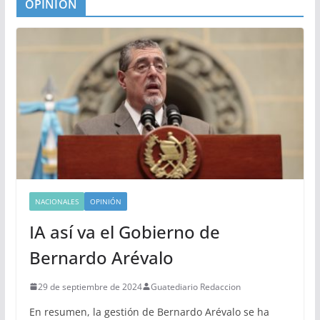
OPINIÓN
NACIONALES
OPINIÓN
IA así va el Gobierno de
Bernardo Arévalo
29 de septiembre de 2024
Guatediario Redaccion
En resumen, la gestión de Bernardo Arévalo se ha