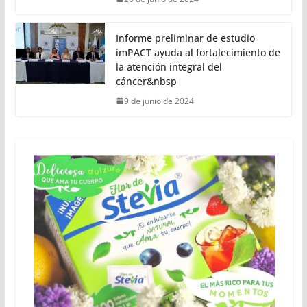
Informe preliminar de estudio
imPACT ayuda al fortalecimiento de
la atención integral del
cáncer&nbsp
9 de junio de 2024