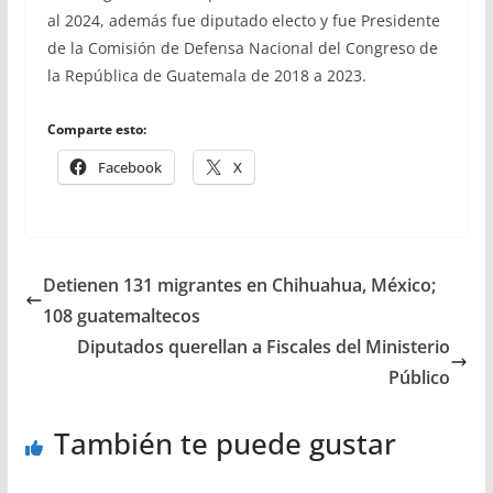
al 2024, además fue diputado electo y fue Presidente
de la Comisión de Defensa Nacional del Congreso de
la República de Guatemala de 2018 a 2023.
Comparte esto:
Facebook
X
Detienen 131 migrantes en Chihuahua, México;
108 guatemaltecos
Diputados querellan a Fiscales del Ministerio
Público
También te puede gustar