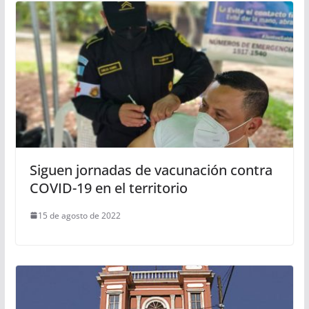
Siguen jornadas de vacunación contra
COVID-19 en el territorio
15 de agosto de 2022