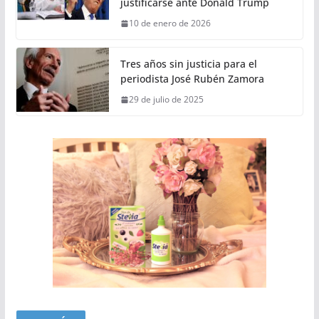
justificarse ante Donald Trump
10 de enero de 2026
Tres años sin justicia para el
periodista José Rubén Zamora
29 de julio de 2025