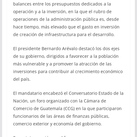
balances entre los presupuestos dedicados a la
operación y a la inversión, en la que el rubro de
operaciones de la administración pública es, desde
hace tiempo, más elevado que el gasto en inversión
de creación de infraestructura para el desarrollo.
El presidente Bernardo Arévalo destacó los dos ejes
de su gobierno, dirigidos a favorecer a la población
más vulnerable y a promover la atracción de las
inversiones para contribuir al crecimiento económico
del país.
El mandatario encabezó el Conversatorio Estado de la
Nación, un foro organizado con la Cámara de
Comercio de Guatemala (CCG) en la que participaron
funcionarios de las áreas de finanzas públicas,
comercio exterior y economía del gobierno.