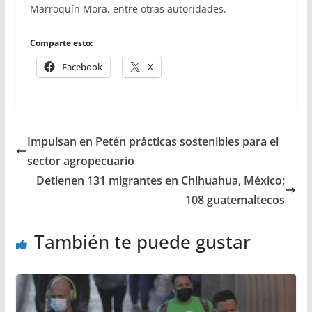
Marroquín Mora, entre otras autoridades.
Comparte esto:
Facebook
X
Impulsan en Petén prácticas sostenibles para el
sector agropecuario
Detienen 131 migrantes en Chihuahua, México;
108 guatemaltecos
También te puede gustar