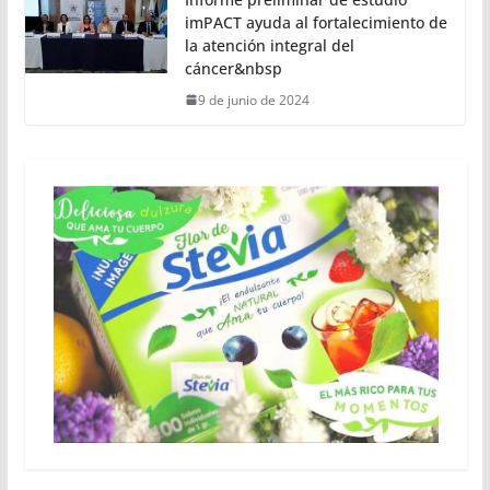
imPACT ayuda al fortalecimiento de
la atención integral del
cáncer&nbsp
9 de junio de 2024