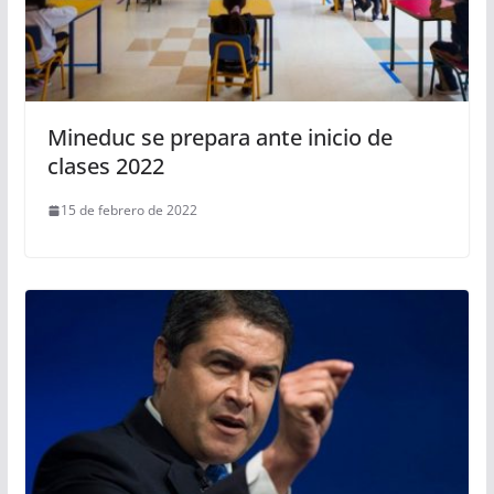
Mineduc se prepara ante inicio de
clases 2022
15 de febrero de 2022