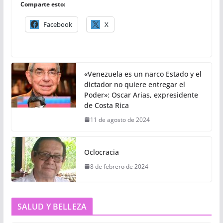
Comparte esto:
Facebook
X
«Venezuela es un narco Estado y el
dictador no quiere entregar el
Poder»: Oscar Arias, expresidente
de Costa Rica
11 de agosto de 2024
Oclocracia
8 de febrero de 2024
SALUD Y BELLEZA