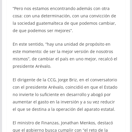
“Pero nos estamos encontrando además con otra
cosa: con una determinación, con una convicción de
la sociedad guatemalteca de que podemos cambiar,
de que podemos ser mejores”.
En este sentido, “hay una unidad de propósito en
este momento: de ser la mejor versión de nosotros
mismos”, de cambiar el país en uno mejor, recalcó el
presidente Arévalo.
El dirigente de la CCG, Jorge Briz, en el conversatorio
con el presidente Arévalo, coincidió en que el Estado
no invierte lo suficiente en desarrollo y abogó por
aumentar el gasto en la inversión y a su vez reducir
el que se destina a la operación del aparato estatal.
El ministro de Finanzas, Jonathan Menkos, destacó
que el gobierno busca cumplir con “el reto de la