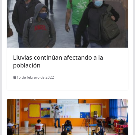
Lluvias continúan afectando a la
población
15 de febrero de 2022