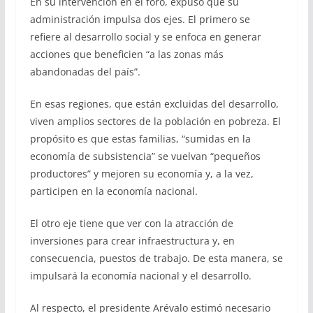
En su intervención en el foro, expuso que su
administración impulsa dos ejes. El primero se
refiere al desarrollo social y se enfoca en generar
acciones que beneficien “a las zonas más
abandonadas del país”.
En esas regiones, que están excluidas del desarrollo,
viven amplios sectores de la población en pobreza. El
propósito es que estas familias, “sumidas en la
economía de subsistencia” se vuelvan “pequeños
productores” y mejoren su economía y, a la vez,
participen en la economía nacional.
El otro eje tiene que ver con la atracción de
inversiones para crear infraestructura y, en
consecuencia, puestos de trabajo. De esta manera, se
impulsará la economía nacional y el desarrollo.
Al respecto, el presidente Arévalo estimó necesario