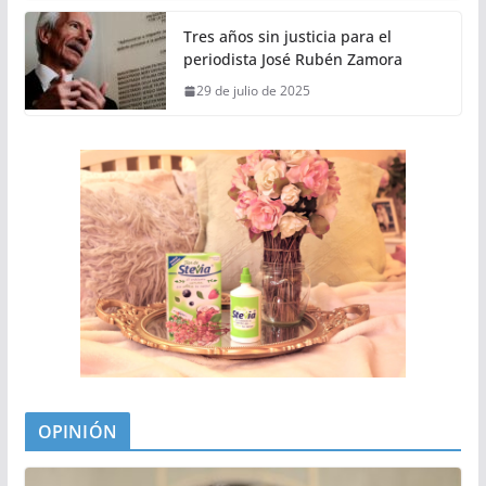
Tres años sin justicia para el
periodista José Rubén Zamora
29 de julio de 2025
OPINIÓN