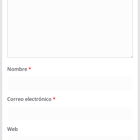
Nombre
*
Correo electrónico
*
Web