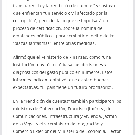
transparencia y la rendición de cuentas” y sostuvo
que enfrentan “un servicio civil afectado por la
corrupción”, pero destacó que se impulsará un
proceso de certificación, sobre la nómina de
empleados públicos, para combatir el delito de las
“plazas fantasmas”, entre otras medidas.
Afirmó que el Ministerio de Finanzas, como “una
institución muy técnica” basa sus decisiones y
diagnósticos del gasto público en números. Estos
informes indican -enfatizó- que existen buenas
expectativas. “El país tiene un futuro promisorio”.
En la “rendición de cuentas” también participaron los
ministros de Gobernación, Francisco Jiménez, de
Comunicaciones, Infraestructura y Vivienda, Jazmín
de la Vega, y el viceministro de Integración y
Comercio Exterior del Ministerio de Economía, Héctor