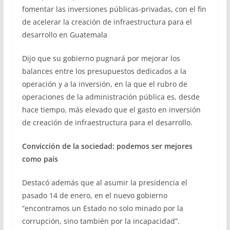
fomentar las inversiones públicas-privadas, con el fin
de acelerar la creación de infraestructura para el
desarrollo en Guatemala
Dijo que su gobierno pugnará por mejorar los
balances entre los presupuestos dedicados a la
operación y a la inversión, en la que el rubro de
operaciones de la administración pública es, desde
hace tiempo, más elevado que el gasto en inversión
de creación de infraestructura para el desarrollo.
Convicción de la sociedad: podemos ser mejores
como país
Destacó además que al asumir la presidencia el
pasado 14 de enero, en el nuevo gobierno
“encontramos un Estado no solo minado por la
corrupción, sino también por la incapacidad”.