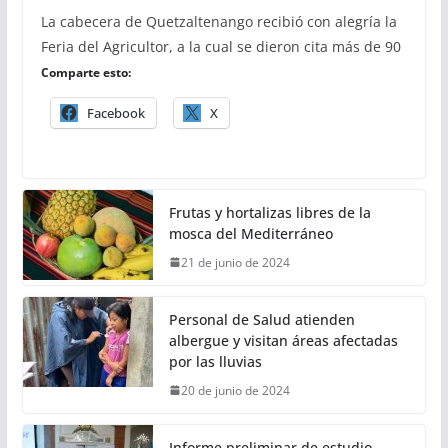
La cabecera de Quetzaltenango recibió con alegría la
Feria del Agricultor, a la cual se dieron cita más de 90
Comparte esto:
Facebook
X
Frutas y hortalizas libres de la
mosca del Mediterráneo
21 de junio de 2024
Personal de Salud atienden
albergue y visitan áreas afectadas
por las lluvias
20 de junio de 2024
Informe preliminar de estudio