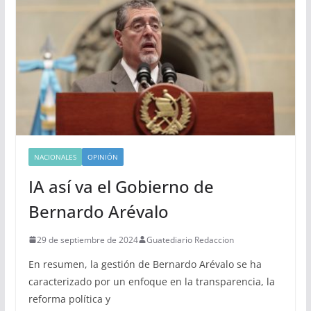
NACIONALES
OPINIÓN
IA así va el Gobierno de
Bernardo Arévalo
29 de septiembre de 2024
Guatediario Redaccion
En resumen, la gestión de Bernardo Arévalo se ha
caracterizado por un enfoque en la transparencia, la
reforma política y