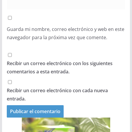
Guarda mi nombre, correo electrónico y web en este
navegador para la próxima vez que comente.
Recibir un correo electrónico con los siguientes
comentarios a esta entrada.
Recibir un correo electrónico con cada nueva
entrada.