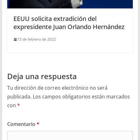
EEUU solicita extradición del
expresidente Juan Orlando Hernández
15 de febrero de 2022
Deja una respuesta
Tu dirección de correo electrónico no será
publicada.
Los campos obligatorios están marcados
con
*
Comentario
*