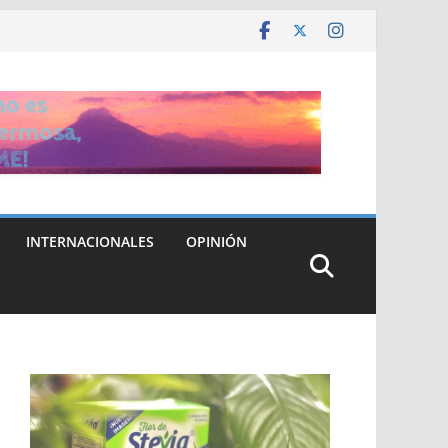
INTERNACIONALES
OPINIÓN