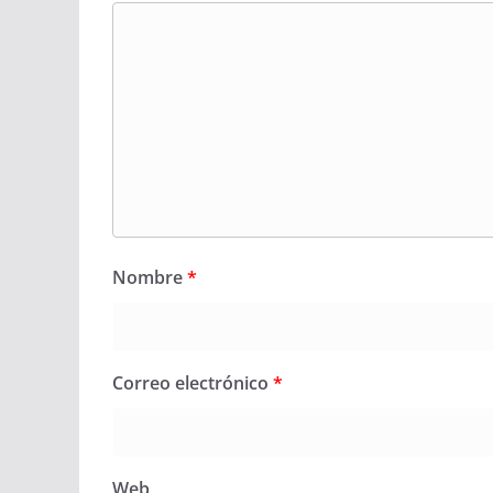
Nombre
*
Correo electrónico
*
Web