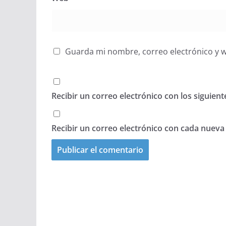
Guarda mi nombre, correo electrónico y 
Recibir un correo electrónico con los siguien
Recibir un correo electrónico con cada nueva