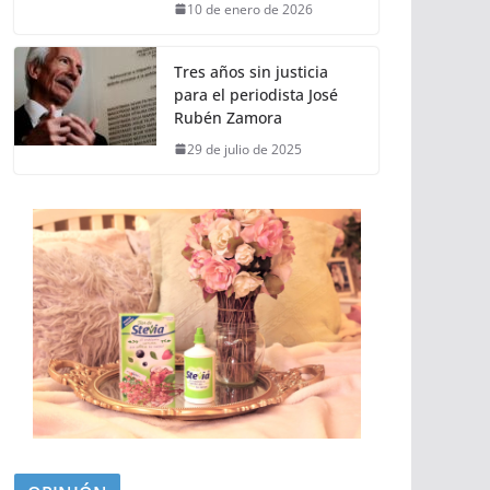
10 de enero de 2026
Tres años sin justicia
para el periodista José
Rubén Zamora
29 de julio de 2025