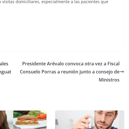
visitas domiciliares, especialmente a las pacientes que
ales
Presidente Arévalo convoca otra vez a Fiscal
nguat
Consuelo Porras a reunión junto a consejo de
Ministros