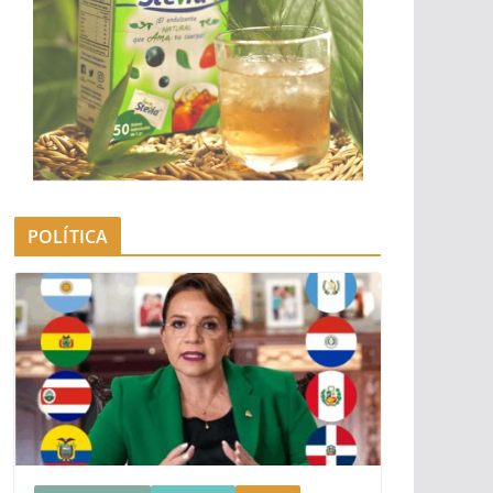
POLÍTICA