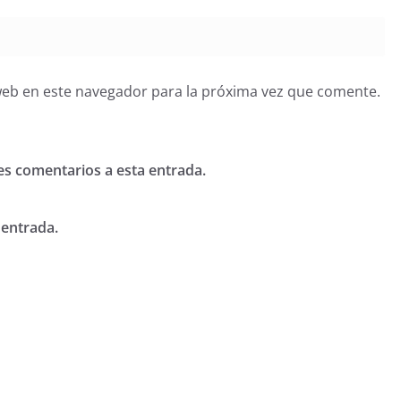
web en este navegador para la próxima vez que comente.
tes comentarios a esta entrada.
 entrada.