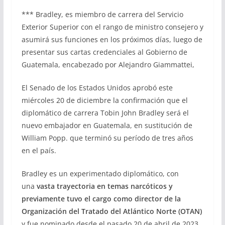
*** Bradley, es miembro de carrera del Servicio
Exterior Superior con el rango de ministro consejero y
asumirá sus funciones en los próximos días, luego de
presentar sus cartas credenciales al Gobierno de
Guatemala, encabezado por Alejandro Giammattei,
El Senado de los Estados Unidos aprobó este
miércoles 20 de diciembre la confirmación que el
diplomático de carrera Tobin John Bradley será el
nuevo embajador en Guatemala, en sustitución de
William Popp. que terminó su período de tres años
en el país.
Bradley es un experimentado diplomático, con
una
vasta trayectoria en temas narcóticos y
previamente tuvo el cargo como director de la
Organización del Tratado del Atlántico Norte (OTAN)
y fue nominado desde el pasado 20 de abril de 2023