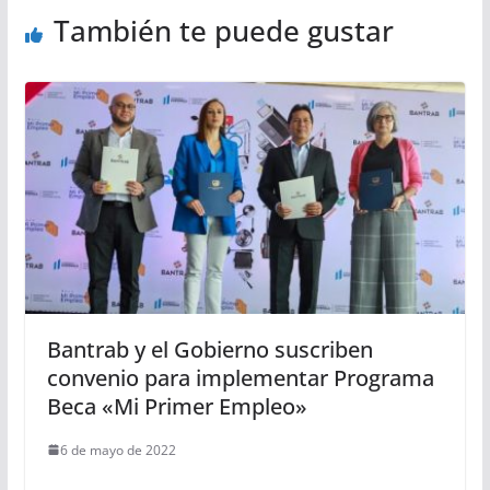
También te puede gustar
Bantrab y el Gobierno suscriben
convenio para implementar Programa
Beca «Mi Primer Empleo»
6 de mayo de 2022