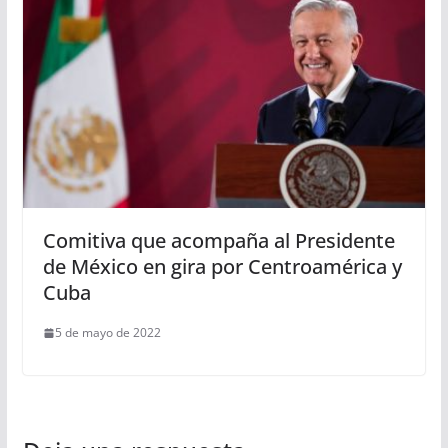
Comitiva que acompaña al Presidente
de México en gira por Centroamérica y
Cuba
5 de mayo de 2022