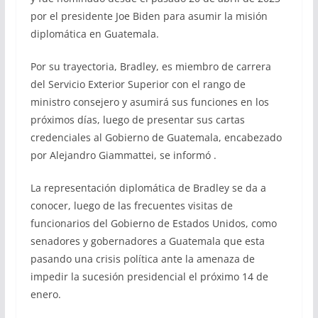
por el presidente Joe Biden para asumir la misión
diplomática en Guatemala.
Por su trayectoria, Bradley, es miembro de carrera
del Servicio Exterior Superior con el rango de
ministro consejero y asumirá sus funciones en los
próximos días, luego de presentar sus cartas
credenciales al Gobierno de Guatemala, encabezado
por Alejandro Giammattei, se informó .
La representación diplomática de Bradley se da a
conocer, luego de las frecuentes visitas de
funcionarios del Gobierno de Estados Unidos, como
senadores y gobernadores a Guatemala que esta
pasando una crisis política ante la amenaza de
impedir la sucesión presidencial el próximo 14 de
enero.