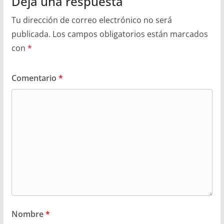
Deja una respuesta
Tu dirección de correo electrónico no será
publicada.
Los campos obligatorios están marcados
con
*
Comentario
*
Nombre
*