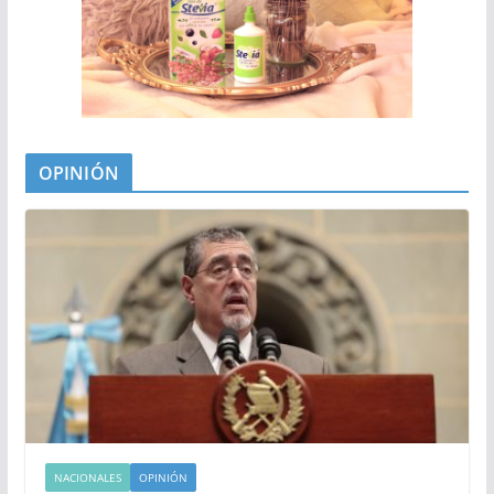
OPINIÓN
NACIONALES
OPINIÓN