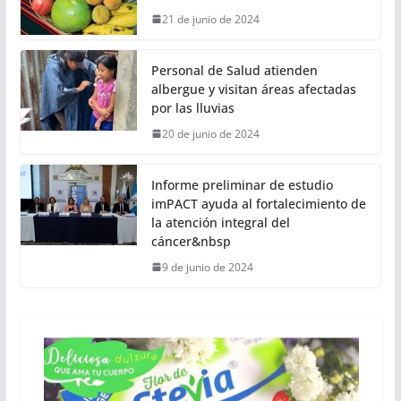
21 de junio de 2024
Personal de Salud atienden
albergue y visitan áreas afectadas
por las lluvias
20 de junio de 2024
Informe preliminar de estudio
imPACT ayuda al fortalecimiento de
la atención integral del
cáncer&nbsp
9 de junio de 2024