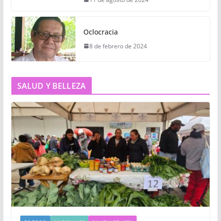
Oclocracia
8 de febrero de 2024
SALUD Y BELLEZA