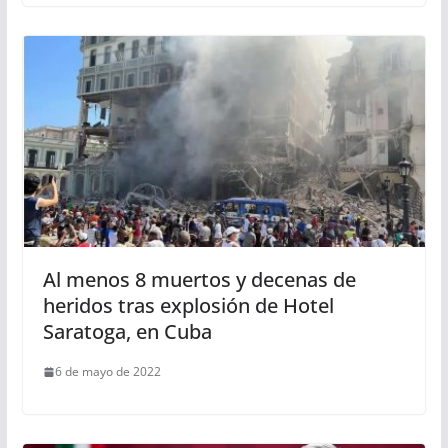
Al menos 8 muertos y decenas de
heridos tras explosión de Hotel
Saratoga, en Cuba
6 de mayo de 2022