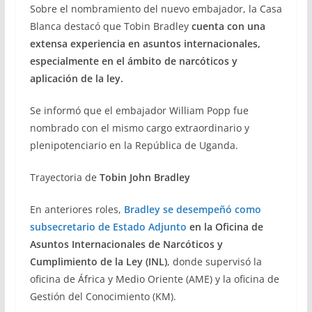
Sobre el nombramiento del nuevo embajador, la Casa
Blanca destacó que Tobin Bradley
cuenta con una
extensa experiencia en asuntos internacionales,
especialmente en el ámbito de narcóticos y
aplicación de la ley.
Se informó que el embajador William Popp fue
nombrado con el mismo cargo extraordinario y
plenipotenciario en la República de Uganda.
Trayectoria de
Tobin John Bradley
En anteriores roles,
Bradley se desempeñó como
subsecretario de Estado Adjunto
en la Oficina de
Asuntos Internacionales de Narcóticos y
Cumplimiento de la Ley (INL)
, donde supervisó la
oficina de África y Medio Oriente (AME) y la oficina de
Gestión del Conocimiento (KM).