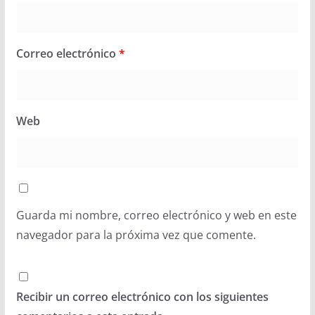
Correo electrónico
*
Web
Guarda mi nombre, correo electrónico y web en este
navegador para la próxima vez que comente.
Recibir un correo electrónico con los siguientes