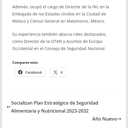
Además, ocupó el cargo de Director de la INL en la
Embajada de los Estados Unidos en la Ciudad de
México y Cónsul General en Matamoros, México.
Su experiencia también abarca roles destacados,
como Director de la OTAN y Asuntos de Europa
Occidental en el Consejo de Seguridad Nacional.
Comparte esto:
Facebook
X
Socializan Plan Estratégico de Seguridad
Alimentaria y Nutricional 2023-2032
Año Nuevo