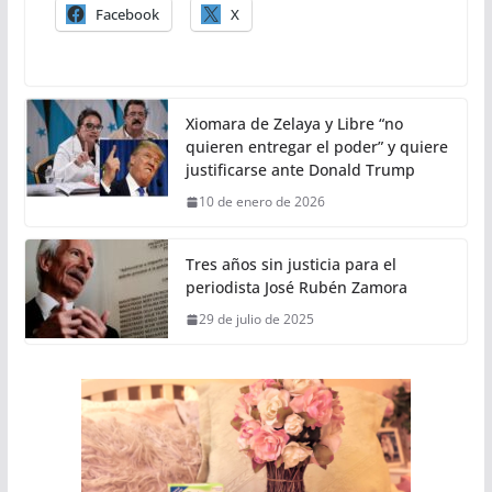
Facebook
X
Xiomara de Zelaya y Libre “no
quieren entregar el poder” y quiere
justificarse ante Donald Trump
10 de enero de 2026
Tres años sin justicia para el
periodista José Rubén Zamora
29 de julio de 2025