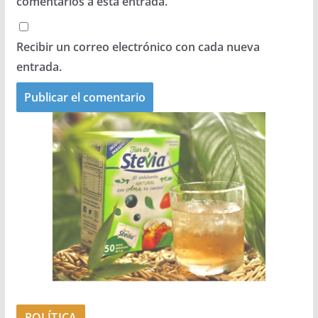
comentarios a esta entrada.
Recibir un correo electrónico con cada nueva
entrada.
POLÍTICA