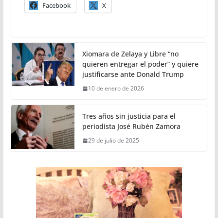
Facebook
X
Xiomara de Zelaya y Libre “no
quieren entregar el poder” y quiere
justificarse ante Donald Trump
10 de enero de 2026
Tres años sin justicia para el
periodista José Rubén Zamora
29 de julio de 2025