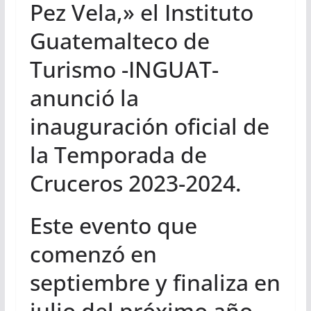
Pez Vela,» el Instituto
Guatemalteco de
Turismo -INGUAT-
anunció la
inauguración oficial de
la Temporada de
Cruceros 2023-2024.
Este evento que
comenzó en
septiembre y finaliza en
julio del próximo año,