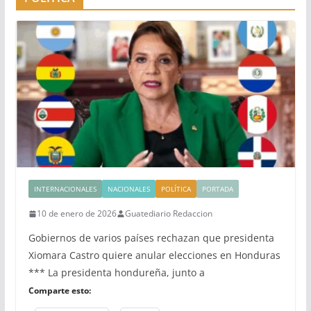
INTERNACIONALES
NACIONALES
POLÍTICA
PORTADA
10 de enero de 2026
Guatediario Redaccion
Gobiernos de varios países rechazan que presidenta
Xiomara Castro quiere anular elecciones en Honduras
*** La presidenta hondureña, junto a
Comparte esto: