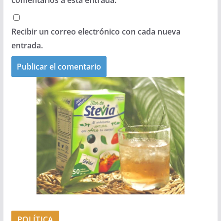
comentarios a esta entrada.
Recibir un correo electrónico con cada nueva
entrada.
POLÍTICA