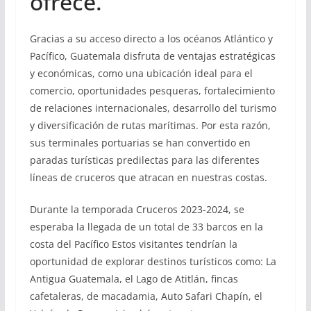
ofrece.
Gracias a su acceso directo a los océanos Atlántico y
Pacífico, Guatemala disfruta de ventajas estratégicas
y económicas, como una ubicación ideal para el
comercio, oportunidades pesqueras, fortalecimiento
de relaciones internacionales, desarrollo del turismo
y diversificación de rutas marítimas. Por esta razón,
sus terminales portuarias se han convertido en
paradas turísticas predilectas para las diferentes
líneas de cruceros que atracan en nuestras costas.
Durante la temporada Cruceros 2023-2024, se
esperaba la llegada de un total de 33 barcos en la
costa del Pacífico Estos visitantes tendrían la
oportunidad de explorar destinos turísticos como: La
Antigua Guatemala, el Lago de Atitlán, fincas
cafetaleras, de macadamia, Auto Safari Chapín, el