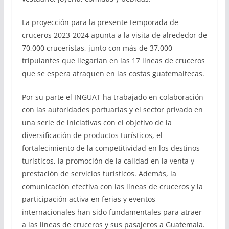
La proyección para la presente temporada de
cruceros 2023-2024 apunta a la visita de alrededor de
70,000 cruceristas, junto con más de 37,000
tripulantes que llegarían en las 17 líneas de cruceros
que se espera atraquen en las costas guatemaltecas.
Por su parte el INGUAT ha trabajado en colaboración
con las autoridades portuarias y el sector privado en
una serie de iniciativas con el objetivo de la
diversificación de productos turísticos, el
fortalecimiento de la competitividad en los destinos
turísticos, la promoción de la calidad en la venta y
prestación de servicios turísticos. Además, la
comunicación efectiva con las líneas de cruceros y la
participación activa en ferias y eventos
internacionales han sido fundamentales para atraer
a las líneas de cruceros y sus pasajeros a Guatemala.