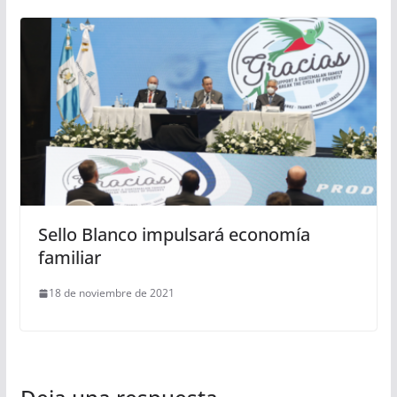
Sello Blanco impulsará economía
familiar
18 de noviembre de 2021