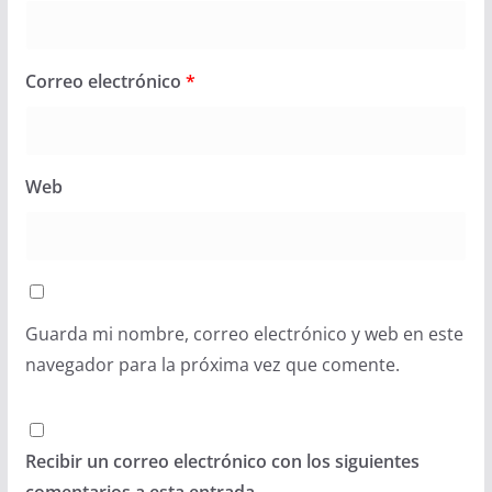
Correo electrónico
*
Web
Guarda mi nombre, correo electrónico y web en este
navegador para la próxima vez que comente.
Recibir un correo electrónico con los siguientes