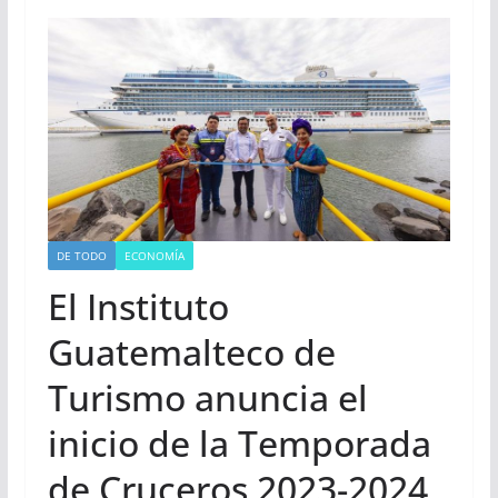
DE TODO
ECONOMÍA
El Instituto
Guatemalteco de
Turismo anuncia el
inicio de la Temporada
de Cruceros 2023-2024