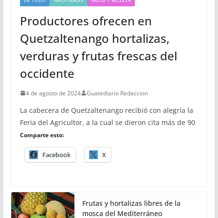
Productores ofrecen en
Quetzaltenango hortalizas,
verduras y frutas frescas del
occidente
4 de agosto de 2024
Guatediario Redaccion
La cabecera de Quetzaltenango recibió con alegría la
Feria del Agricultor, a la cual se dieron cita más de 90
Comparte esto:
Facebook
X
Frutas y hortalizas libres de la
mosca del Mediterráneo