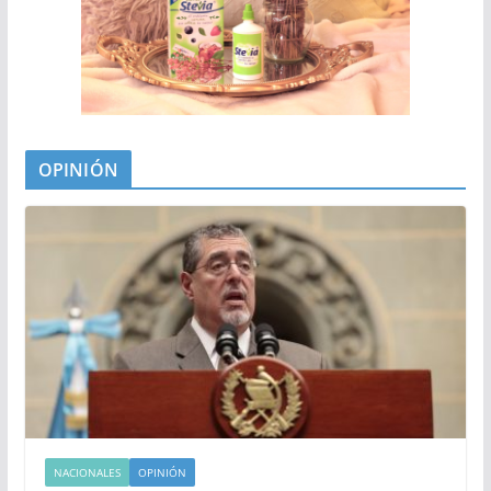
OPINIÓN
NACIONALES
OPINIÓN