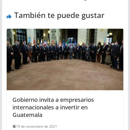
También te puede gustar
Gobierno invita a empresarios
internacionales a invertir en
Guatemala
19 de noviembre de 2021