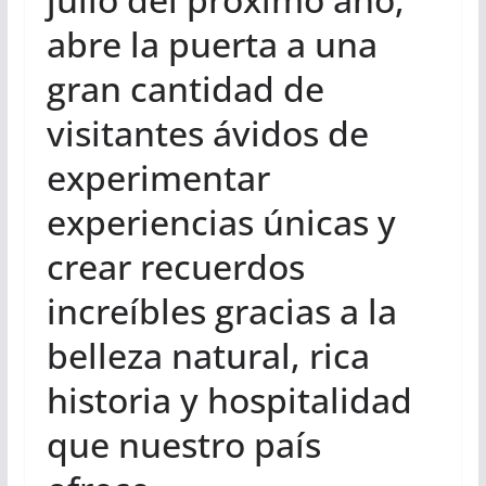
abre la puerta a una
gran cantidad de
visitantes ávidos de
experimentar
experiencias únicas y
crear recuerdos
increíbles gracias a la
belleza natural, rica
historia y hospitalidad
que nuestro país