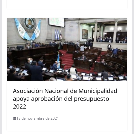
Asociación Nacional de Municipalidad
apoya aprobación del presupuesto
2022
18 de noviembre de 2021