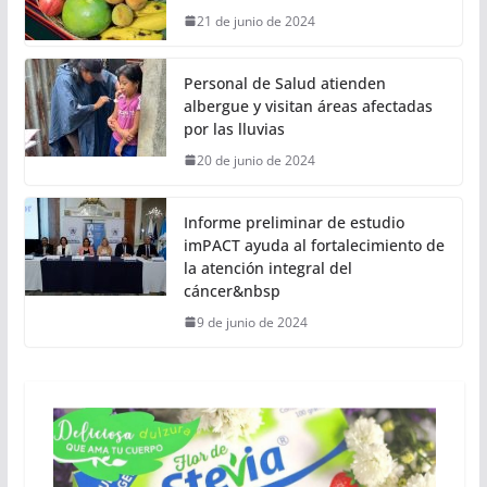
21 de junio de 2024
Personal de Salud atienden
albergue y visitan áreas afectadas
por las lluvias
20 de junio de 2024
Informe preliminar de estudio
imPACT ayuda al fortalecimiento de
la atención integral del
cáncer&nbsp
9 de junio de 2024