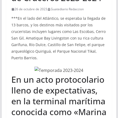
26 de octubre de 2023
Guatediario Redaccion
***En el lado del Atlántico, se esperaba la llegada de
13 barcos, y los destinos más visitados por los
cruceristas incluyen lugares como Las Escobas, Cerro
San Gil, Amatique Bay Livingston con su rica cultura
Garífuna, Río Dulce, Castillo de San Felipe, el parque
arqueológico Quiriguá, el Parque Nacional Tikal,
Puerto Barrios.
En un acto protocolario
lleno de expectativas,
en la terminal marítima
conocida como «Marina