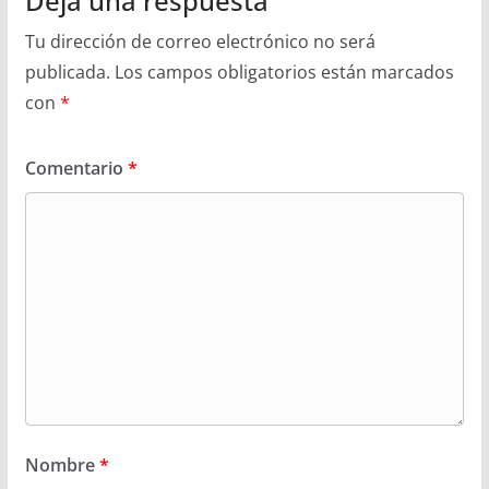
Deja una respuesta
Tu dirección de correo electrónico no será
publicada.
Los campos obligatorios están marcados
con
*
Comentario
*
Nombre
*