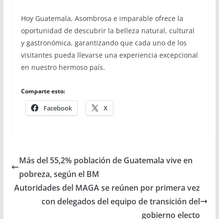
Hoy Guatemala, Asombrosa e imparable ofrece la
oportunidad de descubrir la belleza natural, cultural
y gastronómica, garantizando que cada uno de los
visitantes pueda llevarse una experiencia excepcional
en nuestro hermoso país.
Comparte esto:
Facebook
X
Más del 55,2% población de Guatemala vive en
pobreza, según el BM
Autoridades del MAGA se reúnen por primera vez
con delegados del equipo de transición del
gobierno electo