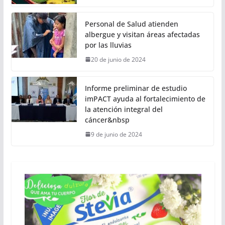
Personal de Salud atienden
albergue y visitan áreas afectadas
por las lluvias
20 de junio de 2024
Informe preliminar de estudio
imPACT ayuda al fortalecimiento de
la atención integral del
cáncer&nbsp
9 de junio de 2024