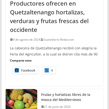
Productores ofrecen en
Quetzaltenango hortalizas,
verduras y frutas frescas del
occidente
4 de agosto de 2024
Guatediario Redaccion
La cabecera de Quetzaltenango recibió con alegría la
Feria del Agricultor, a la cual se dieron cita más de 90
Comparte esto:
Facebook
X
Frutas y hortalizas libres de la
mosca del Mediterráneo
21 de junio de 2024