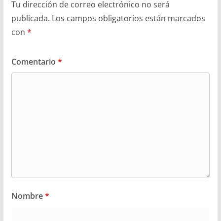
Tu dirección de correo electrónico no será
publicada.
Los campos obligatorios están marcados
con
*
Comentario
*
Nombre
*