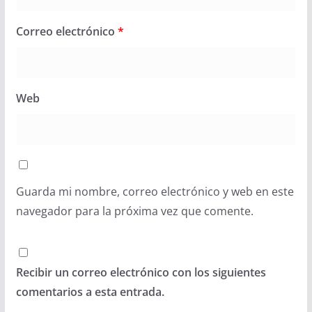
Correo electrónico
*
Web
Guarda mi nombre, correo electrónico y web en este
navegador para la próxima vez que comente.
Recibir un correo electrónico con los siguientes
comentarios a esta entrada.