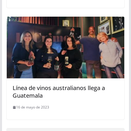
Línea de vinos australianos llega a
Guatemala
16 de mayo de 2023