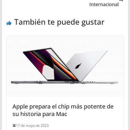
Internacional
También te puede gustar
Apple prepara el chip más potente de
su historia para Mac
17 de mayo de 2023