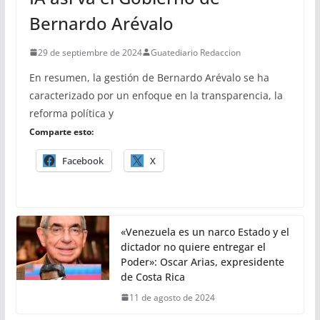
Bernardo Arévalo
29 de septiembre de 2024
Guatediario Redaccion
En resumen, la gestión de Bernardo Arévalo se ha
caracterizado por un enfoque en la transparencia, la
reforma política y
Comparte esto:
Facebook
X
«Venezuela es un narco Estado y el
dictador no quiere entregar el
Poder»: Oscar Arias, expresidente
de Costa Rica
11 de agosto de 2024