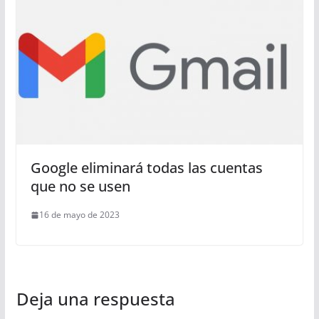
Google eliminará todas las cuentas
que no se usen
16 de mayo de 2023
Deja una respuesta