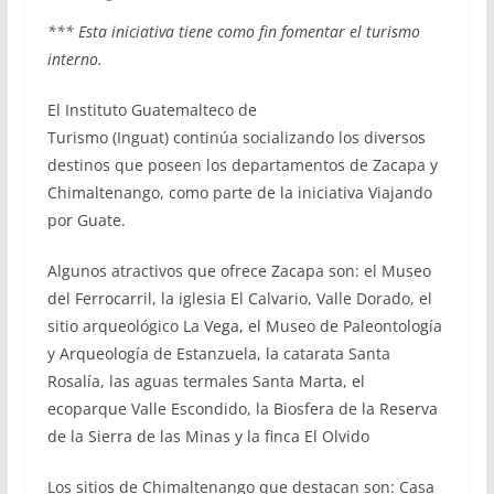
*** Esta iniciativa tiene como fin fomentar el turismo
interno.
El Instituto Guatemalteco de
Turismo (Inguat) continúa socializando los diversos
destinos que poseen los departamentos de Zacapa y
Chimaltenango, como parte de la iniciativa Viajando
por Guate.
Algunos atractivos que ofrece Zacapa son: el Museo
del Ferrocarril, la iglesia El Calvario, Valle Dorado, el
sitio arqueológico La Vega, el Museo de Paleontología
y Arqueología de Estanzuela, la catarata Santa
Rosalía, las aguas termales Santa Marta, el
ecoparque Valle Escondido, la Biosfera de la Reserva
de la Sierra de las Minas y la finca El Olvido
Los sitios de Chimaltenango que destacan son: Casa