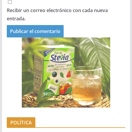
Recibir un correo electrónico con cada nueva
entrada.
POLÍTICA