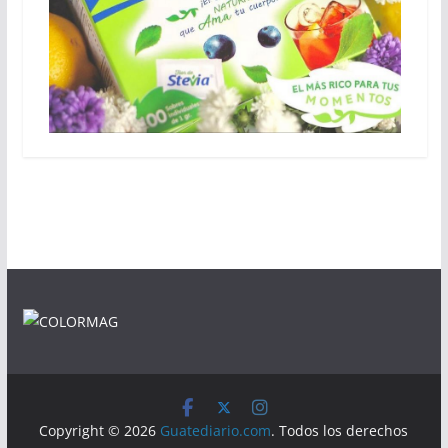
Copyright © 2026
Guatediario.com
. Todos los derechos