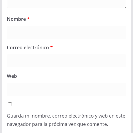
Nombre
*
Correo electrónico
*
Web
Guarda mi nombre, correo electrónico y web en este
navegador para la próxima vez que comente.