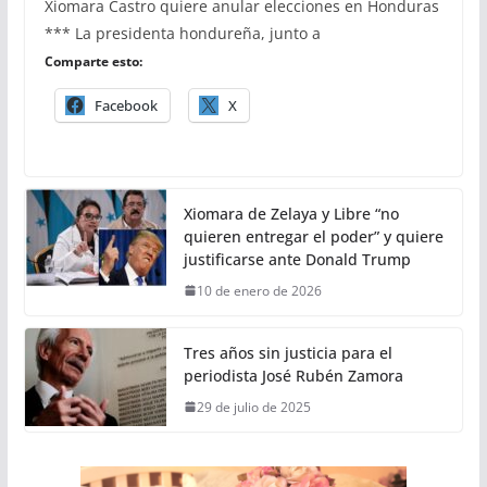
Xiomara Castro quiere anular elecciones en Honduras
*** La presidenta hondureña, junto a
Comparte esto:
Facebook
X
Xiomara de Zelaya y Libre “no
quieren entregar el poder” y quiere
justificarse ante Donald Trump
10 de enero de 2026
Tres años sin justicia para el
periodista José Rubén Zamora
29 de julio de 2025