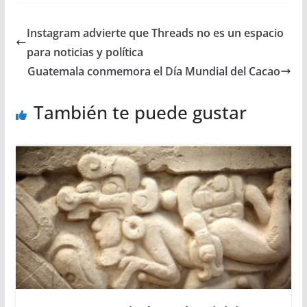
Instagram advierte que Threads no es un espacio
para noticias y política
Guatemala conmemora el Día Mundial del Cacao
También te puede gustar