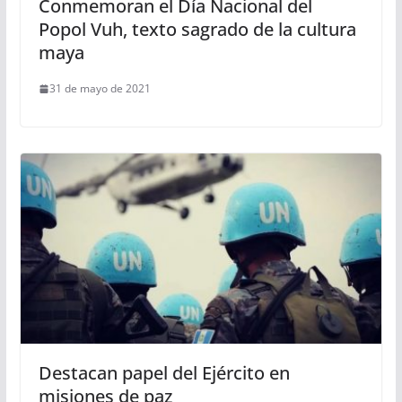
Conmemoran el Día Nacional del
Popol Vuh, texto sagrado de la cultura
maya
31 de mayo de 2021
Destacan papel del Ejército en
misiones de paz