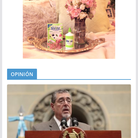
OPINIÓN