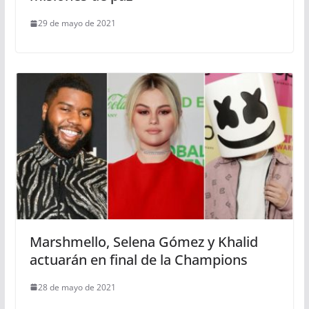
29 de mayo de 2021
Marshmello, Selena Gómez y Khalid
actuarán en final de la Champions
28 de mayo de 2021