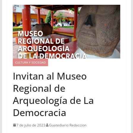
CULTURA Y SOCIEDAD
Invitan al Museo
Regional de
Arqueología de La
Democracia
7 de julio de 2023
Guatediario Redaccion