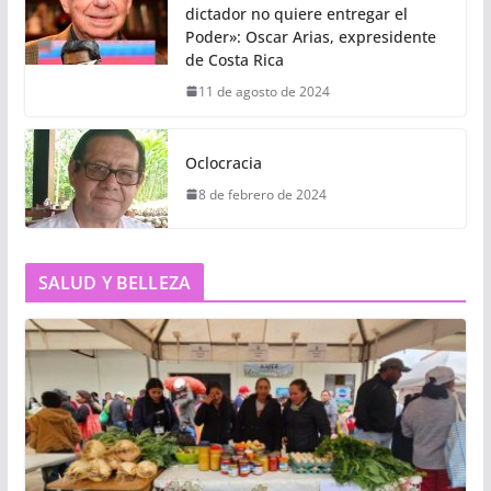
dictador no quiere entregar el
Poder»: Oscar Arias, expresidente
de Costa Rica
11 de agosto de 2024
Oclocracia
8 de febrero de 2024
SALUD Y BELLEZA