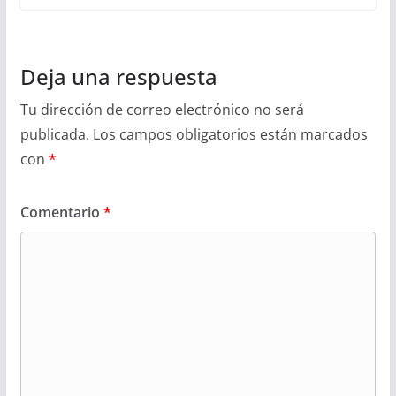
Deja una respuesta
Tu dirección de correo electrónico no será
publicada.
Los campos obligatorios están marcados
con
*
Comentario
*