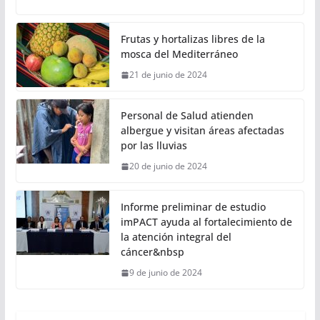
Frutas y hortalizas libres de la
mosca del Mediterráneo
21 de junio de 2024
Personal de Salud atienden
albergue y visitan áreas afectadas
por las lluvias
20 de junio de 2024
Informe preliminar de estudio
imPACT ayuda al fortalecimiento de
la atención integral del
cáncer&nbsp
9 de junio de 2024