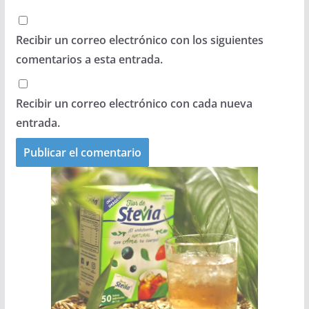
Recibir un correo electrónico con los siguientes
comentarios a esta entrada.
Recibir un correo electrónico con cada nueva
entrada.