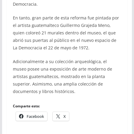
Democracia.
En tanto, gran parte de esta reforma fue pintada por
el artista guatemalteco Guillermo Grajeda Meno,
quien coloreó 21 murales dentro del museo, el que
abrió sus puertas al público en el nuevo espacio de
La Democracia el 22 de mayo de 1972.
Adicionalmente a su colección arqueológica, el
museo posee una exposición de arte moderno de
artistas guatemaltecos, mostrado en la planta
superior.​ Asimismo, una amplia colección de
documentos y libros históricos.
Comparte esto:
Facebook
X