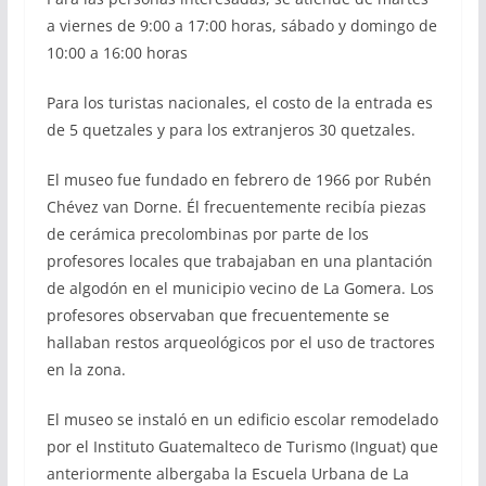
a viernes de 9:00 a 17:00 horas, sábado y domingo de
10:00 a 16:00 horas
Para los turistas nacionales, el costo de la entrada es
de 5 quetzales y para los extranjeros 30 quetzales.
El museo fue fundado en febrero de 1966 por Rubén
Chévez van Dorne. Él frecuentemente recibía piezas
de cerámica precolombinas por parte de los
profesores locales que trabajaban en una plantación
de algodón en el municipio vecino de La Gomera. Los
profesores observaban que frecuentemente se
hallaban restos arqueológicos por el uso de tractores
en la zona.​
El museo se instaló en un edificio escolar remodelado
por el Instituto Guatemalteco de Turismo (Inguat) que
anteriormente albergaba la Escuela Urbana de La