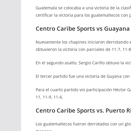
Guatemala se colocaba a una victoria de la clasi
certificar la victoria para los guatemaltecos con 
Centro Caribe Sports vs Guayana
Nuevamente los chapines iniciaron derrotando e
obtuvieron la victoria con parciales de 11-7, 11-8
En el segundo asalto, Sergio Carillo obtuvo la vic
El tercer partido fue una victoria de Guyana con 
Para el cuarto partido vio participación Héctor Ga
11, 11-9, 11-6.
Centro Caribe Sports vs. Puerto R
Los guatemaltecos fueron derrotados con un globa