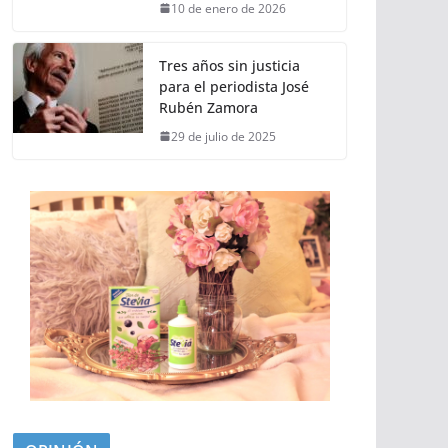
10 de enero de 2026
Tres años sin justicia
para el periodista José
Rubén Zamora
29 de julio de 2025