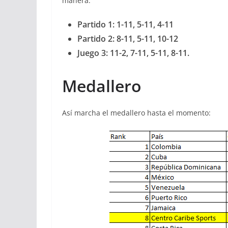
manera:
Partido 1: 1-11, 5-11, 4-11
Partido 2: 8-11, 5-11, 10-12
Juego 3: 11-2, 7-11, 5-11, 8-11.
Medallero
Así marcha el medallero hasta el momento: