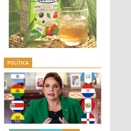
POLÍTICA