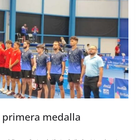
a primera medalla