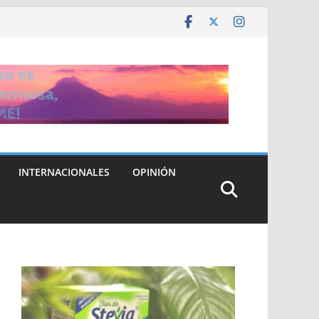
INTERNACIONALES
OPINIÓN