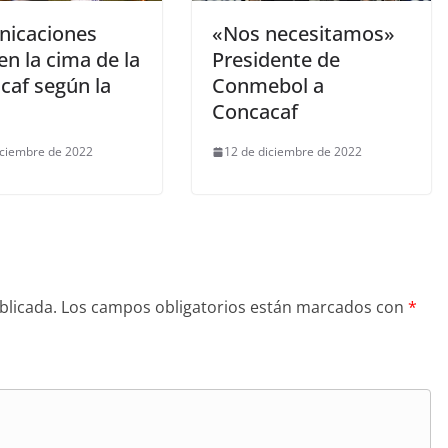
icaciones
«Nos necesitamos»
en la cima de la
Presidente de
caf según la
Conmebol a
Concacaf
iciembre de 2022
12 de diciembre de 2022
blicada.
Los campos obligatorios están marcados con
*