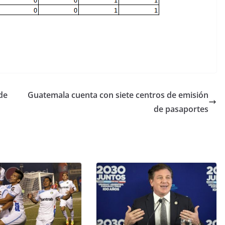
de
Guatemala cuenta con siete centros de emisión
de pasaportes