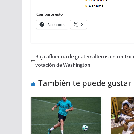
Comparte esto:
Facebook
X
Baja afluencia de guatemaltecos en centro 
votación de Washington
También te puede gustar