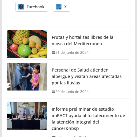
Facebook
X
Frutas y hortalizas libres de la
mosca del Mediterráneo
21 de junio de 2024
Personal de Salud atienden
albergue y visitan áreas afectadas
por las lluvias
20 de junio de 2024
Informe preliminar de estudio
imPACT ayuda al fortalecimiento de
la atención integral del
cáncer&nbsp