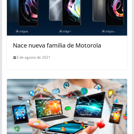
Nace nueva familia de Motorola
3 de agosto de 2021