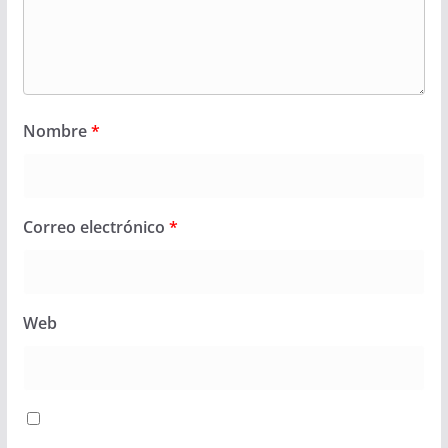
Nombre
*
Correo electrónico
*
Web