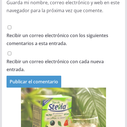
Guarda mi nombre, correo electrónico y web en este
navegador para la próxima vez que comente.
Recibir un correo electrónico con los siguientes
comentarios a esta entrada.
Recibir un correo electrónico con cada nueva
entrada.