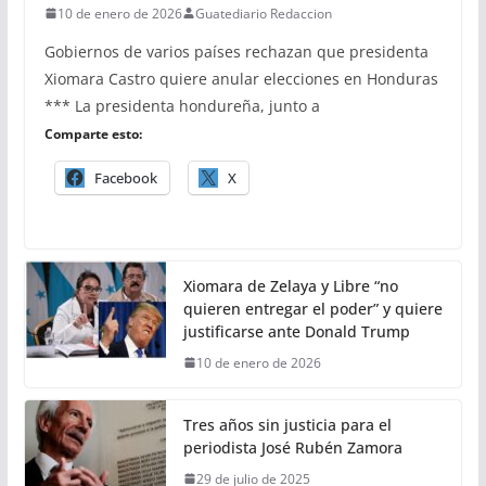
10 de enero de 2026
Guatediario Redaccion
Gobiernos de varios países rechazan que presidenta
Xiomara Castro quiere anular elecciones en Honduras
*** La presidenta hondureña, junto a
Comparte esto:
Facebook
X
Xiomara de Zelaya y Libre “no
quieren entregar el poder” y quiere
justificarse ante Donald Trump
10 de enero de 2026
Tres años sin justicia para el
periodista José Rubén Zamora
29 de julio de 2025