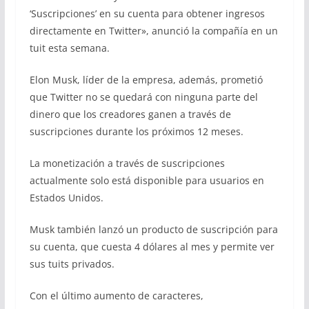
‘Suscripciones’ en su cuenta para obtener ingresos
directamente en Twitter», anunció la compañía en un
tuit esta semana.
Elon Musk, líder de la empresa, además, prometió
que Twitter no se quedará con ninguna parte del
dinero que los creadores ganen a través de
suscripciones durante los próximos 12 meses.
La monetización a través de suscripciones
actualmente solo está disponible para usuarios en
Estados Unidos.
Musk también lanzó un producto de suscripción para
su cuenta, que cuesta 4 dólares al mes y permite ver
sus tuits privados.
Con el último aumento de caracteres,