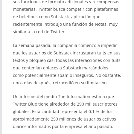
sus funciones de formato adicionales y recompensas
monetarias, Twitter busca competir con plataformas
de boletines como Substack, aplicación que
recientemente introdujo una función de Notas, muy
similar a la red de Twitter.
La semana pasada, la compañía comenzó a impedir
que los usuarios de Substack incrustaran tuits en sus
textos y bloqueó casi todas las interacciones con tuits
que contenían enlaces a Substack marcándolos
como potencialmente spam o inseguros. No obstante,
unos días después, retrocedió en su limitación.
Un informe del medio The Information estima que
Twitter Blue tiene alrededor de 290 mil suscriptores
globales. Esta cantidad representa el 0.1 % de los
aproximadamente 250 millones de usuarios activos
diarios informados por la empresa el año pasado.