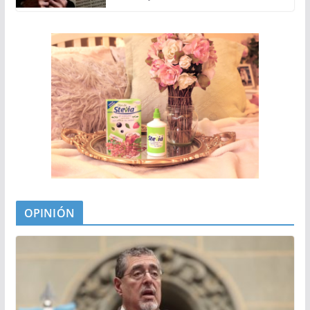
OPINIÓN