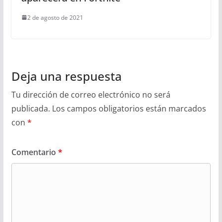
2 de agosto de 2021
Deja una respuesta
Tu dirección de correo electrónico no será
publicada.
Los campos obligatorios están marcados
con
*
Comentario
*