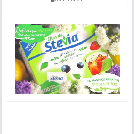
9 de junio de 2024