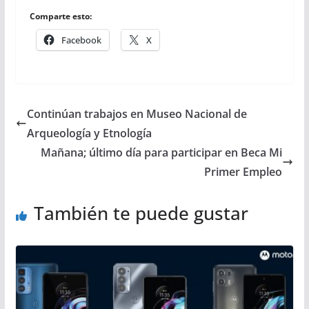
Comparte esto:
Facebook
X
Continúan trabajos en Museo Nacional de
Arqueología y Etnología
Mañana; último día para participar en Beca Mi
Primer Empleo
También te puede gustar