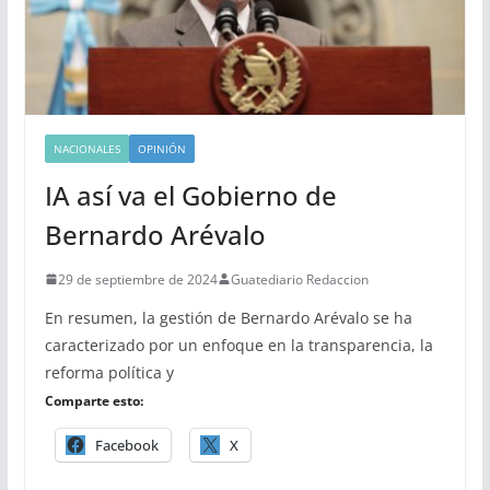
NACIONALES
OPINIÓN
IA así va el Gobierno de
Bernardo Arévalo
29 de septiembre de 2024
Guatediario Redaccion
En resumen, la gestión de Bernardo Arévalo se ha
caracterizado por un enfoque en la transparencia, la
reforma política y
Comparte esto:
Facebook
X