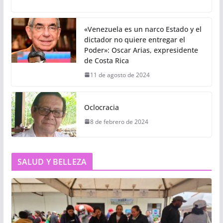
«Venezuela es un narco Estado y el
dictador no quiere entregar el
Poder»: Oscar Arias, expresidente
de Costa Rica
11 de agosto de 2024
Oclocracia
8 de febrero de 2024
SALUD Y BELLEZA