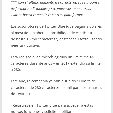
*** Con el último aumento de caracteres, sus funciones
de formato adicionales y recompensas monetarias,
Twitter busca competir con otras plataformas.
Los suscriptores de Twitter Blue (que pagan 8 dólares
al mes) tienen ahora la posibilidad de escribir tuits
de hasta 10 mil caracteres y destacar su texto usando
negrita y cursiva.
Esta red social de microblog tuvo un límite de 140
caracteres durante años y en 2017 extendió su límite
a 280.
Este año, la compañía ya había subido el límite de
caracteres de 280 caracteres a 4 mil para los usuarios
de Twitter Blue.
«Regístrese en Twitter Blue para acceder a estas
nuevas funciones y solicite habilitar las