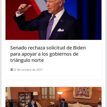
Senado rechaza solicitud de Biden
para apoyar a los gobiernos de
triángulo norte
22 de octubre de 2021