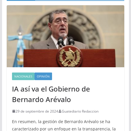
NACIONALES
OPINIÓN
IA así va el Gobierno de
Bernardo Arévalo
29 de septiembre de 2024
Guatediario Redaccion
En resumen, la gestión de Bernardo Arévalo se ha
caracterizado por un enfoque en la transparencia, la