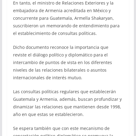
En tanto, el ministro de Relaciones Exteriores y la
embajadora de Armenia acreditada en México y
concurrente para Guatemala, Armella Shakaryan,
suscribieron un memorando de entendimiento para
el establecimiento de consultas políticas.
Dicho documento reconoce la importancia que
reviste el diálogo político y diplomático para el
intercambio de puntos de vista en los diferentes
niveles de las relaciones bilaterales o asuntos
internacionales de interés mutuo.
Las consultas políticas regulares que establecerán
Guatemala y Armenia, además, buscan profundizar y
dinamizar las relaciones que mantienen desde 1998,
año en que estas se establecieron.
Se espera también que con este mecanismo de
concertación político-diplomático se promueva la