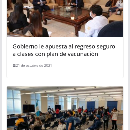
Gobierno le apuesta al regreso seguro
a clases con plan de vacunación
21 de octubre de 2021