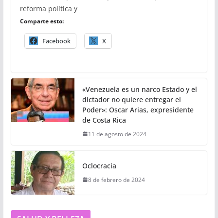
reforma política y
Comparte esto:
Facebook
X
«Venezuela es un narco Estado y el
dictador no quiere entregar el
Poder»: Oscar Arias, expresidente
de Costa Rica
11 de agosto de 2024
Oclocracia
8 de febrero de 2024