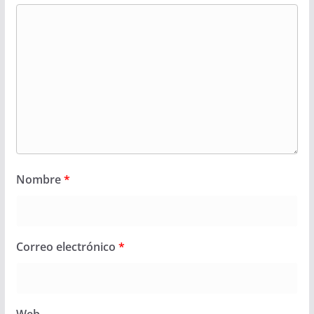
Nombre
*
Correo electrónico
*