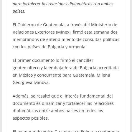
para fortalecer las relaciones diplomáticas con ambos
países.
El Gobierno de Guatemala, a través del Ministerio de
Relaciones Exteriores (Minex), firmó esta semana dos
memorandos de entendimiento de consultas políticas
con los países de Bulgaria y Armenia.
El primer documento lo firmó el canciller
guatemalteco y la embajadora de Bulgaria acreditada
en México y concurrente para Guatemala, Milena
Georgieva Ivanova.
Además, se resaltó que el interés fundamental del
documento es dinamizar y fortalecer las relaciones
diplomáticas entre ambos países en todos los
aspectos posibles.
El memorando entre Guatemala y Bulgaria contempla