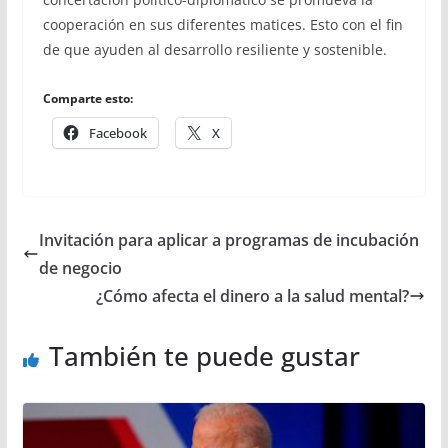
cooperación en sus diferentes matices. Esto con el fin
de que ayuden al desarrollo resiliente y sostenible.
Comparte esto:
Facebook
X
Invitación para aplicar a programas de incubación
de negocio
¿Cómo afecta el dinero a la salud mental?
También te puede gustar