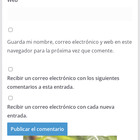
Web
Guarda mi nombre, correo electrónico y web en este
navegador para la próxima vez que comente.
Recibir un correo electrónico con los siguientes
comentarios a esta entrada.
Recibir un correo electrónico con cada nueva
entrada.