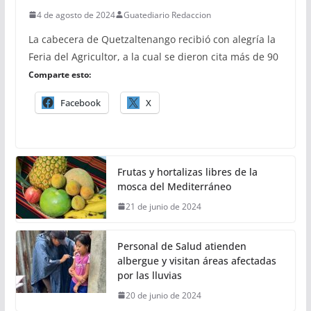
4 de agosto de 2024
Guatediario Redaccion
La cabecera de Quetzaltenango recibió con alegría la
Feria del Agricultor, a la cual se dieron cita más de 90
Comparte esto:
Facebook
X
Frutas y hortalizas libres de la
mosca del Mediterráneo
21 de junio de 2024
Personal de Salud atienden
albergue y visitan áreas afectadas
por las lluvias
20 de junio de 2024