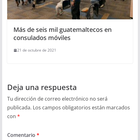
Más de seis mil guatemaltecos en
consulados móviles
21 de octubre de 2021
Deja una respuesta
Tu dirección de correo electrónico no será
publicada.
Los campos obligatorios están marcados
con
*
Comentario
*