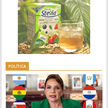
POLÍTICA