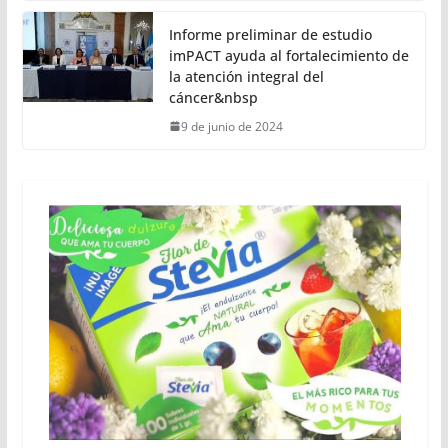
Informe preliminar de estudio
imPACT ayuda al fortalecimiento de
la atención integral del
cáncer&nbsp
9 de junio de 2024