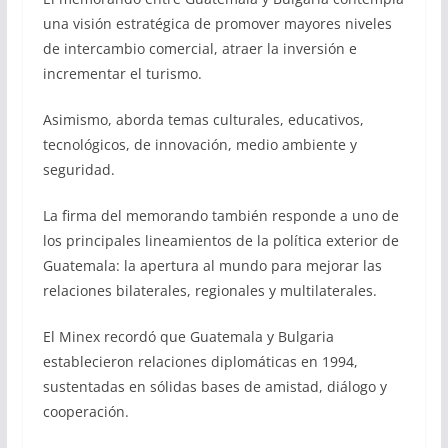
una visión estratégica de promover mayores niveles
de intercambio comercial, atraer la inversión e
incrementar el turismo.
Asimismo, aborda temas culturales, educativos,
tecnológicos, de innovación, medio ambiente y
seguridad.
La firma del memorando también responde a uno de
los principales lineamientos de la política exterior de
Guatemala: la apertura al mundo para mejorar las
relaciones bilaterales, regionales y multilaterales.
El Minex recordó que Guatemala y Bulgaria
establecieron relaciones diplomáticas en 1994,
sustentadas en sólidas bases de amistad, diálogo y
cooperación.