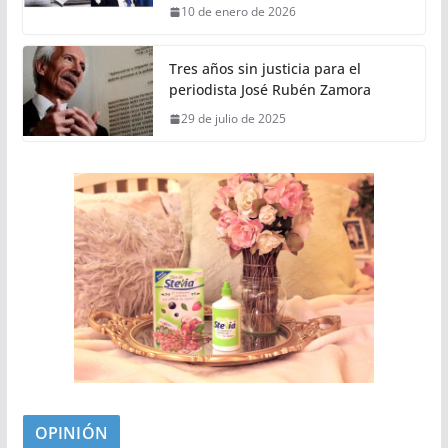
10 de enero de 2026
Tres años sin justicia para el
periodista José Rubén Zamora
29 de julio de 2025
OPINIÓN