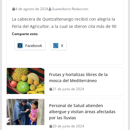
4 de agosto de 2024
Guatediario Redaccion
La cabecera de Quetzaltenango recibió con alegría la
Feria del Agricultor, a la cual se dieron cita más de 90
Comparte esto:
Facebook
X
Frutas y hortalizas libres de la
mosca del Mediterráneo
21 de junio de 2024
Personal de Salud atienden
albergue y visitan áreas afectadas
por las lluvias
20 de junio de 2024