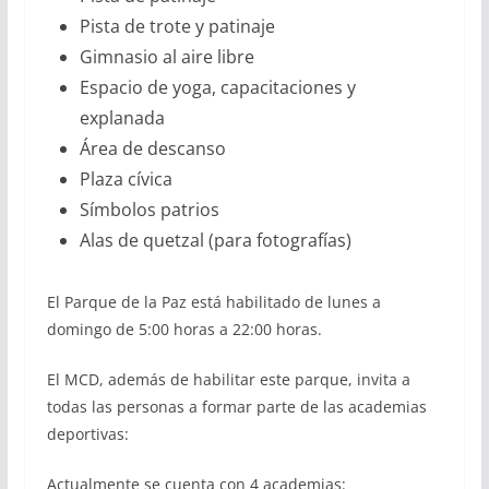
Pista de trote y patinaje
Gimnasio al aire libre
Espacio de yoga, capacitaciones y
explanada
Área de descanso
Plaza cívica
Símbolos patrios
Alas de quetzal (para fotografías)
El Parque de la Paz está habilitado de lunes a
domingo de 5:00 horas a 22:00 horas.
El MCD, además de habilitar este parque, invita a
todas las personas a formar parte de las academias
deportivas:
Actualmente se cuenta con 4 academias: