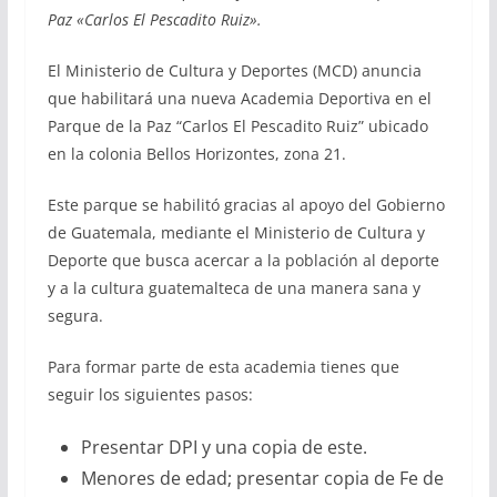
Paz «Carlos El Pescadito Ruiz».
El Ministerio de Cultura y Deportes (MCD) anuncia
que habilitará una nueva Academia Deportiva en el
Parque de la Paz “Carlos El Pescadito Ruiz” ubicado
en la colonia Bellos Horizontes, zona 21.
Este parque se habilitó gracias al apoyo del Gobierno
de Guatemala, mediante el Ministerio de Cultura y
Deporte que busca acercar a la población al deporte
y a la cultura guatemalteca de una manera sana y
segura.
Para formar parte de esta academia tienes que
seguir los siguientes pasos:
Presentar DPI y una copia de este.
Menores de edad; presentar copia de Fe de