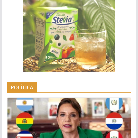
POLÍTICA