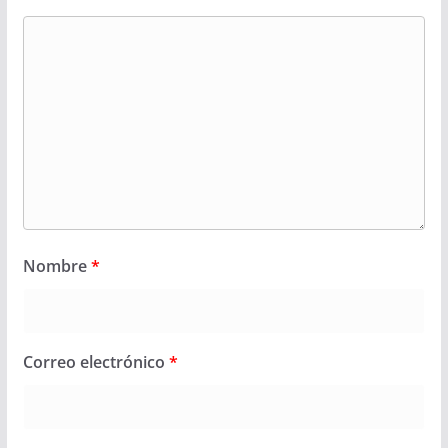
Nombre
*
Correo electrónico
*