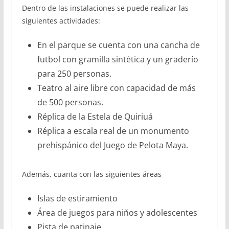
Dentro de las instalaciones se puede realizar las
siguientes actividades:
En el parque se cuenta con una cancha de
futbol con gramilla sintética y un graderío
para 250 personas.
Teatro al aire libre con capacidad de más
de 500 personas.
Réplica de la Estela de Quiriuá
Réplica a escala real de un monumento
prehispánico del Juego de Pelota Maya.
Además, cuanta con las siguientes áreas
Islas de estiramiento
Área de juegos para niños y adolescentes
Pista de patinaje