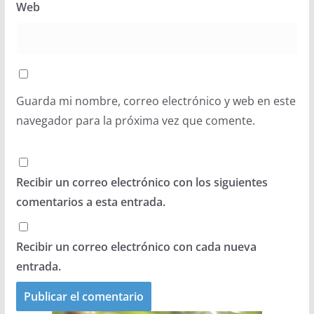
Web
Guarda mi nombre, correo electrónico y web en este
navegador para la próxima vez que comente.
Recibir un correo electrónico con los siguientes
comentarios a esta entrada.
Recibir un correo electrónico con cada nueva
entrada.