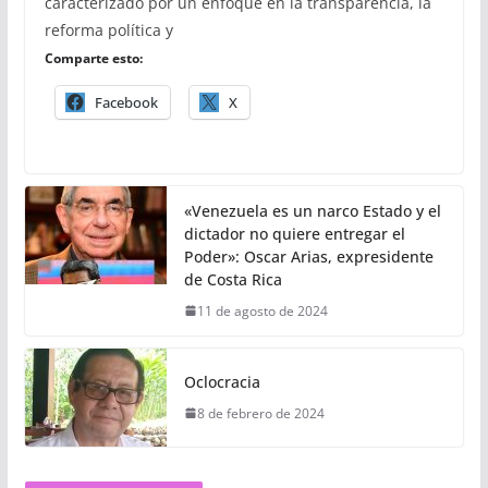
caracterizado por un enfoque en la transparencia, la
reforma política y
Comparte esto:
Facebook
X
«Venezuela es un narco Estado y el
dictador no quiere entregar el
Poder»: Oscar Arias, expresidente
de Costa Rica
11 de agosto de 2024
Oclocracia
8 de febrero de 2024