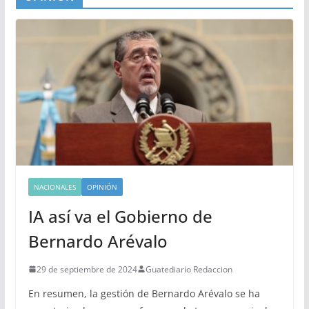
NACIONALES
OPINIÓN
IA así va el Gobierno de
Bernardo Arévalo
29 de septiembre de 2024
Guatediario Redaccion
En resumen, la gestión de Bernardo Arévalo se ha