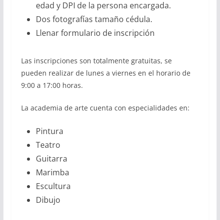
edad y DPI de la persona encargada.
Dos fotografías tamaño cédula.
Llenar formulario de inscripción
Las inscripciones son totalmente gratuitas, se
pueden realizar de lunes a viernes en el horario de
9:00 a 17:00 horas.
La academia de arte cuenta con especialidades en:
Pintura
Teatro
Guitarra
Marimba
Escultura
Dibujo