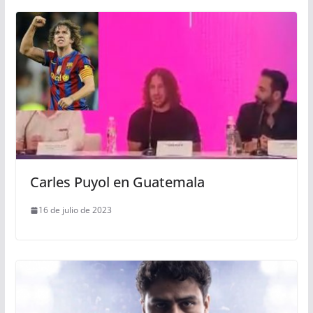
Carles Puyol en Guatemala
16 de julio de 2023