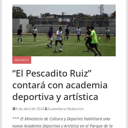
DEPORTES
“El Pescadito Ruiz”
contará con academia
deportiva y artística
5 de abril de 2023
Guatediario Redaccion
*** El Ministerio de Cultura y Deportes habilitará una
nueva Academia Deportiva y Artística en el Parque de la