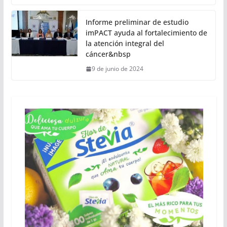
Informe preliminar de estudio
imPACT ayuda al fortalecimiento de
la atención integral del
cáncer&nbsp
9 de junio de 2024