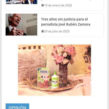
10 de enero de 2026
Tres años sin justicia para el
periodista José Rubén Zamora
29 de julio de 2025
OPINIÓN