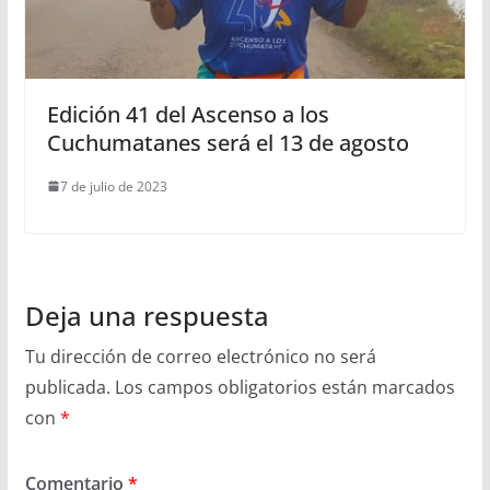
Edición 41 del Ascenso a los
Cuchumatanes será el 13 de agosto
7 de julio de 2023
Deja una respuesta
Tu dirección de correo electrónico no será
publicada.
Los campos obligatorios están marcados
con
*
Comentario
*