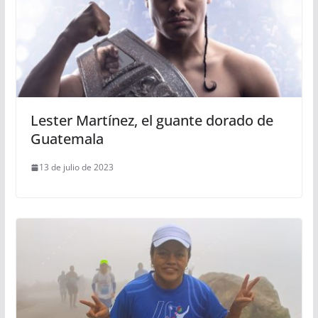
Lester Martínez, el guante dorado de
Guatemala
13 de julio de 2023