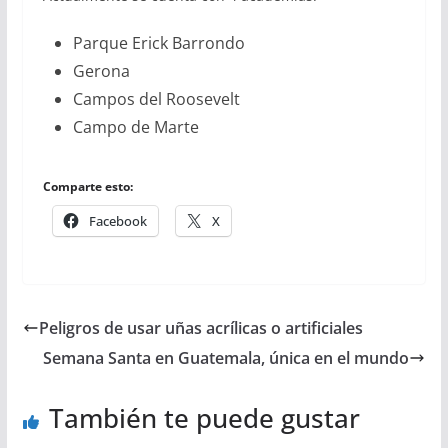
Parque Erick Barrondo
Gerona
Campos del Roosevelt
Campo de Marte
Comparte esto:
Facebook
X
Peligros de usar uñas acrílicas o artificiales
Semana Santa en Guatemala, única en el mundo
También te puede gustar