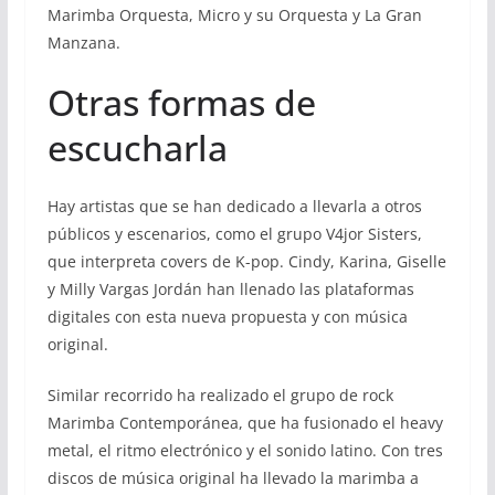
Marimba Orquesta, Micro y su Orquesta y La Gran
Manzana.
Otras formas de
escucharla
Hay artistas que se han dedicado a llevarla a otros
públicos y escenarios, como el grupo V4jor Sisters,
que interpreta covers de K-pop. Cindy, Karina, Giselle
y Milly Vargas Jordán han llenado las plataformas
digitales con esta nueva propuesta y con música
original.
Similar recorrido ha realizado el grupo de rock
Marimba Contemporánea, que ha fusionado el heavy
metal, el ritmo electrónico y el sonido latino. Con tres
discos de música original ha llevado la marimba a