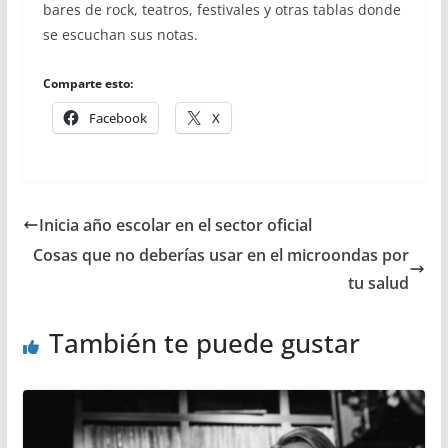
bares de rock, teatros, festivales y otras tablas donde
se escuchan sus notas.
Comparte esto:
Facebook
X
Inicia año escolar en el sector oficial
Cosas que no deberías usar en el microondas por
tu salud
También te puede gustar