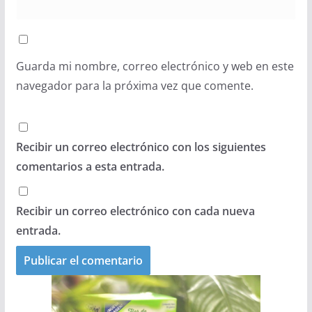
Guarda mi nombre, correo electrónico y web en este
navegador para la próxima vez que comente.
Recibir un correo electrónico con los siguientes
comentarios a esta entrada.
Recibir un correo electrónico con cada nueva
entrada.