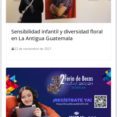
Sensibilidad infantil y diversidad floral
en La Antigua Guatemala
22 de noviembre de 2021