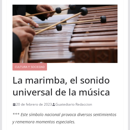
CULTURA Y SOCIEDAD
La marimba, el sonido
universal de la música
20 de febrero de 2023
Guatediario Redaccion
*** Este símbolo nacional provoca diversos sentimientos
y rememora momentos especiales.