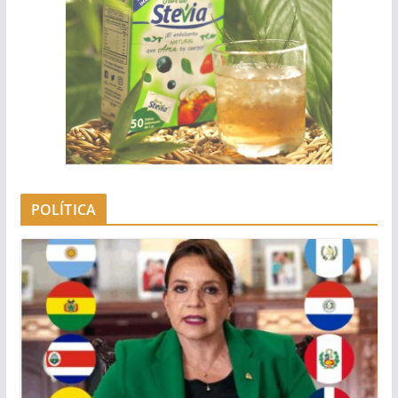
POLÍTICA