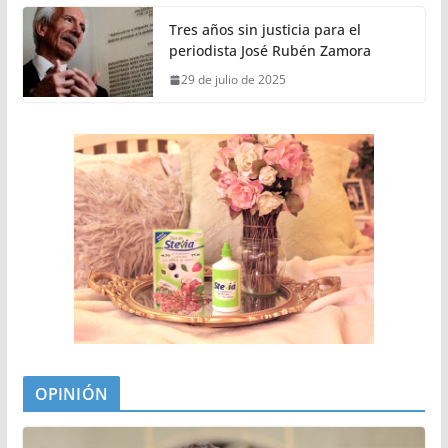
Tres años sin justicia para el
periodista José Rubén Zamora
29 de julio de 2025
OPINIÓN