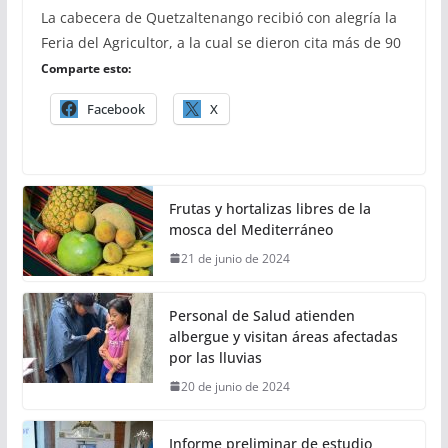
La cabecera de Quetzaltenango recibió con alegría la
Feria del Agricultor, a la cual se dieron cita más de 90
Comparte esto:
Facebook
X
Frutas y hortalizas libres de la
mosca del Mediterráneo
21 de junio de 2024
Personal de Salud atienden
albergue y visitan áreas afectadas
por las lluvias
20 de junio de 2024
Informe preliminar de estudio