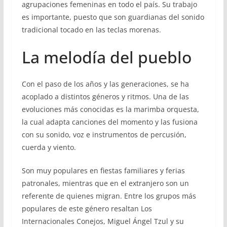
agrupaciones femeninas en todo el país. Su trabajo
es importante, puesto que son guardianas del sonido
tradicional tocado en las teclas morenas.
La melodía del pueblo
Con el paso de los años y las generaciones, se ha
acoplado a distintos géneros y ritmos. Una de las
evoluciones más conocidas es la marimba orquesta,
la cual adapta canciones del momento y las fusiona
con su sonido, voz e instrumentos de percusión,
cuerda y viento.
Son muy populares en fiestas familiares y ferias
patronales, mientras que en el extranjero son un
referente de quienes migran. Entre los grupos más
populares de este género resaltan Los
Internacionales Conejos, Miguel Ángel Tzul y su