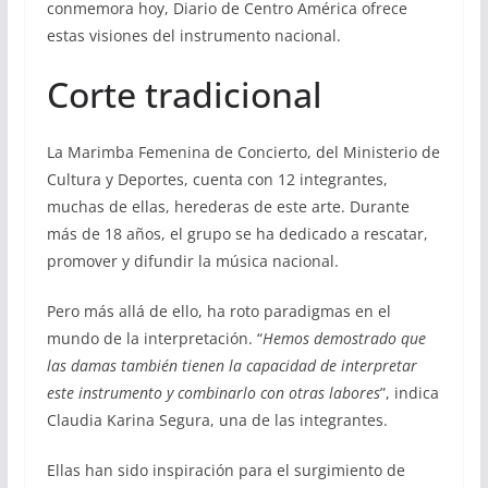
conmemora hoy, Diario de Centro América ofrece
estas visiones del instrumento nacional.
Corte tradicional
La Marimba Femenina de Concierto, del Ministerio de
Cultura y Deportes, cuenta con 12 integrantes,
muchas de ellas, herederas de este arte. Durante
más de 18 años, el grupo se ha dedicado a rescatar,
promover y difundir la música nacional.
Pero más allá de ello, ha roto paradigmas en el
mundo de la interpretación. “
Hemos demostrado que
las damas también tienen la capacidad de interpretar
este instrumento y combinarlo con otras labores
”, indica
Claudia Karina Segura, una de las integrantes.
Ellas han sido inspiración para el surgimiento de