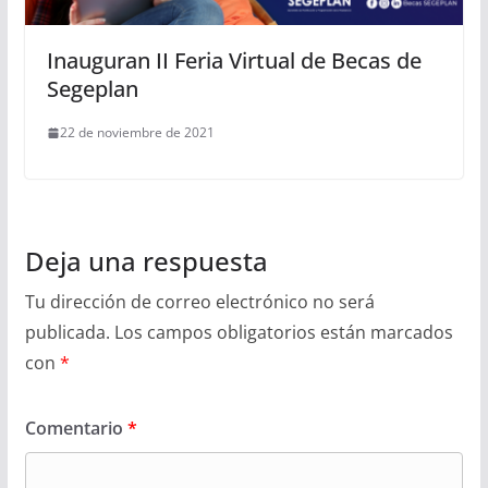
Inauguran II Feria Virtual de Becas de
Segeplan
22 de noviembre de 2021
Deja una respuesta
Tu dirección de correo electrónico no será
publicada.
Los campos obligatorios están marcados
con
*
Comentario
*