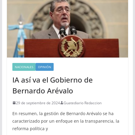
NACIONALES
OPINIÓN
IA así va el Gobierno de
Bernardo Arévalo
29 de septiembre de 2024
Guatediario Redaccion
En resumen, la gestión de Bernardo Arévalo se ha
caracterizado por un enfoque en la transparencia, la
reforma política y