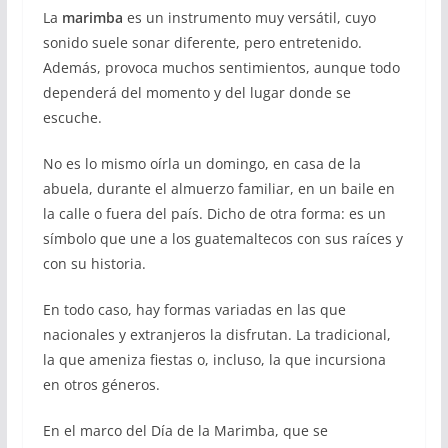
La
marimba
es un instrumento muy versátil, cuyo
sonido suele sonar diferente, pero entretenido.
Además, provoca muchos sentimientos, aunque todo
dependerá del momento y del lugar donde se
escuche.
No es lo mismo oírla un domingo, en casa de la
abuela, durante el almuerzo familiar, en un baile en
la calle o fuera del país. Dicho de otra forma: es un
símbolo que une a los guatemaltecos con sus raíces y
con su historia.
En todo caso, hay formas variadas en las que
nacionales y extranjeros la disfrutan. La tradicional,
la que ameniza fiestas o, incluso, la que incursiona
en otros géneros.
En el marco del Día de la Marimba, que se