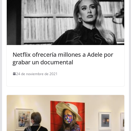
Netflix ofrecería millones a Adele por
grabar un documental
24 de noviembre de 2021