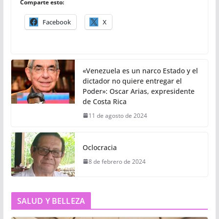
Comparte esto:
Facebook
X
«Venezuela es un narco Estado y el
dictador no quiere entregar el
Poder»: Oscar Arias, expresidente
de Costa Rica
11 de agosto de 2024
Oclocracia
8 de febrero de 2024
SALUD Y BELLEZA