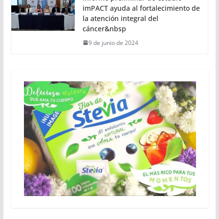
imPACT ayuda al fortalecimiento de
la atención integral del
cáncer&nbsp
9 de junio de 2024