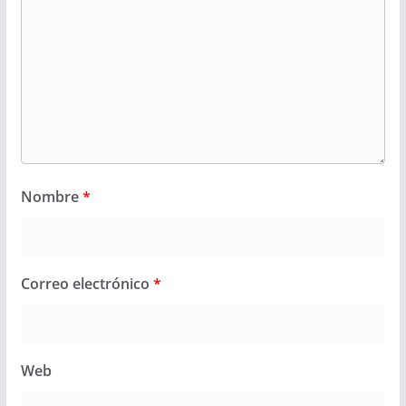
Nombre
*
Correo electrónico
*
Web