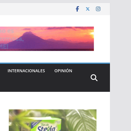
INTERNACIONALES
OPINIÓN