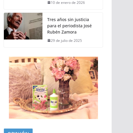
10 de enero de 2026
Tres años sin justicia
para el periodista José
Rubén Zamora
29 de julio de 2025