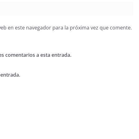
web en este navegador para la próxima vez que comente.
tes comentarios a esta entrada.
 entrada.