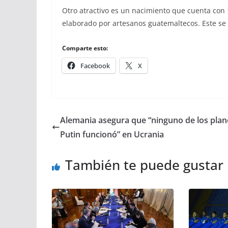
Otro atractivo es un nacimiento que cuenta con
elaborado por artesanos guatemaltecos. Este se u
Comparte esto:
Facebook
X
Alemania asegura que “ninguno de los plan
Putin funcionó” en Ucrania
También te puede gustar