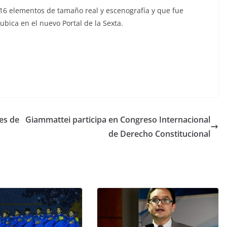
 16 elementos de tamaño real y escenografía y que fue
bica en el nuevo Portal de la Sexta.
es de
Giammattei participa en Congreso Internacional
de Derecho Constitucional