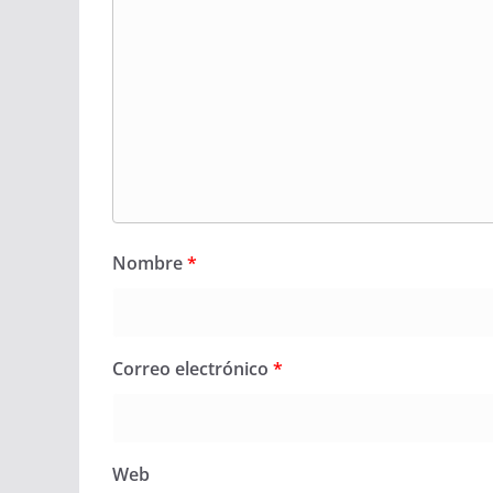
Nombre
*
Correo electrónico
*
Web