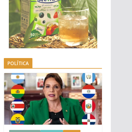
POLÍTICA