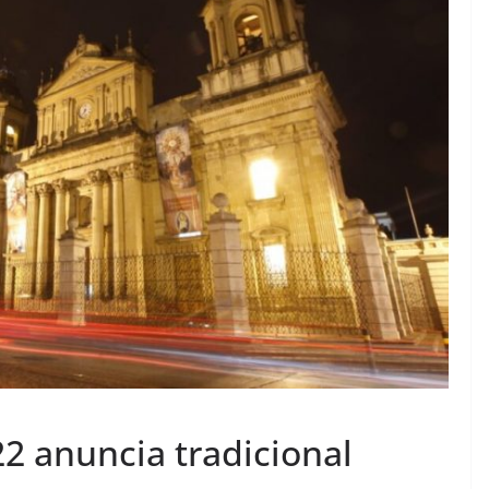
2 anuncia tradicional