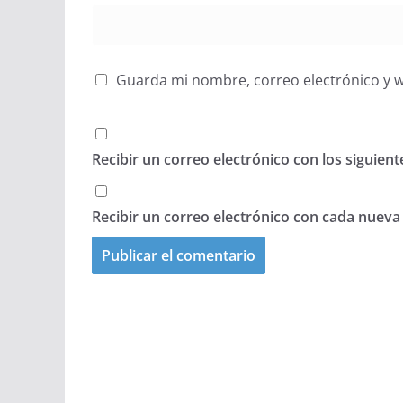
Guarda mi nombre, correo electrónico y 
Recibir un correo electrónico con los siguien
Recibir un correo electrónico con cada nueva