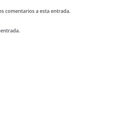
tes comentarios a esta entrada.
 entrada.