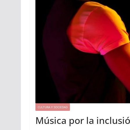
CULTURA Y SOCIEDAD
Música por la inclusi