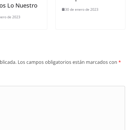
os Lo Nuestro
30 de enero de 2023
nero de 2023
blicada.
Los campos obligatorios están marcados con
*