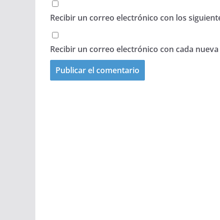
Recibir un correo electrónico con los siguien
Recibir un correo electrónico con cada nueva