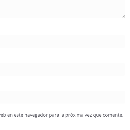
web en este navegador para la próxima vez que comente.