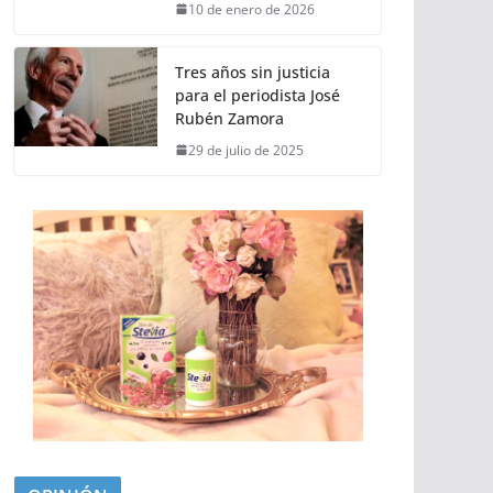
10 de enero de 2026
Tres años sin justicia
para el periodista José
Rubén Zamora
29 de julio de 2025