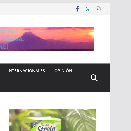
INTERNACIONALES
OPINIÓN