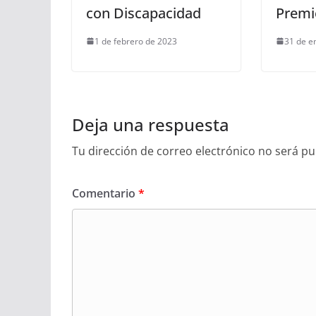
con Discapacidad
Premi
1 de febrero de 2023
31 de e
Deja una respuesta
Tu dirección de correo electrónico no será pu
Comentario
*