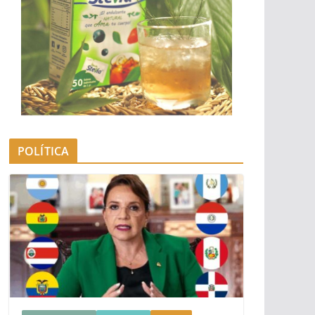
POLÍTICA