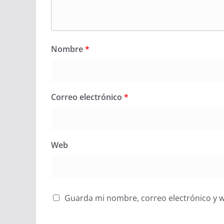
Nombre
*
Correo electrónico
*
Web
Guarda mi nombre, correo electrónico y 