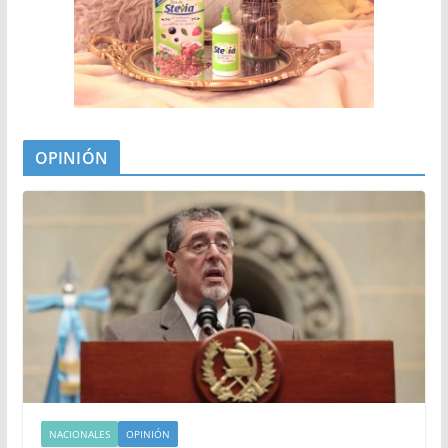
OPINIÓN
NACIONALES
OPINIÓN