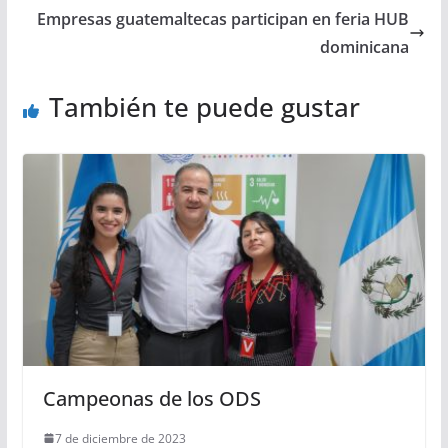
Empresas guatemaltecas participan en feria HUB
dominicana
También te puede gustar
Campeonas de los ODS
7 de diciembre de 2023