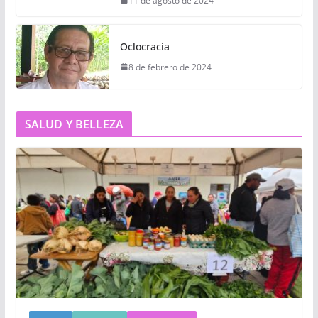
11 de agosto de 2024
Oclocracia
8 de febrero de 2024
SALUD Y BELLEZA