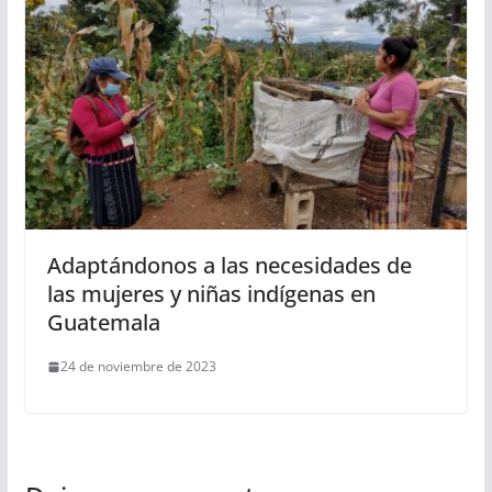
Adaptándonos a las necesidades de
las mujeres y niñas indígenas en
Guatemala
24 de noviembre de 2023