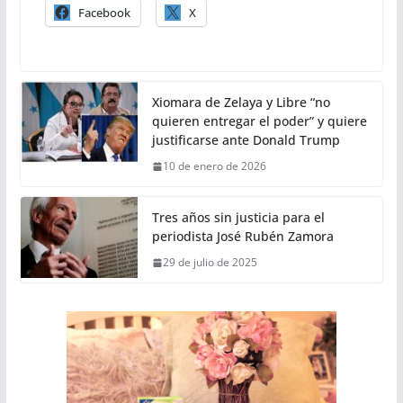
Facebook
X
Xiomara de Zelaya y Libre “no
quieren entregar el poder” y quiere
justificarse ante Donald Trump
10 de enero de 2026
Tres años sin justicia para el
periodista José Rubén Zamora
29 de julio de 2025