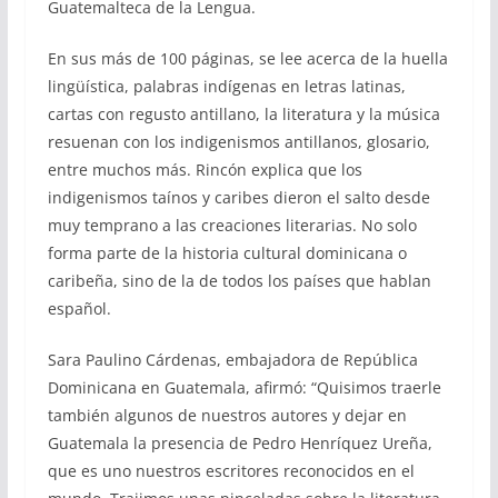
Guatemalteca de la Lengua.
En sus más de 100 páginas, se lee acerca de la huella
lingüística, palabras indígenas en letras latinas,
cartas con regusto antillano, la literatura y la música
resuenan con los indigenismos antillanos, glosario,
entre muchos más. Rincón explica que los
indigenismos taínos y caribes dieron el salto desde
muy temprano a las creaciones literarias. No solo
forma parte de la historia cultural dominicana o
caribeña, sino de la de todos los países que hablan
español.
Sara Paulino Cárdenas, embajadora de República
Dominicana en Guatemala, afirmó: “Quisimos traerle
también algunos de nuestros autores y dejar en
Guatemala la presencia de Pedro Henríquez Ureña,
que es uno nuestros escritores reconocidos en el