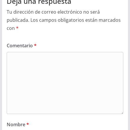
Deja una respuesta
Tu dirección de correo electrónico no será
publicada.
Los campos obligatorios están marcados
con
*
Comentario
*
Nombre
*