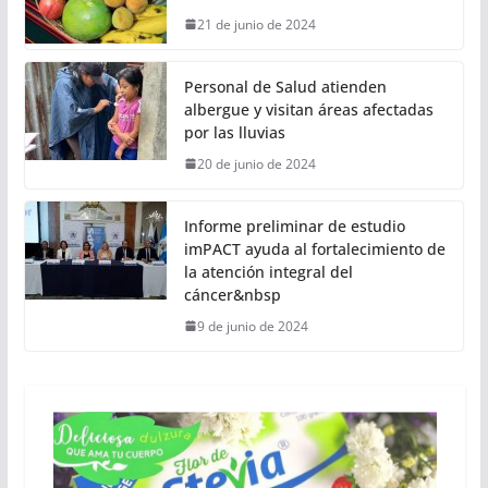
21 de junio de 2024
Personal de Salud atienden
albergue y visitan áreas afectadas
por las lluvias
20 de junio de 2024
Informe preliminar de estudio
imPACT ayuda al fortalecimiento de
la atención integral del
cáncer&nbsp
9 de junio de 2024