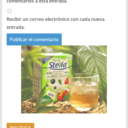
comentarios a esta entrada.
Recibir un correo electrónico con cada nueva
entrada.
POLÍTICA