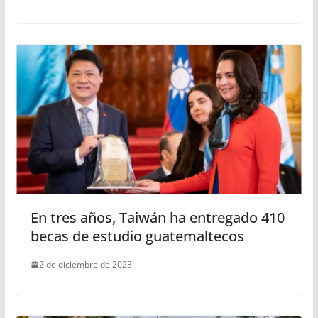
En tres años, Taiwán ha entregado 410
becas de estudio guatemaltecos
2 de diciembre de 2023