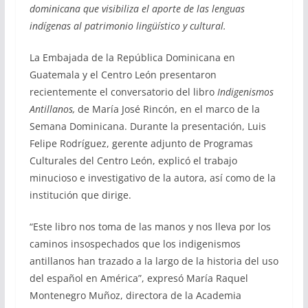
dominicana que visibiliza el aporte de las lenguas
indígenas al patrimonio lingüístico y cultural.
La Embajada de la República Dominicana en
Guatemala y el Centro León presentaron
recientemente el conversatorio del libro
Indigenismos
Antillanos,
de María José Rincón, en el marco de la
Semana Dominicana. Durante la presentación, Luis
Felipe Rodríguez, gerente adjunto de Programas
Culturales del Centro León, explicó el trabajo
minucioso e investigativo de la autora, así como de la
institución que dirige.
“Este libro nos toma de las manos y nos lleva por los
caminos insospechados que los indigenismos
antillanos han trazado a la largo de la historia del uso
del español en América”, expresó María Raquel
Montenegro Muñoz, directora de la Academia