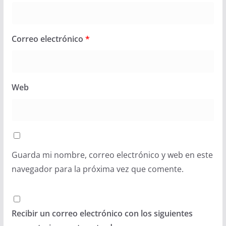
Correo electrónico
*
Web
Guarda mi nombre, correo electrónico y web en este
navegador para la próxima vez que comente.
Recibir un correo electrónico con los siguientes