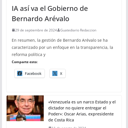
IA así va el Gobierno de
Bernardo Arévalo
29 de septiembre de 2024
Guatediario Redaccion
En resumen, la gestión de Bernardo Arévalo se ha
caracterizado por un enfoque en la transparencia, la
reforma política y
Comparte esto:
Facebook
X
«Venezuela es un narco Estado y el
dictador no quiere entregar el
Poder»: Oscar Arias, expresidente
de Costa Rica