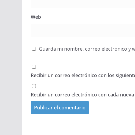
Web
Guarda mi nombre, correo electrónico y 
Recibir un correo electrónico con los siguien
Recibir un correo electrónico con cada nueva