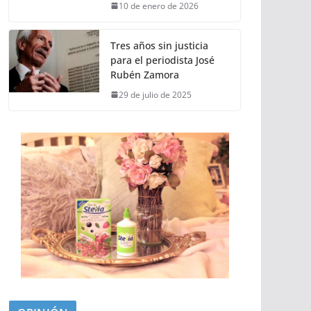
10 de enero de 2026
Tres años sin justicia
para el periodista José
Rubén Zamora
29 de julio de 2025