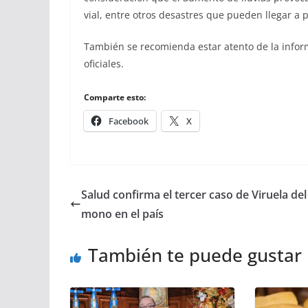
vial, entre otros desastres que pueden llegar a pe
También se recomienda estar atento de la infor
oficiales.
Comparte esto:
Facebook
X
Salud confirma el tercer caso de Viruela del
mono en el país
También te puede gustar