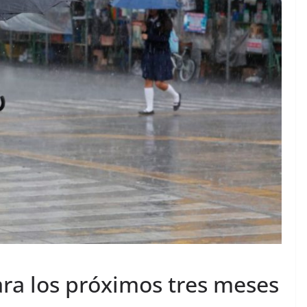
ara los próximos tres meses