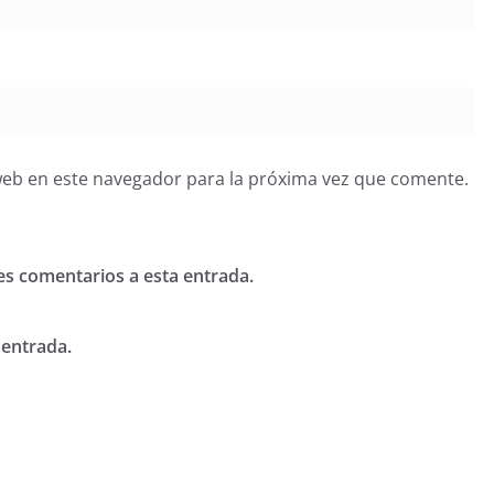
web en este navegador para la próxima vez que comente.
tes comentarios a esta entrada.
 entrada.