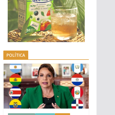
POLÍTICA