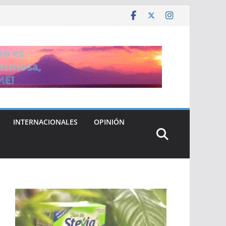
INTERNACIONALES
OPINIÓN