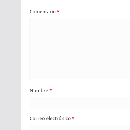
Comentario
*
Nombre
*
Correo electrónico
*