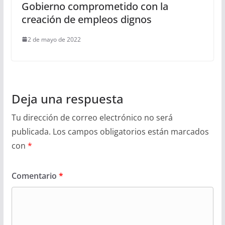
Gobierno comprometido con la
creación de empleos dignos
2 de mayo de 2022
Deja una respuesta
Tu dirección de correo electrónico no será
publicada.
Los campos obligatorios están marcados
con
*
Comentario
*