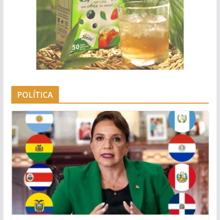
POLÍTICA