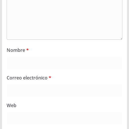
Nombre
*
Correo electrónico
*
Web