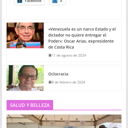
Facebook
X
«Venezuela es un narco Estado y el
dictador no quiere entregar el
Poder»: Oscar Arias, expresidente
de Costa Rica
11 de agosto de 2024
Oclocracia
8 de febrero de 2024
SALUD Y BELLEZA