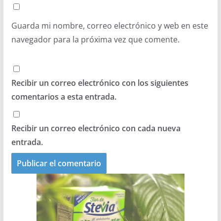
Guarda mi nombre, correo electrónico y web en este
navegador para la próxima vez que comente.
Recibir un correo electrónico con los siguientes
comentarios a esta entrada.
Recibir un correo electrónico con cada nueva
entrada.