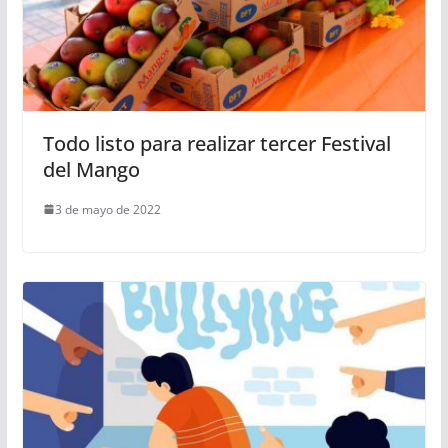
Todo listo para realizar tercer Festival
del Mango
3 de mayo de 2022