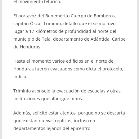
el movimiento telúrico.
El portavoz del Benemérito Cuerpo de Bomberos,
capitán Óscar Triminio, detalló que el sismo tuvo
lugar a 17 kilómetros de profundidad al norte del
municipio de Tela, departamento de Atlántida, Caribe
de Honduras.
Hasta el momento varios edificios en el norte de
Honduras fueron evacuados como dicta el protocolo,
indicó.
Triminio aconsejó la evacuación de escuelas y otras
instituciones que albergue niños.
Además, solicitó estar atentos, porque no se descarta
que existan nuevas replicas, incluso en
departamentos lejanos del epicentro