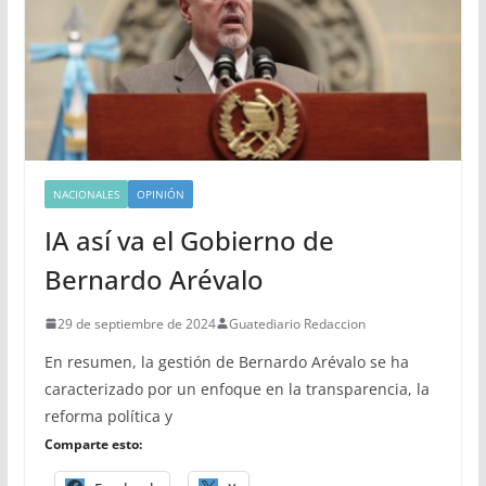
NACIONALES
OPINIÓN
IA así va el Gobierno de
Bernardo Arévalo
29 de septiembre de 2024
Guatediario Redaccion
En resumen, la gestión de Bernardo Arévalo se ha
caracterizado por un enfoque en la transparencia, la
reforma política y
Comparte esto: