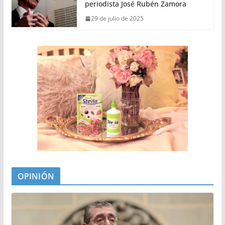
periodista José Rubén Zamora
29 de julio de 2025
OPINIÓN