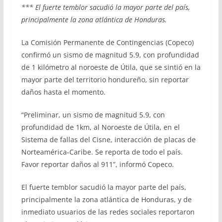
*** El fuerte temblor sacudió la mayor parte del país,
principalmente la zona atlántica de Honduras.
La Comisión Permanente de Contingencias (Copeco)
confirmó un sismo de magnitud 5.9, con profundidad
de 1 kilómetro al noroeste de Útila, que se sintió en la
mayor parte del territorio hondureño, sin reportar
daños hasta el momento.
“Preliminar, un sismo de magnitud 5.9, con
profundidad de 1km, al Noroeste de Útila, en el
Sistema de fallas del Cisne, interacción de placas de
Norteamérica-Caribe. Se reporta de todo el país.
Favor reportar daños al 911”, informó Copeco.
El fuerte temblor sacudió la mayor parte del país,
principalmente la zona atlántica de Honduras, y de
inmediato usuarios de las redes sociales reportaron