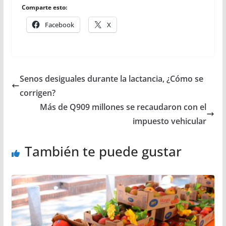
Comparte esto:
Facebook
X
Senos desiguales durante la lactancia, ¿Cómo se
corrigen?
Más de Q909 millones se recaudaron con el
impuesto vehicular
También te puede gustar