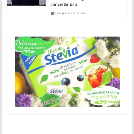
cáncer&nbsp
9 de junio de 2024