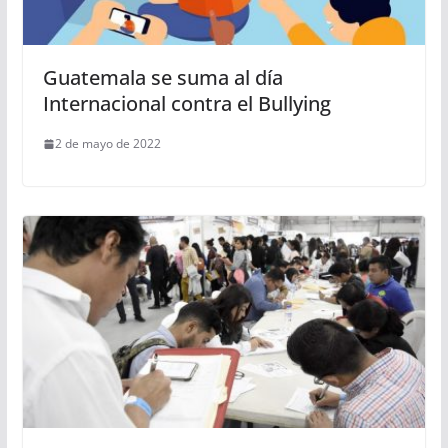
Guatemala se suma al día
Internacional contra el Bullying
2 de mayo de 2022