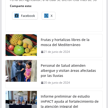
Comparte esto:
Facebook
X
Frutas y hortalizas libres de la
mosca del Mediterráneo
21 de junio de 2024
Personal de Salud atienden
albergue y visitan áreas afectadas
por las lluvias
20 de junio de 2024
Informe preliminar de estudio
imPACT ayuda al fortalecimiento de
la atención integral del