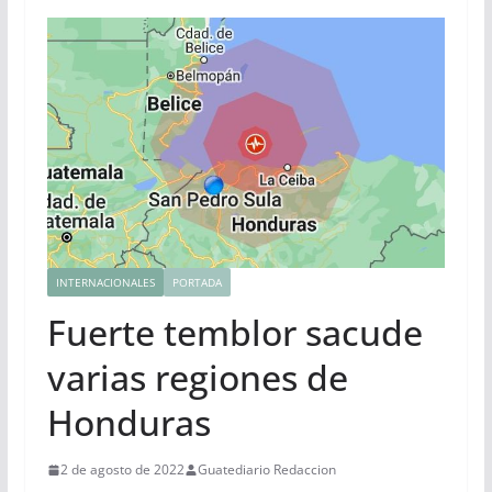
INTERNACIONALES
PORTADA
Fuerte temblor sacude
varias regiones de
Honduras
2 de agosto de 2022
Guatediario Redaccion