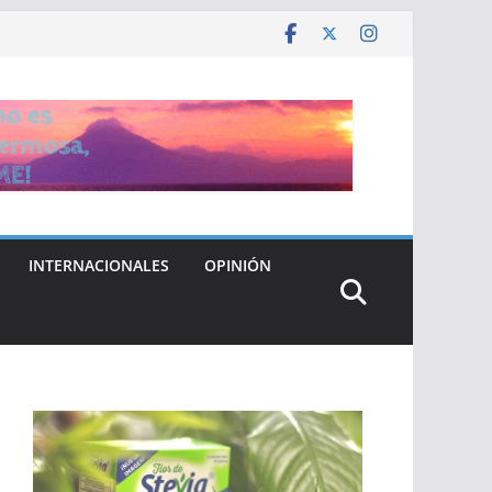
INTERNACIONALES
OPINIÓN