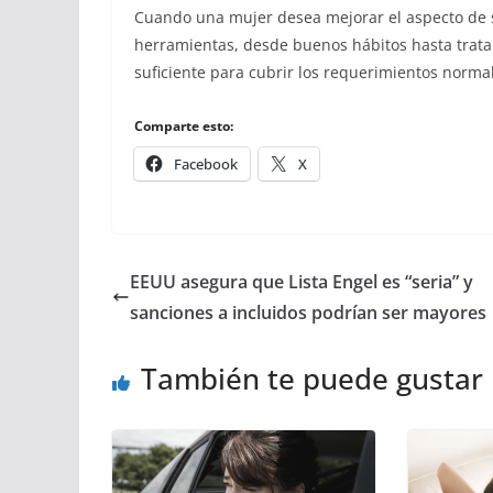
Cuando una mujer desea mejorar el aspecto de su 
herramientas, desde buenos hábitos hasta trata
suficiente para cubrir los requerimientos norma
Comparte esto:
Facebook
X
EEUU asegura que Lista Engel es “seria” y
sanciones a incluidos podrían ser mayores
También te puede gustar