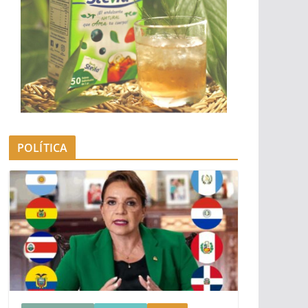
POLÍTICA