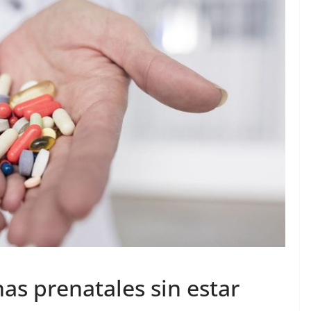
as prenatales sin estar