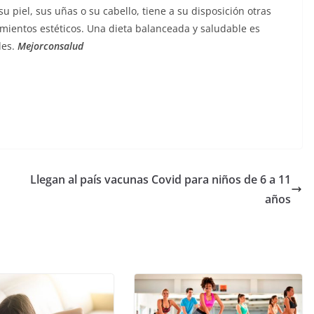
piel, sus uñas o su cabello, tiene a su disposición otras
mientos estéticos. Una dieta balanceada y saludable es
les.
Mejorconsalud
Llegan al país vacunas Covid para niños de 6 a 11
años