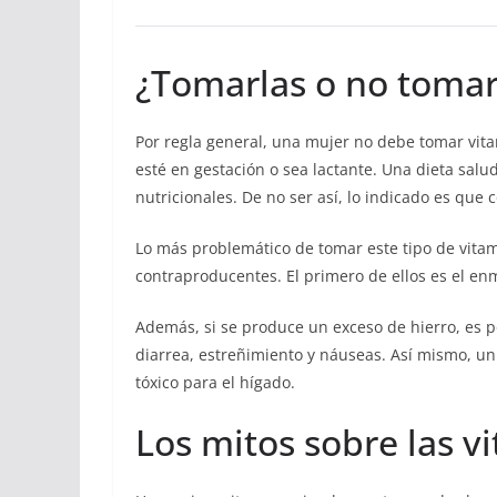
¿Tomarlas o no tomar
Por regla general, una mujer no debe tomar vi
esté en gestación o sea lactante. Una dieta salu
nutricionales. De no ser así, lo indicado es que 
Lo más problemático de tomar este tipo de vita
contraproducentes. El primero de ellos es el en
Además, si se produce un exceso de hierro, es p
diarrea, estreñimiento y náuseas. Así mismo, un 
tóxico para el hígado.
Los mitos sobre las v