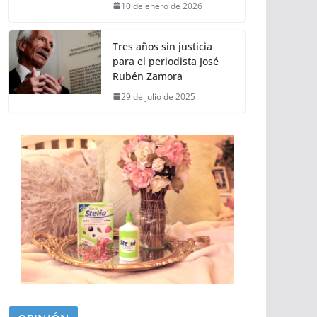
10 de enero de 2026
Tres años sin justicia
para el periodista José
Rubén Zamora
29 de julio de 2025