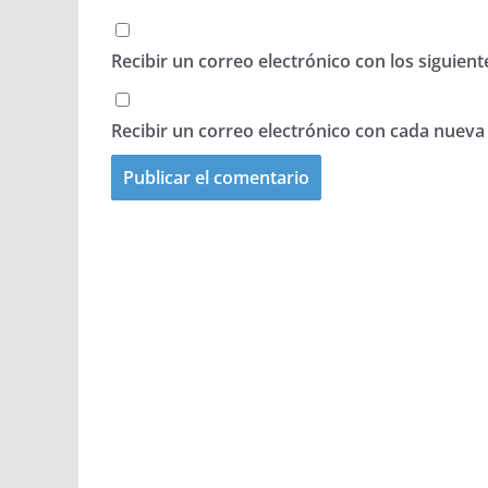
Recibir un correo electrónico con los siguien
Recibir un correo electrónico con cada nueva