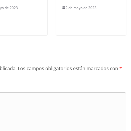
yo de 2023
2 de mayo de 2023
blicada.
Los campos obligatorios están marcados con
*