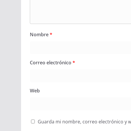
Nombre
*
Correo electrónico
*
Web
Guarda mi nombre, correo electrónico y 