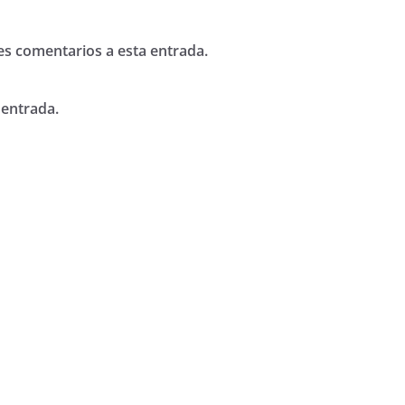
tes comentarios a esta entrada.
 entrada.