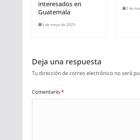
interesados en
2 de ma
Guatemala
3 de mayo de 2023
Deja una respuesta
Tu dirección de correo electrónico no será pu
Comentario
*