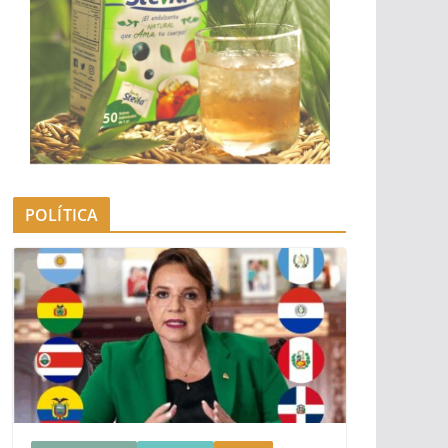
POLÍTICA