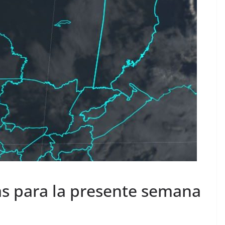
as para la presente semana