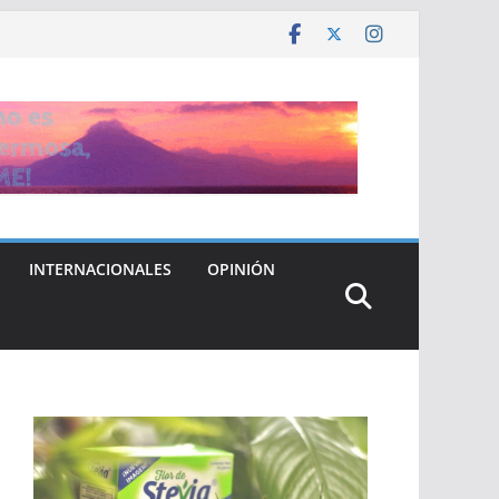
INTERNACIONALES
OPINIÓN