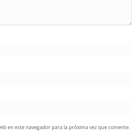
web en este navegador para la próxima vez que comente.