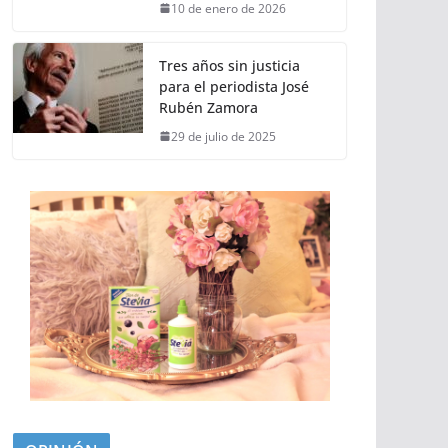
10 de enero de 2026
Tres años sin justicia
para el periodista José
Rubén Zamora
29 de julio de 2025