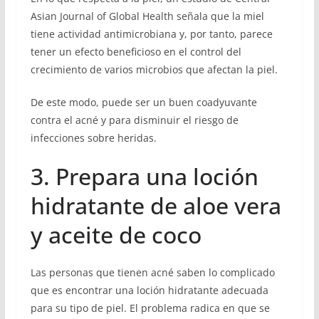
Asian Journal of Global Health señala que la miel
tiene actividad antimicrobiana y, por tanto, parece
tener un efecto beneficioso en el control del
crecimiento de varios microbios que afectan la piel.
De este modo, puede ser un buen coadyuvante
contra el acné y para disminuir el riesgo de
infecciones sobre heridas.
3. Prepara una loción
hidratante de aloe vera
y aceite de coco
Las personas que tienen acné saben lo complicado
que es encontrar una loción hidratante adecuada
para su tipo de piel. El problema radica en que se