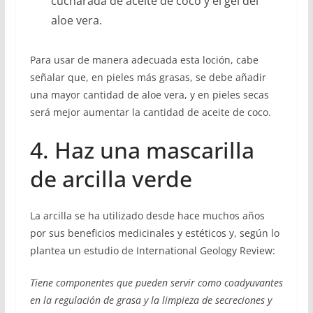
cucharada de aceite de coco y el gel del
aloe vera.
Para usar de manera adecuada esta loción, cabe
señalar que, en pieles más grasas, se debe añadir
una mayor cantidad de aloe vera, y en pieles secas
será mejor aumentar la cantidad de aceite de coco.
4. Haz una mascarilla
de arcilla verde
La arcilla se ha utilizado desde hace muchos años
por sus beneficios medicinales y estéticos y, según lo
plantea un estudio de International Geology Review:
Tiene componentes que pueden servir como coadyuvantes
en la regulación de grasa y la limpieza de secreciones y