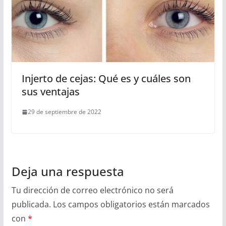
Injerto de cejas: Qué es y cuáles son
sus ventajas
29 de septiembre de 2022
Deja una respuesta
Tu dirección de correo electrónico no será
publicada.
Los campos obligatorios están marcados
con
*