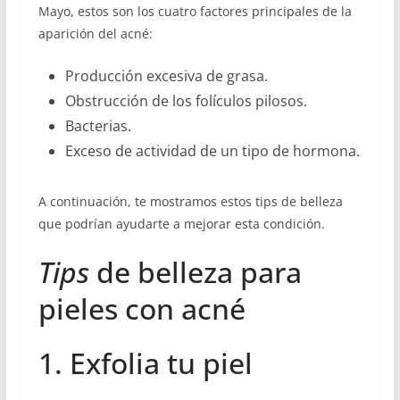
Mayo, estos son los cuatro factores principales de la
aparición del acné:
Producción excesiva de grasa.
Obstrucción de los folículos pilosos.
Bacterias.
Exceso de actividad de un tipo de hormona.
A continuación, te mostramos estos tips de belleza
que podrían ayudarte a mejorar esta condición.
Tips
de belleza para
pieles con acné
1. Exfolia tu piel