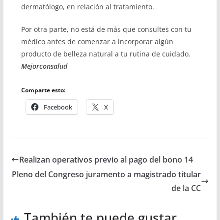
dermatólogo, en relación al tratamiento.
Por otra parte, no está de más que consultes con tu
médico antes de comenzar a incorporar algún
producto de belleza natural a tu rutina de cuidado.
Mejorconsalud
Comparte esto:
Facebook
X
Realizan operativos previo al pago del bono 14
Pleno del Congreso juramento a magistrado titular
de la CC
También te puede gustar