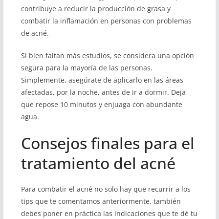
contribuye a reducir la producción de grasa y
combatir la inflamación en personas con problemas
de acné.
Si bien faltan más estudios, se considera una opción
segura para la mayoría de las personas.
Simplemente, asegúrate de aplicarlo en las áreas
afectadas, por la noche, antes de ir a dormir. Deja
que repose 10 minutos y enjuaga con abundante
agua.
Consejos finales para el
tratamiento del acné
Para combatir el acné no solo hay que recurrir a los
tips que te comentamos anteriormente, también
debes poner en práctica las indicaciones que te dé tu