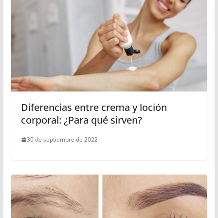
Diferencias entre crema y loción
corporal: ¿Para qué sirven?
30 de septiembre de 2022