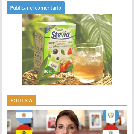
POLÍTICA