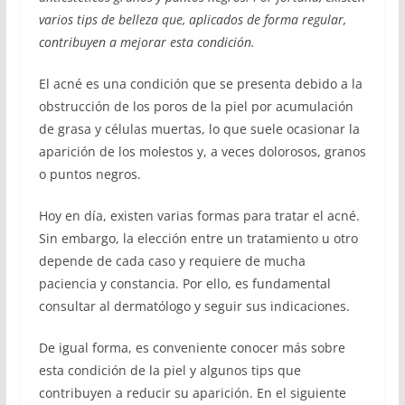
varios tips de belleza que, aplicados de forma regular,
contribuyen a mejorar esta condición.
El acné es una condición que se presenta debido a la
obstrucción de los poros de la piel por acumulación
de grasa y células muertas, lo que suele ocasionar la
aparición de los molestos y, a veces dolorosos, granos
o puntos negros.
Hoy en día, existen varias formas para tratar el acné.
Sin embargo, la elección entre un tratamiento u otro
depende de cada caso y requiere de mucha
paciencia y constancia. Por ello, es fundamental
consultar al dermatólogo y seguir sus indicaciones.
De igual forma, es conveniente conocer más sobre
esta condición de la piel y algunos tips que
contribuyen a reducir su aparición. En el siguiente