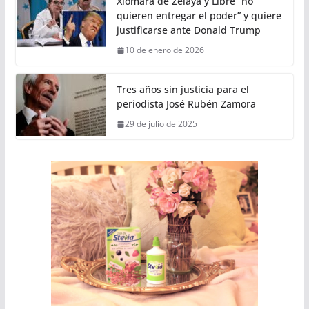
Xiomara de Zelaya y Libre “no
quieren entregar el poder” y quiere
justificarse ante Donald Trump
10 de enero de 2026
Tres años sin justicia para el
periodista José Rubén Zamora
29 de julio de 2025