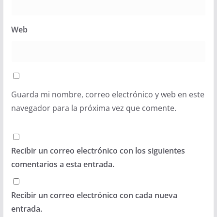
Web
Guarda mi nombre, correo electrónico y web en este
navegador para la próxima vez que comente.
Recibir un correo electrónico con los siguientes
comentarios a esta entrada.
Recibir un correo electrónico con cada nueva
entrada.