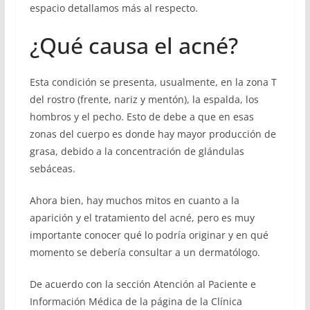
espacio detallamos más al respecto.
¿Qué causa el acné?
Esta condición se presenta, usualmente, en la zona T
del rostro (frente, nariz y mentón), la espalda, los
hombros y el pecho. Esto de debe a que en esas
zonas del cuerpo es donde hay mayor producción de
grasa, debido a la concentración de glándulas
sebáceas.
Ahora bien, hay muchos mitos en cuanto a la
aparición y el tratamiento del acné, pero es muy
importante conocer qué lo podría originar y en qué
momento se debería consultar a un dermatólogo.
De acuerdo con la sección Atención al Paciente e
Información Médica de la página de la Clínica