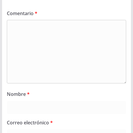
Comentario
*
Nombre
*
Correo electrónico
*