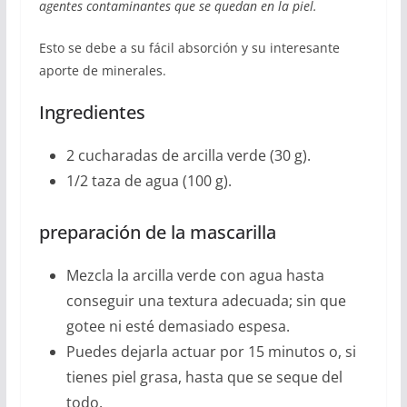
agentes contaminantes que se quedan en la piel.
Esto se debe a su fácil absorción y su interesante
aporte de minerales.
Ingredientes
2 cucharadas de arcilla verde (30 g).
1/2 taza de agua (100 g).
preparación de la mascarilla
Mezcla la arcilla verde con agua hasta
conseguir una textura adecuada; sin que
gotee ni esté demasiado espesa.
Puedes dejarla actuar por 15 minutos o, si
tienes piel grasa, hasta que se seque del
todo.