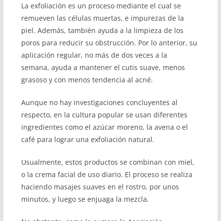
La exfoliación es un proceso mediante el cual se
remueven las células muertas, e impurezas de la
piel. Además, también ayuda a la limpieza de los
poros para reducir su obstrucción. Por lo anterior, su
aplicación regular, no más de dos veces a la
semana, ayuda a mantener el cutis suave, menos
grasoso y con menos tendencia al acné.
Aunque no hay investigaciones concluyentes al
respecto, en la cultura popular se usan diferentes
ingredientes como el azúcar moreno, la avena o el
café para lograr una exfoliación natural.
Usualmente, estos productos se combinan con miel,
o la crema facial de uso diario. El proceso se realiza
haciendo masajes suaves en el rostro, por unos
minutos, y luego se enjuaga la mezcla.