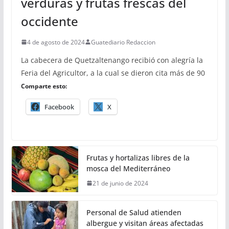
verduras y frutas frescas del
occidente
4 de agosto de 2024
Guatediario Redaccion
La cabecera de Quetzaltenango recibió con alegría la
Feria del Agricultor, a la cual se dieron cita más de 90
Comparte esto:
Facebook
X
Frutas y hortalizas libres de la
mosca del Mediterráneo
21 de junio de 2024
Personal de Salud atienden
albergue y visitan áreas afectadas