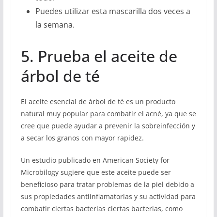
Puedes utilizar esta mascarilla dos veces a
la semana.
5. Prueba el aceite de
árbol de té
El aceite esencial de árbol de té es un producto
natural muy popular para combatir el acné, ya que se
cree que puede ayudar a prevenir la sobreinfección y
a secar los granos con mayor rapidez.
Un estudio publicado en American Society for
Microbilogy sugiere que este aceite puede ser
beneficioso para tratar problemas de la piel debido a
sus propiedades antiinflamatorias y su actividad para
combatir ciertas bacterias ciertas bacterias, como