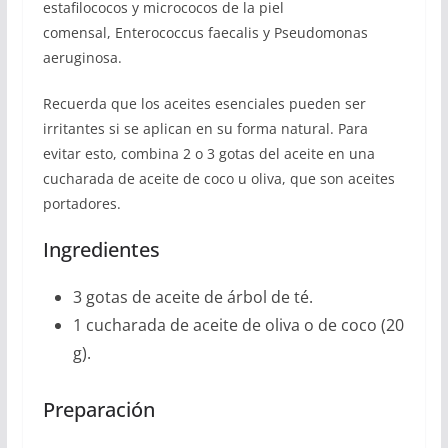
estafilococos y micrococos de la piel
comensal, Enterococcus faecalis y Pseudomonas
aeruginosa.
Recuerda que los aceites esenciales pueden ser
irritantes si se aplican en su forma natural. Para
evitar esto, combina 2 o 3 gotas del aceite en una
cucharada de aceite de coco u oliva, que son aceites
portadores.
Ingredientes
3 gotas de aceite de árbol de té.
1 cucharada de aceite de oliva o de coco (20
g).
Preparación