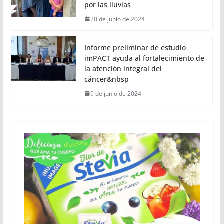
por las lluvias
20 de junio de 2024
Informe preliminar de estudio
imPACT ayuda al fortalecimiento de
la atención integral del
cáncer&nbsp
9 de junio de 2024