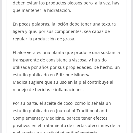
deben evitar los productos oleosos pero, a la vez, hay
que mantener la hidratación.
En pocas palabras, la loción debe tener una textura
ligera y que, por sus componentes, sea capaz de
regular la producción de grasa.
El aloe vera es una planta que produce una sustancia
transparente de consistencia viscosa, y ha sido
utilizada por años por sus propiedades. De hecho, un
estudio publicado en Edizione Minerva
Medica sugiere que su uso en la piel contribuye al
manejo de heridas e inflamaciones.
Por su parte, el aceite de coco, como lo señala un
estudio publicado en Journal of Traditional and
Complementary Medicine, parece tener efectos
positivos en el tratamiento de ciertas afecciones de la
piel gracias a su actividad antiinflamatoria.