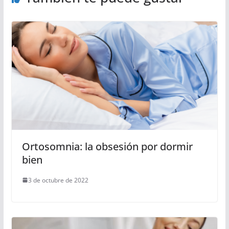
Ortosomnia: la obsesión por dormir
bien
3 de octubre de 2022