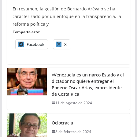
En resumen, la gestión de Bernardo Arévalo se ha
caracterizado por un enfoque en la transparencia, la
reforma política y
Comparte esto:
Facebook
X
«Venezuela es un narco Estado y el
dictador no quiere entregar el
Poder»: Oscar Arias, expresidente
de Costa Rica
11 de agosto de 2024
Oclocracia
8 de febrero de 2024