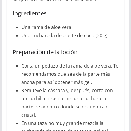
Ingredientes
Una rama de aloe vera.
Una cucharada de aceite de coco (20 g).
Preparación de la loción
Corta un pedazo de la rama de aloe vera. Te
recomendamos que sea de la parte más
ancha para así obtener más gel.
Remueve la cáscara y, después, corta con
un cuchillo o raspa con una cuchara la
parte de adentro donde se encuentra el
cristal.
En una taza no muy grande mezcla la