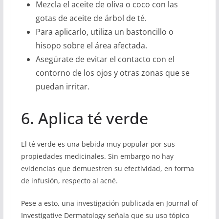
Mezcla el aceite de oliva o coco con las
gotas de aceite de árbol de té.
Para aplicarlo, utiliza un bastoncillo o
hisopo sobre el área afectada.
Asegúrate de evitar el contacto con el
contorno de los ojos y otras zonas que se
puedan irritar.
6. Aplica té verde
El té verde es una bebida muy popular por sus
propiedades medicinales. Sin embargo no hay
evidencias que demuestren su efectividad, en forma
de infusión, respecto al acné.
Pese a esto, una investigación publicada en Journal of
Investigative Dermatology señala que su uso tópico