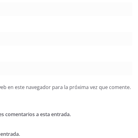
web en este navegador para la próxima vez que comente.
tes comentarios a esta entrada.
 entrada.