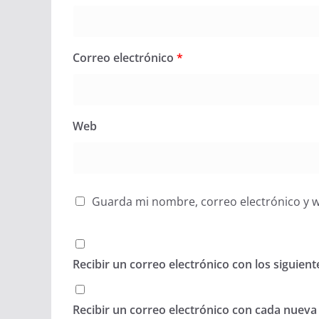
Correo electrónico
*
Web
Guarda mi nombre, correo electrónico y 
Recibir un correo electrónico con los siguien
Recibir un correo electrónico con cada nueva