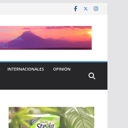
INTERNACIONALES
OPINIÓN