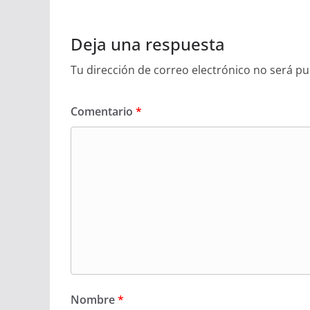
Deja una respuesta
Tu dirección de correo electrónico no será pu
Comentario
*
Nombre
*