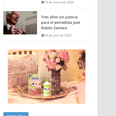
10 de enero de 2026
Tres años sin justicia
para el periodista José
Rubén Zamora
29 de julio de 2025