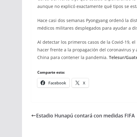
aunque no explicó exactamente qué tipos se es
Hace casi dos semanas Pyongyang ordenó la dist
médicos militares desplegados para ayudar a di
Al detectar los primeros casos de la Covid-19, 
hacer frente a la propagación del coronavirus y
China para contener la pandemia.
Telesur/Guat
Comparte esto:
Facebook
X
Estadio Hunapú contará con medidas FIFA