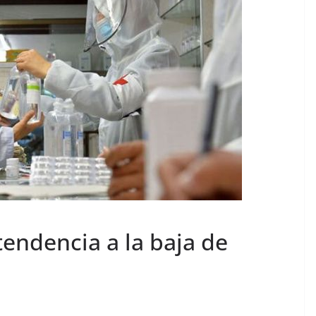
endencia a la baja de