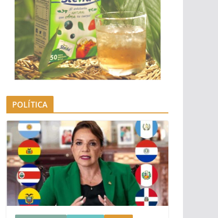
POLÍTICA