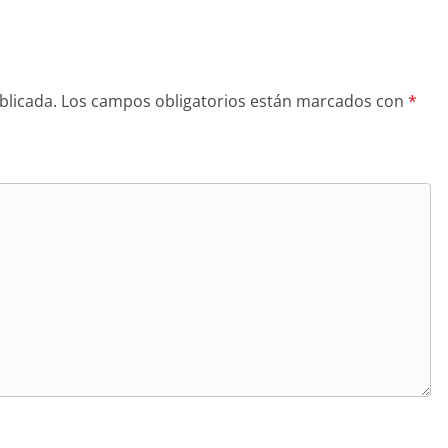
blicada.
Los campos obligatorios están marcados con
*