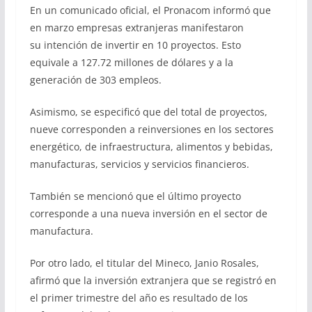
En un comunicado oficial, el Pronacom informó que
en marzo empresas extranjeras manifestaron
su intención de invertir en 10 proyectos. Esto
equivale a 127.72 millones de dólares y a la
generación de 303 empleos.
Asimismo, se especificó que del total de proyectos,
nueve corresponden a reinversiones en los sectores
energético, de infraestructura, alimentos y bebidas,
manufacturas, servicios y servicios financieros.
También se mencionó que el último proyecto
corresponde a una nueva inversión en el sector de
manufactura.
Por otro lado, el titular del Mineco, Janio Rosales,
afirmó que la inversión extranjera que se registró en
el primer trimestre del año es resultado de los