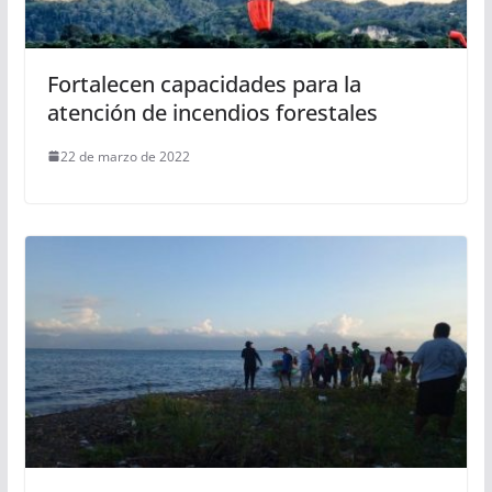
Fortalecen capacidades para la
atención de incendios forestales
22 de marzo de 2022