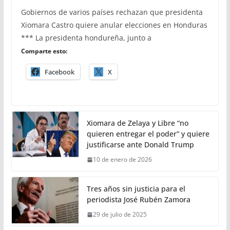
Gobiernos de varios países rechazan que presidenta
Xiomara Castro quiere anular elecciones en Honduras
*** La presidenta hondureña, junto a
Comparte esto:
Facebook
X
Xiomara de Zelaya y Libre “no
quieren entregar el poder” y quiere
justificarse ante Donald Trump
10 de enero de 2026
Tres años sin justicia para el
periodista José Rubén Zamora
29 de julio de 2025