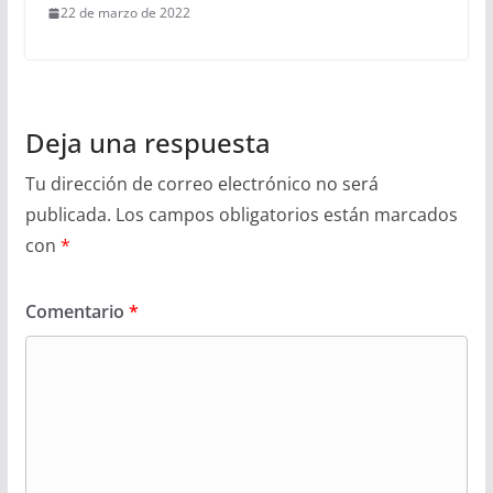
22 de marzo de 2022
Deja una respuesta
Tu dirección de correo electrónico no será
publicada.
Los campos obligatorios están marcados
con
*
Comentario
*