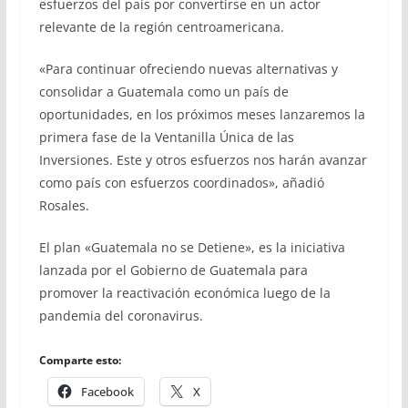
esfuerzos del país por convertirse en un actor
relevante de la región centroamericana.
«Para continuar ofreciendo nuevas alternativas y
consolidar a Guatemala como un país de
oportunidades, en los próximos meses lanzaremos la
primera fase de la Ventanilla Única de las
Inversiones. Este y otros esfuerzos nos harán avanzar
como país con esfuerzos coordinados», añadió
Rosales.
El plan «Guatemala no se Detiene», es la iniciativa
lanzada por el Gobierno de Guatemala para
promover la reactivación económica luego de la
pandemia del coronavirus.
Comparte esto:
Facebook
X