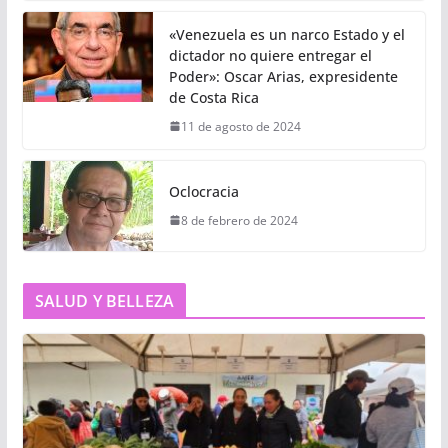
«Venezuela es un narco Estado y el
dictador no quiere entregar el
Poder»: Oscar Arias, expresidente
de Costa Rica
11 de agosto de 2024
Oclocracia
8 de febrero de 2024
SALUD Y BELLEZA