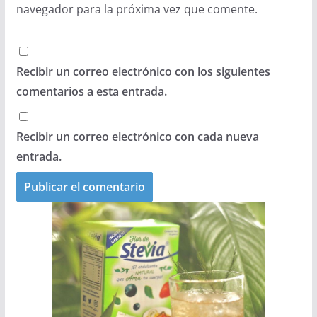
navegador para la próxima vez que comente.
Recibir un correo electrónico con los siguientes
comentarios a esta entrada.
Recibir un correo electrónico con cada nueva
entrada.