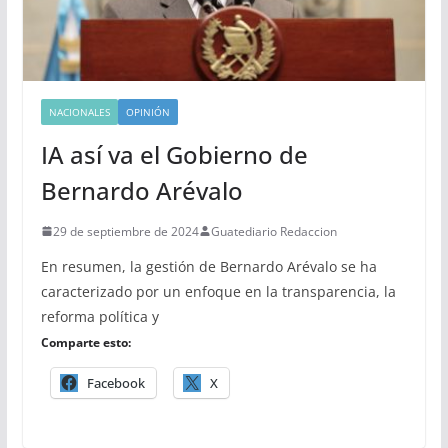
NACIONALES
OPINIÓN
IA así va el Gobierno de
Bernardo Arévalo
29 de septiembre de 2024
Guatediario Redaccion
En resumen, la gestión de Bernardo Arévalo se ha
caracterizado por un enfoque en la transparencia, la
reforma política y
Comparte esto:
Facebook
X