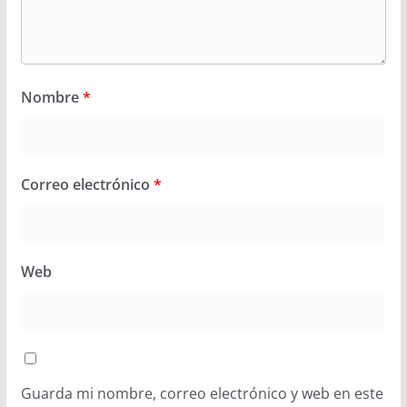
Nombre
*
Correo electrónico
*
Web
Guarda mi nombre, correo electrónico y web en este