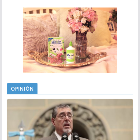
OPINIÓN