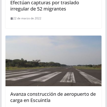
Efectúan capturas por traslado
irregular de 52 migrantes
22 de marzo de 2022
Avanza construcción de aeropuerto de
carga en Escuintla