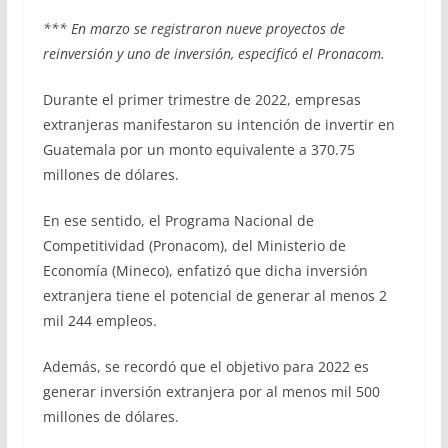
*** En marzo se registraron nueve proyectos de
reinversión y uno de inversión, especificó el Pronacom.
Durante el primer trimestre de 2022, empresas
extranjeras manifestaron su intención de invertir en
Guatemala por un monto equivalente a 370.75
millones de dólares.
En ese sentido, el Programa Nacional de
Competitividad (Pronacom), del Ministerio de
Economía (Mineco), enfatizó que dicha inversión
extranjera tiene el potencial de generar al menos 2
mil 244 empleos.
Además, se recordó que el objetivo para 2022 es
generar inversión extranjera por al menos mil 500
millones de dólares.