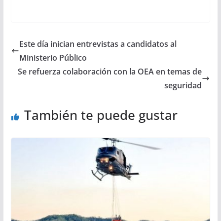
Este día inician entrevistas a candidatos al
Ministerio Público
Se refuerza colaboración con la OEA en temas de
seguridad
También te puede gustar