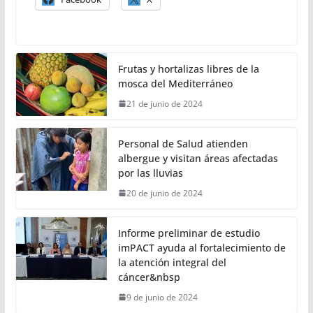
Frutas y hortalizas libres de la
mosca del Mediterráneo
21 de junio de 2024
Personal de Salud atienden
albergue y visitan áreas afectadas
por las lluvias
20 de junio de 2024
Informe preliminar de estudio
imPACT ayuda al fortalecimiento de
la atención integral del
cáncer&nbsp
9 de junio de 2024