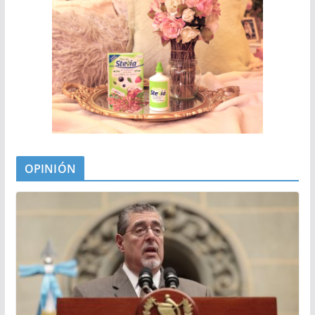
OPINIÓN