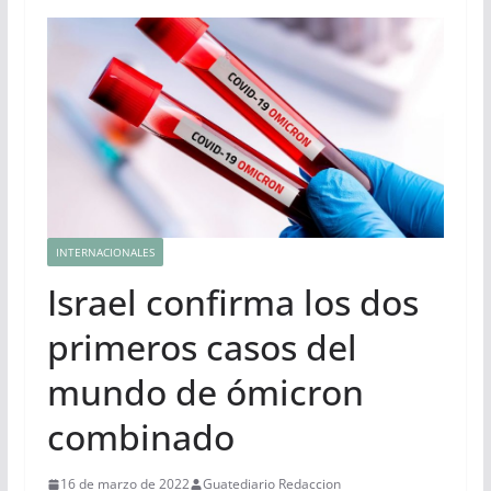
INTERNACIONALES
Israel confirma los dos
primeros casos del
mundo de ómicron
combinado
16 de marzo de 2022
Guatediario Redaccion