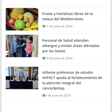
Frutas y hortalizas libres de la
mosca del Mediterráneo
21 de junio de 2024
Personal de Salud atienden
albergue y visitan áreas afectadas
por las lluvias
20 de junio de 2024
Informe preliminar de estudio
imPACT ayuda al fortalecimiento de
la atención integral del
cáncer&nbsp
9 de junio de 2024