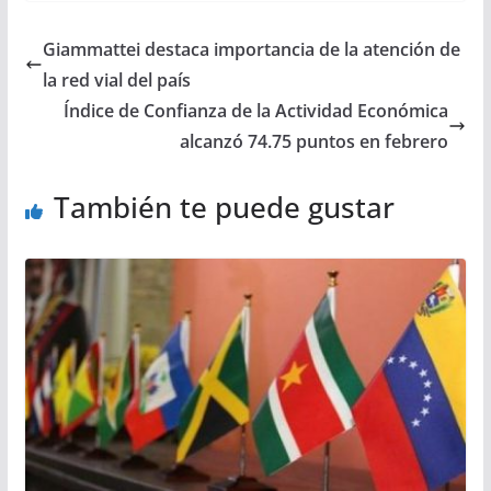
Giammattei destaca importancia de la atención de
la red vial del país
Índice de Confianza de la Actividad Económica
alcanzó 74.75 puntos en febrero
También te puede gustar