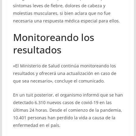
síntomas leves de fiebre, dolores de cabeza y
molestias musculares, si bien aclara que no fue
necesaria una respuesta médica especial para ellos.
Monitoreando los
resultados
«El Ministerio de Salud continúa monitoreando los
resultados y ofrecerá una actualización en caso de
que sea necesario», concluye el comunicado.
En un tuit posterior, el organismo informó que se han
detectado 6.310 nuevos casos de covid-19 en las
últimas 24 horas. Desde el comienzo de la pandemia,
10.401 personas han perdido la vida a causa de la
enfermedad en el país.