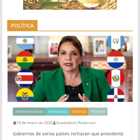
POLÍTICA
INTERNACIONALES
NACIONALES
POLÍTICA
PORTADA
10 de enero de 2026
Guatediario Redaccion
Gobiernos de varios países rechazan que presidenta