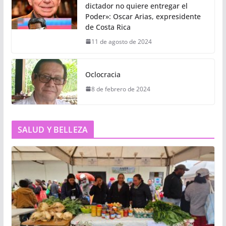
dictador no quiere entregar el
Poder»: Oscar Arias, expresidente
de Costa Rica
11 de agosto de 2024
Oclocracia
8 de febrero de 2024
SALUD Y BELLEZA