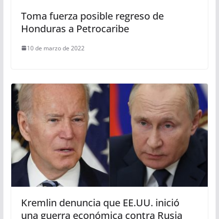
Toma fuerza posible regreso de
Honduras a Petrocaribe
10 de marzo de 2022
Kremlin denuncia que EE.UU. inició
una guerra económica contra Rusia