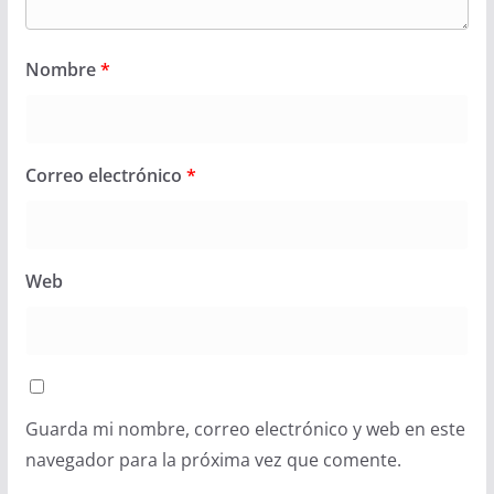
Nombre
*
Correo electrónico
*
Web
Guarda mi nombre, correo electrónico y web en este
navegador para la próxima vez que comente.