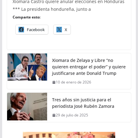
Xiomara Castro quiere anular elecciones en Honduras
*** La presidenta hondureña, junto a
Comparte esto:
Facebook
X
Xiomara de Zelaya y Libre “no
quieren entregar el poder” y quiere
justificarse ante Donald Trump
10 de enero de 2026
Tres años sin justicia para el
periodista José Rubén Zamora
29 de julio de 2025