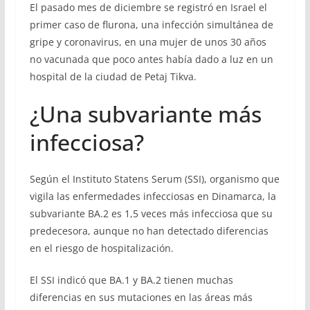
El pasado mes de diciembre se registró en Israel el
primer caso de flurona, una infección simultánea de
gripe y coronavirus, en una mujer de unos 30 años
no vacunada que poco antes había dado a luz en un
hospital de la ciudad de Petaj Tikva.
¿Una subvariante más
infecciosa?
Según el Instituto Statens Serum (SSI), organismo que
vigila las enfermedades infecciosas en Dinamarca, la
subvariante BA.2 es 1,5 veces más infecciosa que su
predecesora, aunque no han detectado diferencias
en el riesgo de hospitalización.
El SSI indicó que BA.1 y BA.2 tienen muchas
diferencias en sus mutaciones en las áreas más