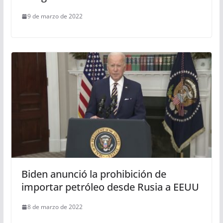
9 de marzo de 2022
Biden anunció la prohibición de
importar petróleo desde Rusia a EEUU
8 de marzo de 2022