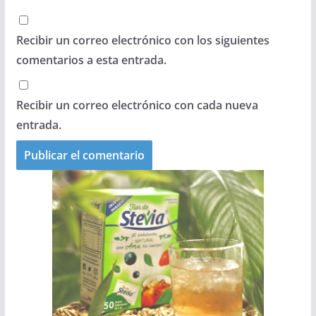
Recibir un correo electrónico con los siguientes
comentarios a esta entrada.
Recibir un correo electrónico con cada nueva
entrada.