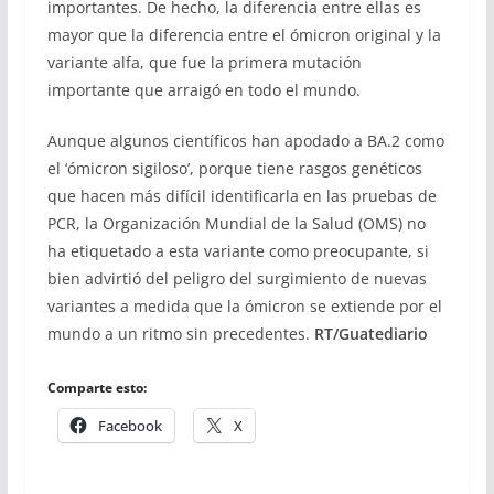
importantes. De hecho, la diferencia entre ellas es
mayor que la diferencia entre el ómicron original y la
variante alfa, que fue la primera mutación
importante que arraigó en todo el mundo.
Aunque algunos científicos han apodado a BA.2 como
el ‘ómicron sigiloso’, porque tiene rasgos genéticos
que hacen más difícil identificarla en las pruebas de
PCR, la Organización Mundial de la Salud (OMS) no
ha etiquetado a esta variante como preocupante, si
bien advirtió del peligro del surgimiento de nuevas
variantes a medida que la ómicron se extiende por el
mundo a un ritmo sin precedentes.
RT/Guatediario
Comparte esto:
Facebook
X