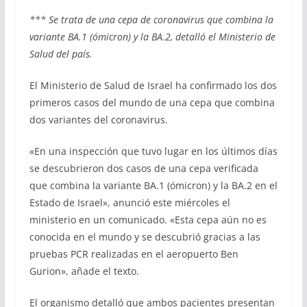
*** Se trata de una cepa de coronavirus que combina la
variante BA.1 (ómicron) y la BA.2, detalló el Ministerio de
Salud del país.
El Ministerio de Salud de Israel ha confirmado los dos
primeros casos del mundo de una cepa que combina
dos variantes del coronavirus.
«En una inspección que tuvo lugar en los últimos días
se descubrieron dos casos de una cepa verificada
que combina la variante BA.1 (ómicron) y la BA.2 en el
Estado de Israel», anunció este miércoles el
ministerio en un comunicado. «Esta cepa aún no es
conocida en el mundo y se descubrió gracias a las
pruebas PCR realizadas en el aeropuerto Ben
Gurion», añade el texto.
El organismo detalló que ambos pacientes presentan