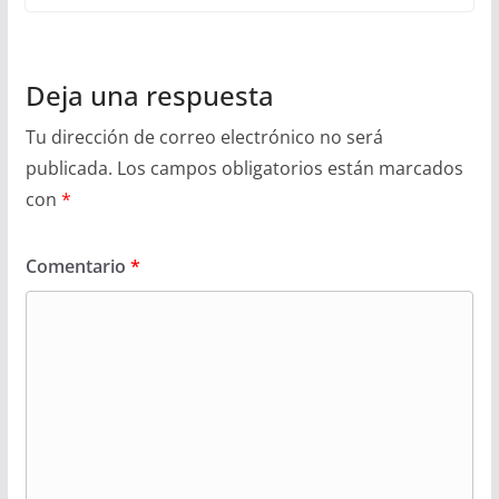
Deja una respuesta
Tu dirección de correo electrónico no será
publicada.
Los campos obligatorios están marcados
con
*
Comentario
*