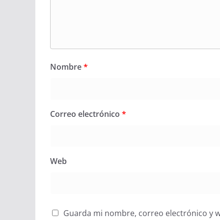
Nombre
*
Correo electrónico
*
Web
Guarda mi nombre, correo electrónico y 