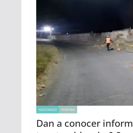
NACIONALES
PORTADA
Dan a conocer inform