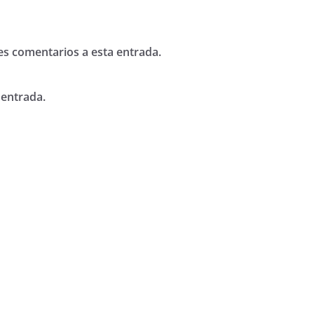
tes comentarios a esta entrada.
 entrada.