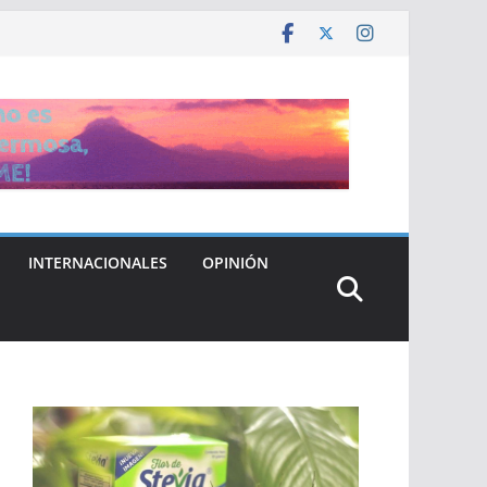
INTERNACIONALES
OPINIÓN