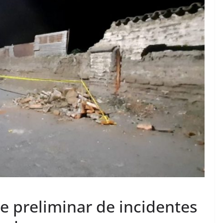
e preliminar de incidentes