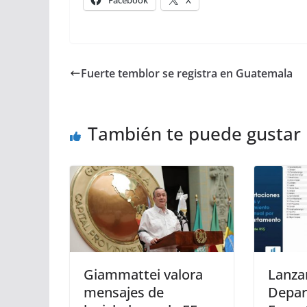
Fuerte temblor se registra en Guatemala
También te puede gustar
Giammattei valora
Lanza
mensajes de
Depar