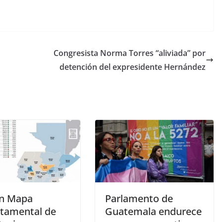
Congresista Norma Torres “aliviada” por
detención del expresidente Hernández
n Mapa
Parlamento de
tamental de
Guatemala endurece