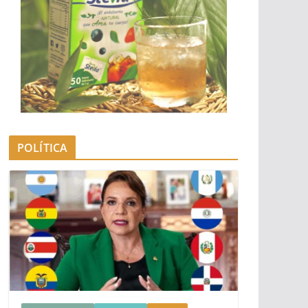
POLÍTICA