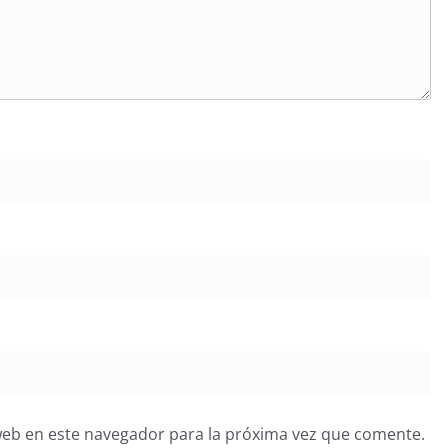
web en este navegador para la próxima vez que comente.