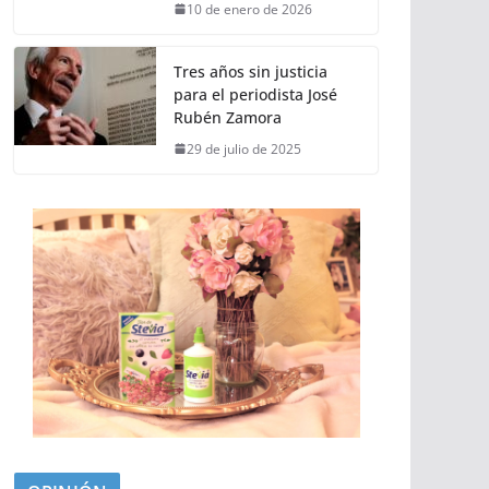
10 de enero de 2026
Tres años sin justicia
para el periodista José
Rubén Zamora
29 de julio de 2025