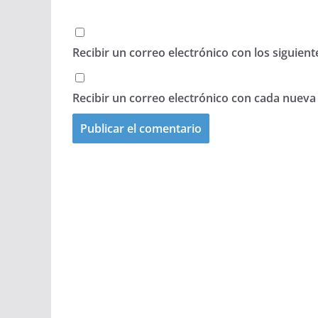
Recibir un correo electrónico con los siguien
Recibir un correo electrónico con cada nueva