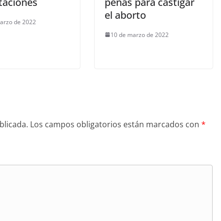
taciones
penas para castigar
el aborto
arzo de 2022
10 de marzo de 2022
blicada.
Los campos obligatorios están marcados con
*