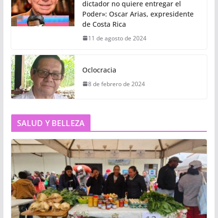
dictador no quiere entregar el
Poder»: Oscar Arias, expresidente
de Costa Rica
11 de agosto de 2024
Oclocracia
8 de febrero de 2024
SALUD Y BELLEZA