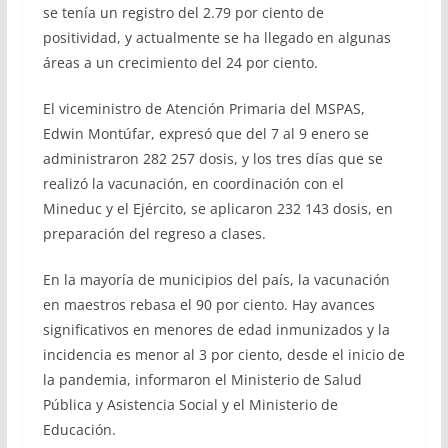
se tenía un registro del 2.79 por ciento de
positividad, y actualmente se ha llegado en algunas
áreas a un crecimiento del 24 por ciento.
El viceministro de Atención Primaria del MSPAS,
Edwin Montúfar, expresó que del 7 al 9 enero se
administraron 282 257 dosis, y los tres días que se
realizó la vacunación, en coordinación con el
Mineduc y el Ejército, se aplicaron 232 143 dosis, en
preparación del regreso a clases.
En la mayoría de municipios del país, la vacunación
en maestros rebasa el 90 por ciento. Hay avances
significativos en menores de edad inmunizados y la
incidencia es menor al 3 por ciento, desde el inicio de
la pandemia, informaron el Ministerio de Salud
Pública y Asistencia Social y el Ministerio de
Educación.