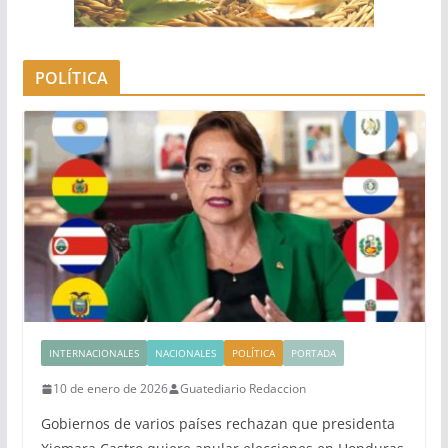
POLÍTICA
INTERNACIONALES
NACIONALES
POLÍTICA
PORTADA
10 de enero de 2026
Guatediario Redaccion
Gobiernos de varios países rechazan que presidenta