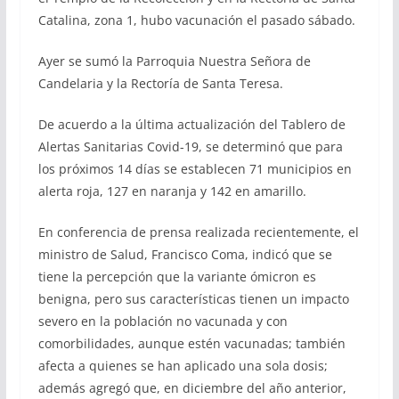
Catalina, zona 1, hubo vacunación el pasado sábado.
Ayer se sumó la Parroquia Nuestra Señora de
Candelaria y la Rectoría de Santa Teresa.
De acuerdo a la última actualización del Tablero de
Alertas Sanitarias Covid-19, se determinó que para
los próximos 14 días se establecen 71 municipios en
alerta roja, 127 en naranja y 142 en amarillo.
En conferencia de prensa realizada recientemente, el
ministro de Salud, Francisco Coma, indicó que se
tiene la percepción que la variante ómicron es
benigna, pero sus características tienen un impacto
severo en la población no vacunada y con
comorbilidades, aunque estén vacunadas; también
afecta a quienes se han aplicado una sola dosis;
además agregó que, en diciembre del año anterior,