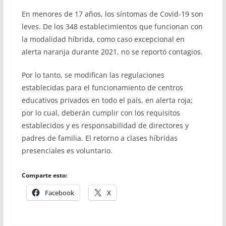
En menores de 17 años, los síntomas de Covid-19 son
leves. De los 348 establecimientos que funcionan con
la modalidad híbrida, como caso excepcional en
alerta naranja durante 2021, no se reportó contagios.
Por lo tanto, se modifican las regulaciones
establecidas para el funcionamiento de centros
educativos privados en todo el país, en alerta roja;
por lo cual, deberán cumplir con los requisitos
establecidos y es responsabilidad de directores y
padres de familia. El retorno a clases híbridas
presenciales es voluntario.
Comparte esto:
Facebook
X