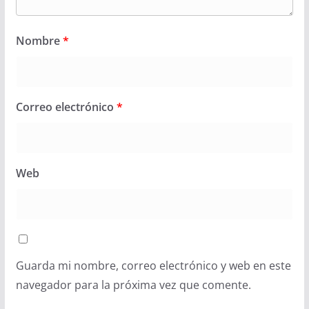
Nombre
*
Correo electrónico
*
Web
Guarda mi nombre, correo electrónico y web en este
navegador para la próxima vez que comente.