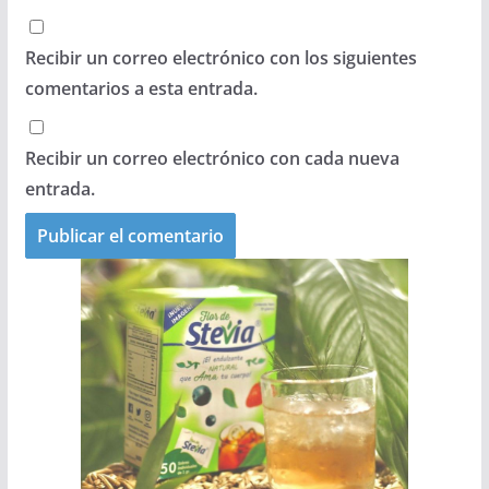
Recibir un correo electrónico con los siguientes
comentarios a esta entrada.
Recibir un correo electrónico con cada nueva
entrada.