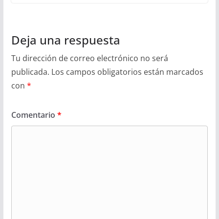
Deja una respuesta
Tu dirección de correo electrónico no será
publicada.
Los campos obligatorios están marcados
con
*
Comentario
*