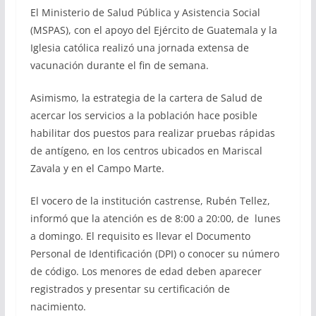
El Ministerio de Salud Pública y Asistencia Social
(MSPAS), con el apoyo del Ejército de Guatemala y la
Iglesia católica realizó una jornada extensa de
vacunación durante el fin de semana.
Asimismo, la estrategia de la cartera de Salud de
acercar los servicios a la población hace posible
habilitar dos puestos para realizar pruebas rápidas
de antígeno, en los centros ubicados en Mariscal
Zavala y en el Campo Marte.
El vocero de la institución castrense, Rubén Tellez,
informó que la atención es de 8:00 a 20:00, de lunes
a domingo. El requisito es llevar el Documento
Personal de Identificación (DPI) o conocer su número
de código. Los menores de edad deben aparecer
registrados y presentar su certificación de
nacimiento.