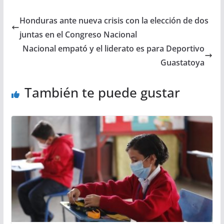
Honduras ante nueva crisis con la elección de dos
juntas en el Congreso Nacional
Nacional empató y el liderato es para Deportivo
Guastatoya
También te puede gustar