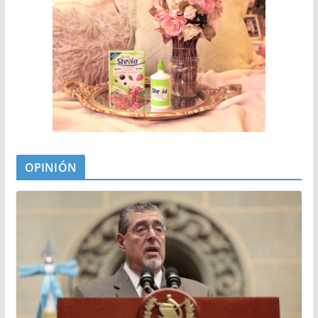
OPINIÓN