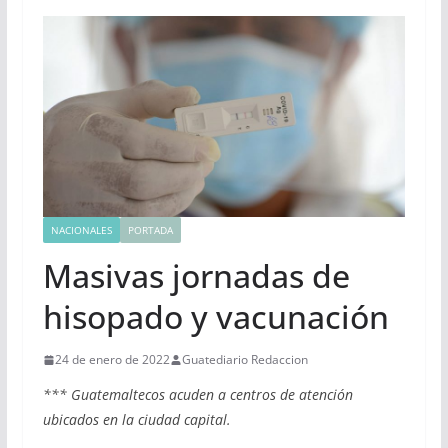
NACIONALES
PORTADA
Masivas jornadas de
hisopado y vacunación
24 de enero de 2022
Guatediario Redaccion
*** Guatemaltecos acuden a centros de atención
ubicados en la ciudad capital.