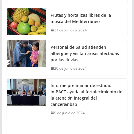
Frutas y hortalizas libres de la
mosca del Mediterráneo
21 de junio de 2024
Personal de Salud atienden
albergue y visitan áreas afectadas
por las lluvias
20 de junio de 2024
Informe preliminar de estudio
imPACT ayuda al fortalecimiento de
la atención integral del
cáncer&nbsp
9 de junio de 2024