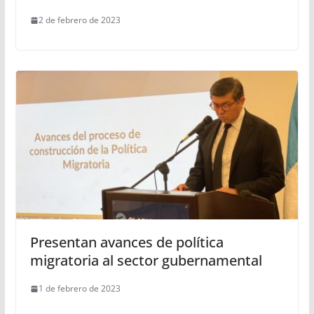
2 de febrero de 2023
Presentan avances de política
migratoria al sector gubernamental
1 de febrero de 2023