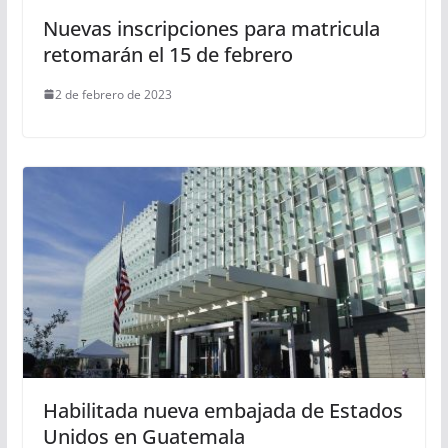
Nuevas inscripciones para matricula
retomarán el 15 de febrero
2 de febrero de 2023
Habilitada nueva embajada de Estados
Unidos en Guatemala