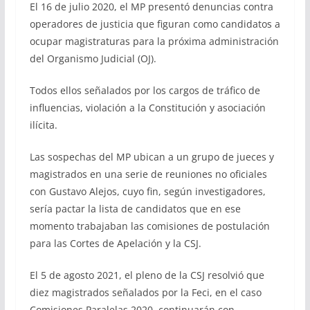
El 16 de julio 2020, el MP presentó denuncias contra
operadores de justicia que figuran como candidatos a
ocupar magistraturas para la próxima administración
del Organismo Judicial (OJ).
Todos ellos señalados por los cargos de tráfico de
influencias, violación a la Constitución y asociación
ilícita.
Las sospechas del MP ubican a un grupo de jueces y
magistrados en una serie de reuniones no oficiales
con Gustavo Alejos, cuyo fin, según investigadores,
sería pactar la lista de candidatos que en ese
momento trabajaban las comisiones de postulación
para las Cortes de Apelación y la CSJ.
El 5 de agosto 2021, el pleno de la CSJ resolvió que
diez magistrados señalados por la Feci, en el caso
Comisiones Paralelas 2020, continuarán con