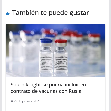
También te puede gustar
Sputnik Light se podría incluir en
contrato de vacunas con Rusia
29 de junio de 2021