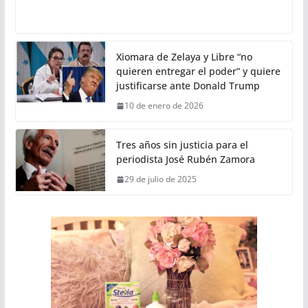
Xiomara de Zelaya y Libre “no
quieren entregar el poder” y quiere
justificarse ante Donald Trump
10 de enero de 2026
Tres años sin justicia para el
periodista José Rubén Zamora
29 de julio de 2025