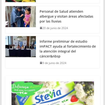
Personal de Salud atienden
albergue y visitan áreas afectadas
por las lluvias
20 de junio de 2024
Informe preliminar de estudio
imPACT ayuda al fortalecimiento de
la atención integral del
cáncer&nbsp
9 de junio de 2024