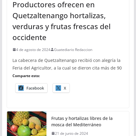
Productores ofrecen en
Quetzaltenango hortalizas,
verduras y frutas frescas del
occidente
4 de agosto de 2024
Guatediario Redaccion
La cabecera de Quetzaltenango recibió con alegría la
Feria del Agricultor, a la cual se dieron cita más de 90
Comparte esto:
Facebook
X
Frutas y hortalizas libres de la
mosca del Mediterráneo
21 de junio de 2024