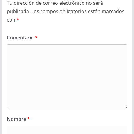
Tu dirección de correo electrónico no será
publicada.
Los campos obligatorios están marcados
con
*
Comentario
*
Nombre
*