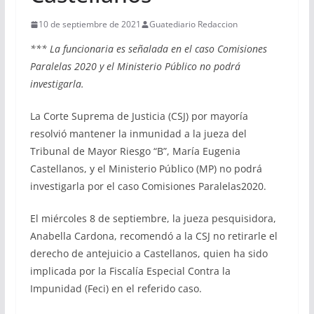
10 de septiembre de 2021
Guatediario Redaccion
*** La funcionaria es señalada en el caso Comisiones
Paralelas 2020 y el Ministerio Público no podrá
investigarla.
La Corte Suprema de Justicia (CSJ) por mayoría
resolvió mantener la inmunidad a la jueza del
Tribunal de Mayor Riesgo “B”, María Eugenia
Castellanos, y el Ministerio Público (MP) no podrá
investigarla por el caso Comisiones Paralelas2020.
El miércoles 8 de septiembre, la jueza pesquisidora,
Anabella Cardona, recomendó a la CSJ no retirarle el
derecho de antejuicio a Castellanos, quien ha sido
implicada por la Fiscalía Especial Contra la
Impunidad (Feci) en el referido caso.