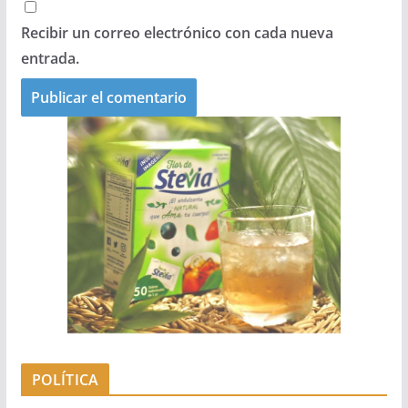
Recibir un correo electrónico con cada nueva
entrada.
POLÍTICA