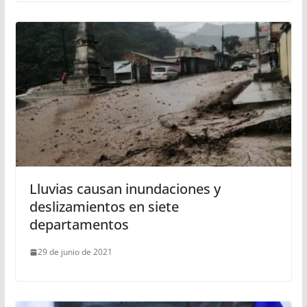
Lluvias causan inundaciones y
deslizamientos en siete
departamentos
29 de junio de 2021