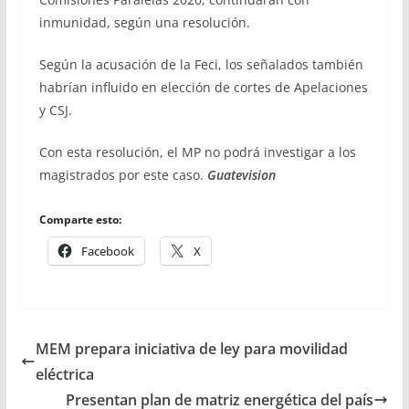
inmunidad, según una resolución.
Según la acusación de la Feci, los señalados también
habrían influido en elección de cortes de Apelaciones
y CSJ.
Con esta resolución, el MP no podrá investigar a los
magistrados por este caso.
Guatevision
Comparte esto:
Facebook
X
MEM prepara iniciativa de ley para movilidad
eléctrica
Presentan plan de matriz energética del país