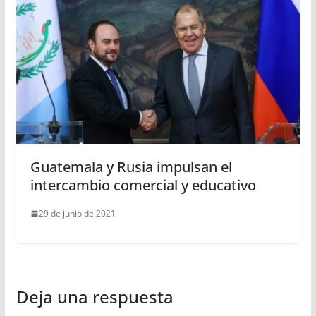
Guatemala y Rusia impulsan el
intercambio comercial y educativo
29 de junio de 2021
Deja una respuesta