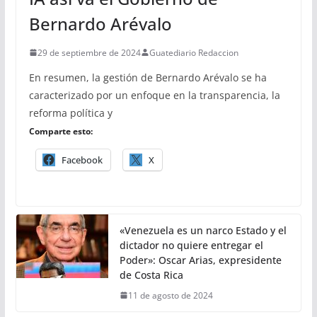
Bernardo Arévalo
29 de septiembre de 2024
Guatediario Redaccion
En resumen, la gestión de Bernardo Arévalo se ha
caracterizado por un enfoque en la transparencia, la
reforma política y
Comparte esto:
Facebook
X
«Venezuela es un narco Estado y el
dictador no quiere entregar el
Poder»: Oscar Arias, expresidente
de Costa Rica
11 de agosto de 2024