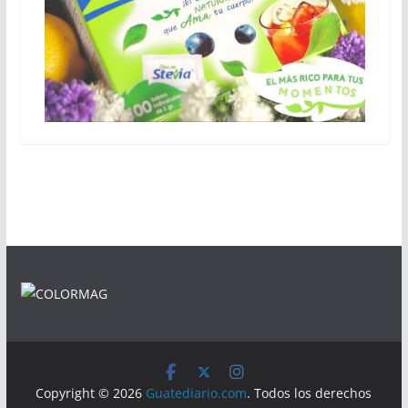
Copyright © 2026
Guatediario.com
. Todos los derechos