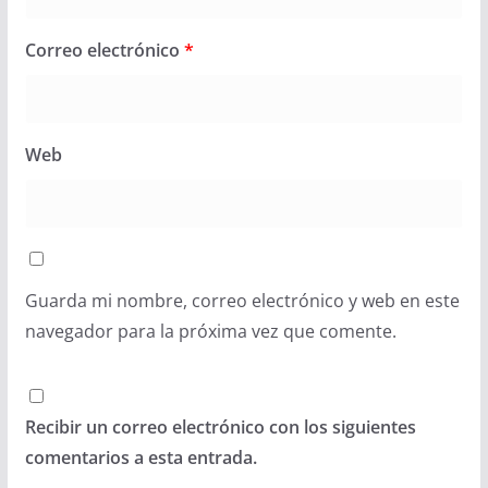
Correo electrónico
*
Web
Guarda mi nombre, correo electrónico y web en este
navegador para la próxima vez que comente.
Recibir un correo electrónico con los siguientes
comentarios a esta entrada.