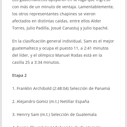
con más de un minuto de ventaja. Lamentablemente,
los otros representantes chapines se vieron
afectados en distintas caídas, entre ellos Alder
Torres, Julio Padilla, Josué Canastuj y Julio Ispaché.
En la clasificación general individual, Sam es el mejor
guatemalteco y ocupa el puesto 11, a 2:41 minutos
del líder, y el olímpico Manuel Rodas está en la
casilla 25 a 3:34 minutos.
Etapa 2
1. Franklin Archibold (2:48:04) Selección de Panamá
2. Alejandro Gomiz (m.t.) Netillar España
3. Henrry Sam (m.t.) Selección de Guatemala