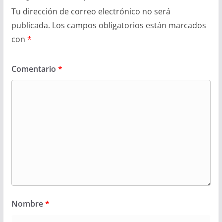
Tu dirección de correo electrónico no será
publicada.
Los campos obligatorios están marcados
con
*
Comentario
*
Nombre
*