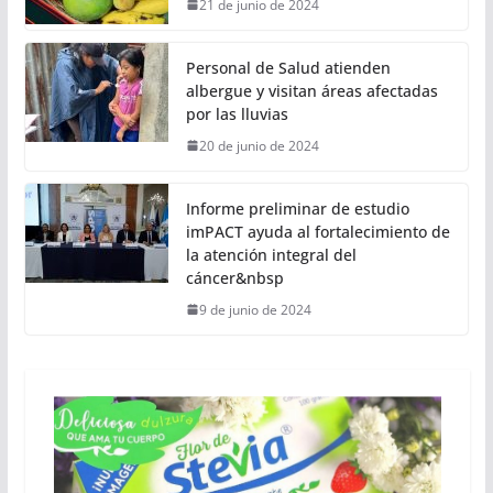
21 de junio de 2024
Personal de Salud atienden
albergue y visitan áreas afectadas
por las lluvias
20 de junio de 2024
Informe preliminar de estudio
imPACT ayuda al fortalecimiento de
la atención integral del
cáncer&nbsp
9 de junio de 2024