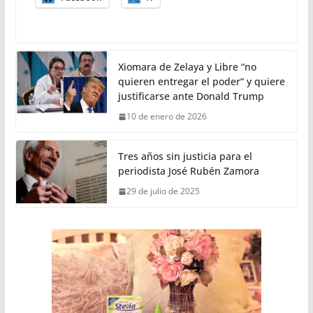
Xiomara de Zelaya y Libre “no
quieren entregar el poder” y quiere
justificarse ante Donald Trump
10 de enero de 2026
Tres años sin justicia para el
periodista José Rubén Zamora
29 de julio de 2025