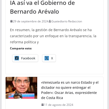
IA así va el Gobierno de
Bernardo Arévalo
29 de septiembre de 2024
Guatediario Redaccion
En resumen, la gestión de Bernardo Arévalo se ha
caracterizado por un enfoque en la transparencia, la
reforma política y
Comparte esto:
Facebook
X
«Venezuela es un narco Estado y el
dictador no quiere entregar el
Poder»: Oscar Arias, expresidente
de Costa Rica
11 de agosto de 2024