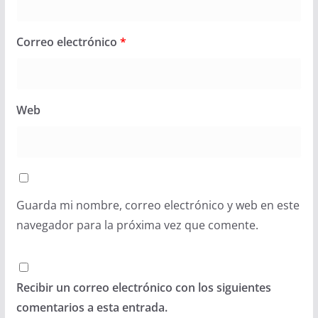
Correo electrónico
*
Web
Guarda mi nombre, correo electrónico y web en este
navegador para la próxima vez que comente.
Recibir un correo electrónico con los siguientes
comentarios a esta entrada.