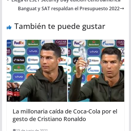
Banguat y SAT respaldan el Presupuesto 2022
También te puede gustar
La millonaria caída de Coca-Cola por el
gesto de Cristiano Ronaldo
15 de junio de 2021