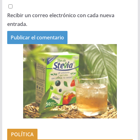
Recibir un correo electrónico con cada nueva
entrada.
POLÍTICA