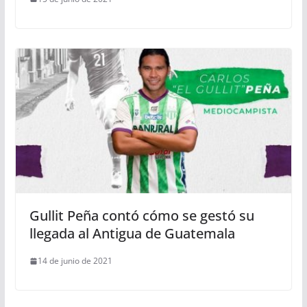
Gullit Peña contó cómo se gestó su
llegada al Antigua de Guatemala
14 de junio de 2021