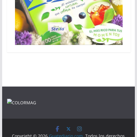
Copyright © 2026
Guatediario.com
. Todos los derechos