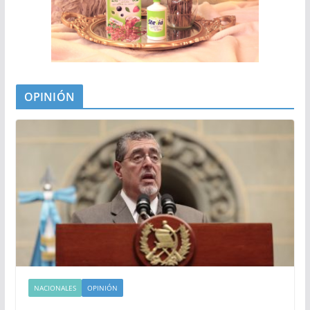
OPINIÓN
NACIONALES
OPINIÓN