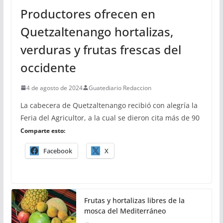
Productores ofrecen en
Quetzaltenango hortalizas,
verduras y frutas frescas del
occidente
4 de agosto de 2024
Guatediario Redaccion
La cabecera de Quetzaltenango recibió con alegría la
Feria del Agricultor, a la cual se dieron cita más de 90
Comparte esto:
Facebook
X
Frutas y hortalizas libres de la
mosca del Mediterráneo