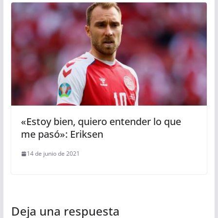
«Estoy bien, quiero entender lo que
me pasó»: Eriksen
14 de junio de 2021
Deja una respuesta