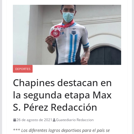
DEPORTES
Chapines destacan en
la segunda etapa Max
S. Pérez Redacción
26 de agosto de 2021
Guatediario Redaccion
*** Los diferentes logros deportivos para el país se