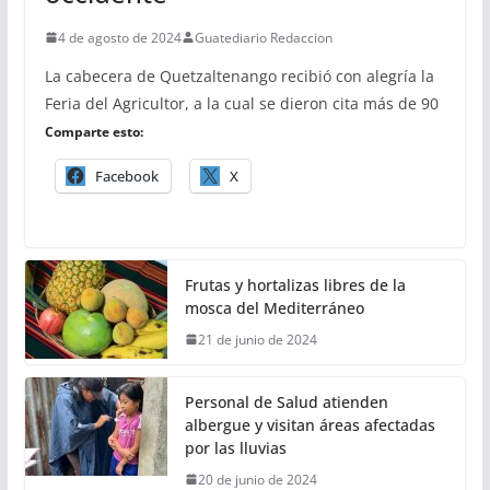
4 de agosto de 2024
Guatediario Redaccion
La cabecera de Quetzaltenango recibió con alegría la
Feria del Agricultor, a la cual se dieron cita más de 90
Comparte esto:
Facebook
X
Frutas y hortalizas libres de la
mosca del Mediterráneo
21 de junio de 2024
Personal de Salud atienden
albergue y visitan áreas afectadas
por las lluvias
20 de junio de 2024