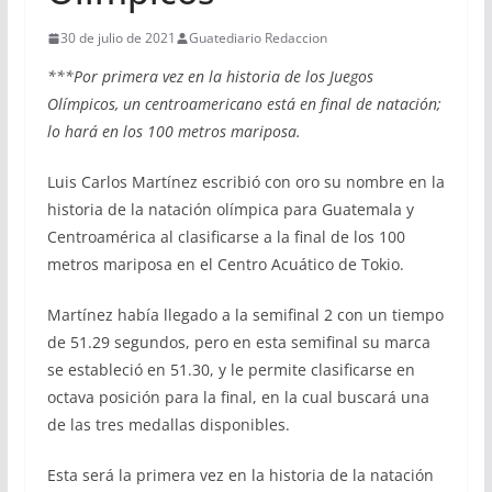
30 de julio de 2021
Guatediario Redaccion
***Por primera vez en la historia de los Juegos
Olímpicos, un centroamericano está en final de natación;
lo hará en los 100 metros mariposa.
Luis Carlos Martínez escribió con oro su nombre en la
historia de la natación olímpica para Guatemala y
Centroamérica al clasificarse a la final de los 100
metros mariposa en el Centro Acuático de Tokio.
Martínez había llegado a la semifinal 2 con un tiempo
de 51.29 segundos, pero en esta semifinal su marca
se estableció en 51.30, y le permite clasificarse en
octava posición para la final, en la cual buscará una
de las tres medallas disponibles.
Esta será la primera vez en la historia de la natación