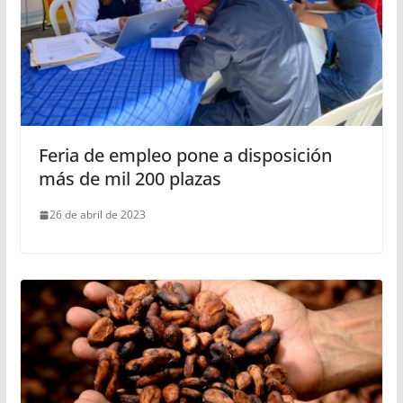
Feria de empleo pone a disposición
más de mil 200 plazas
26 de abril de 2023