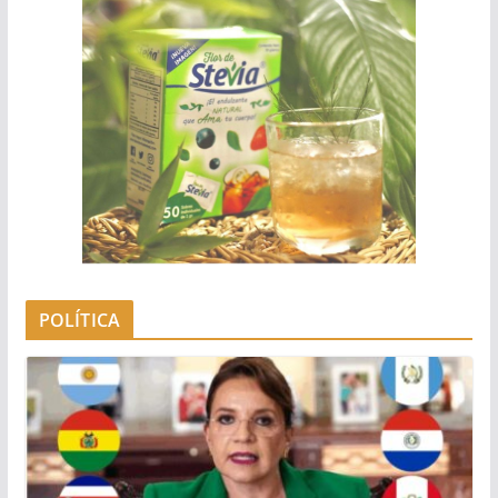
POLÍTICA