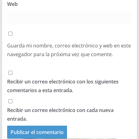
Web
Guarda mi nombre, correo electrónico y web en este
navegador para la próxima vez que comente.
Recibir un correo electrónico con los siguientes
comentarios a esta entrada.
Recibir un correo electrónico con cada nueva
entrada.