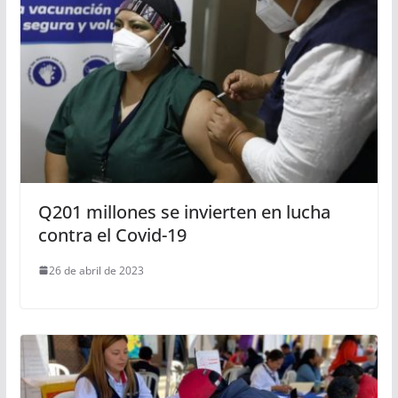
Q201 millones se invierten en lucha
contra el Covid-19
26 de abril de 2023