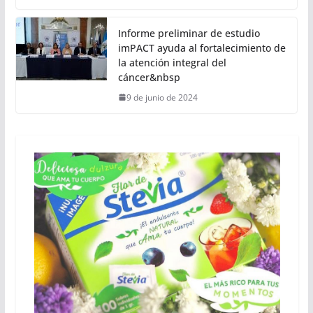
Informe preliminar de estudio
imPACT ayuda al fortalecimiento de
la atención integral del
cáncer&nbsp
9 de junio de 2024