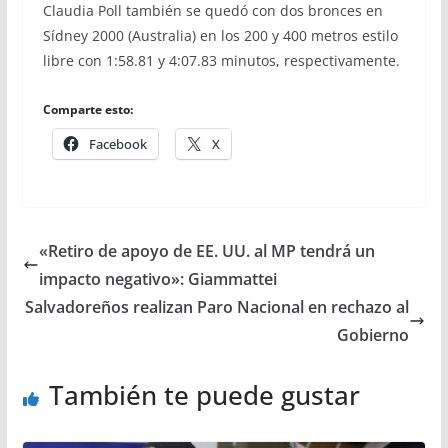
Claudia Poll también se quedó con dos bronces en
Sídney 2000 (Australia) en los 200 y 400 metros estilo
libre con 1:58.81 y 4:07.83 minutos, respectivamente.
Comparte esto:
Facebook
X
«Retiro de apoyo de EE. UU. al MP tendrá un
impacto negativo»: Giammattei
Salvadoreños realizan Paro Nacional en rechazo al
Gobierno
También te puede gustar