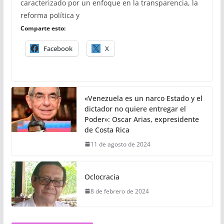
caracterizado por un enfoque en la transparencia, la
reforma política y
Comparte esto:
Facebook
X
«Venezuela es un narco Estado y el
dictador no quiere entregar el
Poder»: Oscar Arias, expresidente
de Costa Rica
11 de agosto de 2024
Oclocracia
8 de febrero de 2024