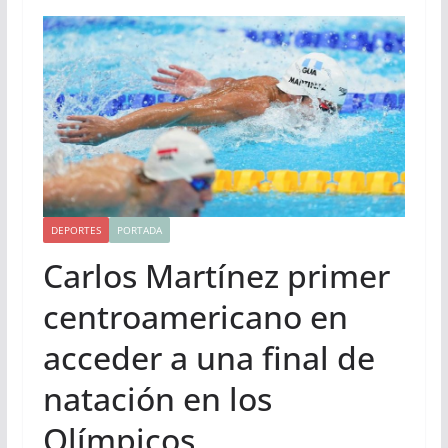
DEPORTES
PORTADA
Carlos Martínez primer
centroamericano en
acceder a una final de
natación en los
Olímpicos