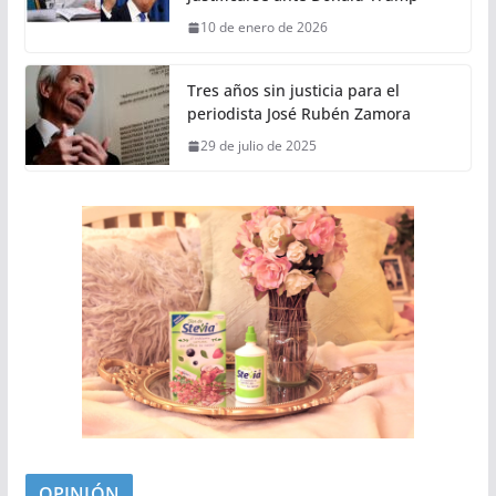
10 de enero de 2026
Tres años sin justicia para el
periodista José Rubén Zamora
29 de julio de 2025
OPINIÓN