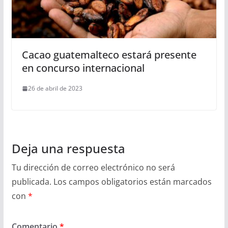
Cacao guatemalteco estará presente
en concurso internacional
26 de abril de 2023
Deja una respuesta
Tu dirección de correo electrónico no será
publicada.
Los campos obligatorios están marcados
con
*
Comentario
*