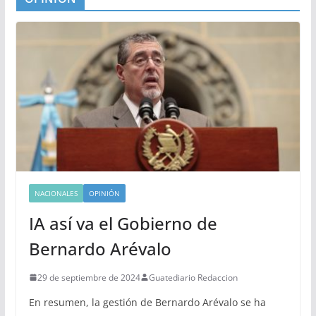
NACIONALES
OPINIÓN
IA así va el Gobierno de
Bernardo Arévalo
29 de septiembre de 2024
Guatediario Redaccion
En resumen, la gestión de Bernardo Arévalo se ha