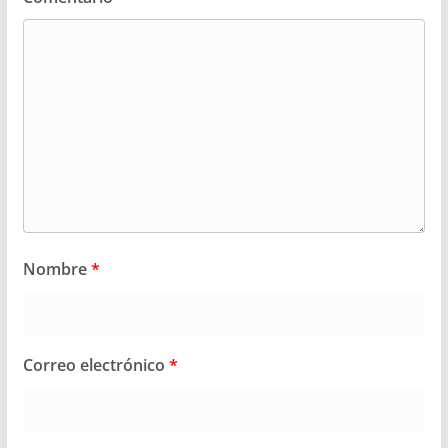
Nombre
*
Correo electrónico
*