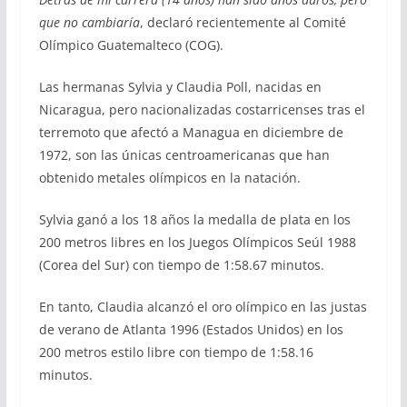
que no cambiaría
, declaró recientemente al Comité
Olímpico Guatemalteco (COG).
Las hermanas Sylvia y Claudia Poll, nacidas en
Nicaragua, pero nacionalizadas costarricenses tras el
terremoto que afectó a Managua en diciembre de
1972, son las únicas centroamericanas que han
obtenido metales olímpicos en la natación.
Sylvia ganó a los 18 años la medalla de plata en los
200 metros libres en los Juegos Olímpicos Seúl 1988
(Corea del Sur) con tiempo de 1:58.67 minutos.
En tanto, Claudia alcanzó el oro olímpico en las justas
de verano de Atlanta 1996 (Estados Unidos) en los
200 metros estilo libre con tiempo de 1:58.16
minutos.