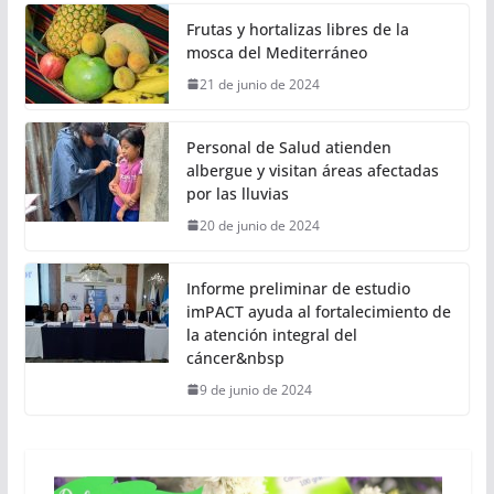
Frutas y hortalizas libres de la
mosca del Mediterráneo
21 de junio de 2024
Personal de Salud atienden
albergue y visitan áreas afectadas
por las lluvias
20 de junio de 2024
Informe preliminar de estudio
imPACT ayuda al fortalecimiento de
la atención integral del
cáncer&nbsp
9 de junio de 2024