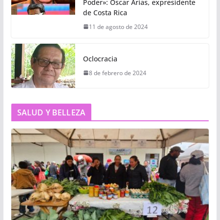
Poder»: Oscar Arias, expresidente
de Costa Rica
11 de agosto de 2024
Oclocracia
8 de febrero de 2024
SALUD Y BELLEZA