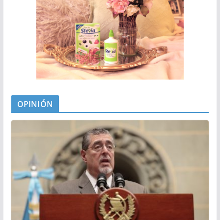
OPINIÓN