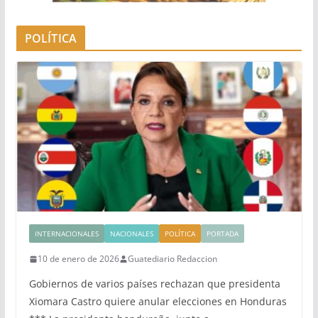
POLÍTICA
INTERNACIONALES
NACIONALES
POLÍTICA
PORTADA
10 de enero de 2026
Guatediario Redaccion
Gobiernos de varios países rechazan que presidenta
Xiomara Castro quiere anular elecciones en Honduras