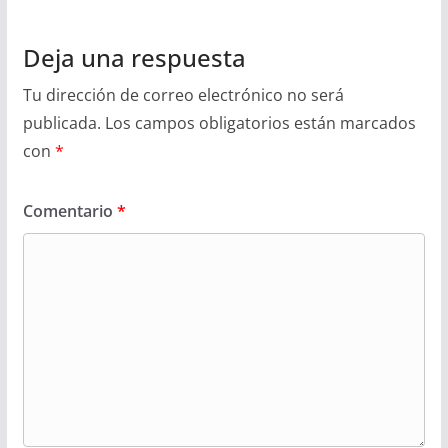
Deja una respuesta
Tu dirección de correo electrónico no será
publicada.
Los campos obligatorios están marcados
con
*
Comentario
*