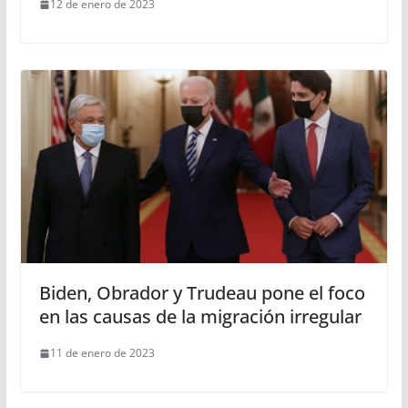
12 de enero de 2023
Biden, Obrador y Trudeau pone el foco
en las causas de la migración irregular
11 de enero de 2023