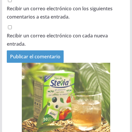
Recibir un correo electrónico con los siguientes
comentarios a esta entrada.
Recibir un correo electrónico con cada nueva
entrada.