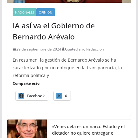
NACIONALES
OPINIÓN
IA así va el Gobierno de
Bernardo Arévalo
29 de septiembre de 2024
Guatediario Redaccion
En resumen, la gestión de Bernardo Arévalo se ha
caracterizado por un enfoque en la transparencia, la
reforma política y
Comparte esto:
Facebook
X
«Venezuela es un narco Estado y el
dictador no quiere entregar el