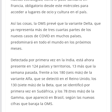
Francia, obligatorio desde este miércoles para
acceder a lugares de ocio y cultura en el país.
Así las cosas, la OMS prevé que la variante Delta, que
ya representa más de tres cuartas partes de los
nuevos casos de COVID en muchos países,
predominará en todo el mundo en los próximos
meses.
Detectada por primera vez en la India, está ahora
presente en 124 países y territorios, 13 más que la
semana pasada, frente a los 180 (seis más) de la
variante Alfa, que se detectó en el Reino Unido, los
130 (siete más) de la Beta, que se identificó por
primera vez en Sudáfrica, y los 78 (tres más) de la
Gamma, que apareció en Brasil, según las nuevas
cifras que baraja la OMS.