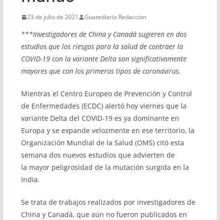
23 de julio de 2021
Guatediario Redaccion
***Investigadores de China y Canadá sugieren en dos
estudios que los riesgos para la salud de contraer la
COVID-19 con la variante Delta son significativamente
mayores que con los primeros tipos de coronavirus.
Mientras el Centro Europeo de Prevención y Control
de Enfermedades (ECDC) alertó hoy viernes que la
variante Delta del COVID-19 es ya dominante en
Europa y se expande velozmente en ese territorio, la
Organización Mundial de la Salud (OMS) citó esta
semana dos nuevos estudios que advierten de
la mayor peligrosidad de la mutación surgida en la
India.
Se trata de trabajos realizados por investigadores de
China y Canadá, que aún no fueron publicados en