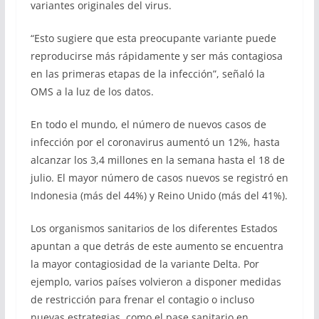
variantes originales del virus.
“Esto sugiere que esta preocupante variante puede
reproducirse más rápidamente y ser más contagiosa
en las primeras etapas de la infección”, señaló la
OMS a la luz de los datos.
En todo el mundo, el número de nuevos casos de
infección por el coronavirus aumentó un 12%, hasta
alcanzar los 3,4 millones en la semana hasta el 18 de
julio. El mayor número de casos nuevos se registró en
Indonesia (más del 44%) y Reino Unido (más del 41%).
Los organismos sanitarios de los diferentes Estados
apuntan a que detrás de este aumento se encuentra
la mayor contagiosidad de la variante Delta. Por
ejemplo, varios países volvieron a disponer medidas
de restricción para frenar el contagio o incluso
nuevas estrategias, como el pase sanitario en