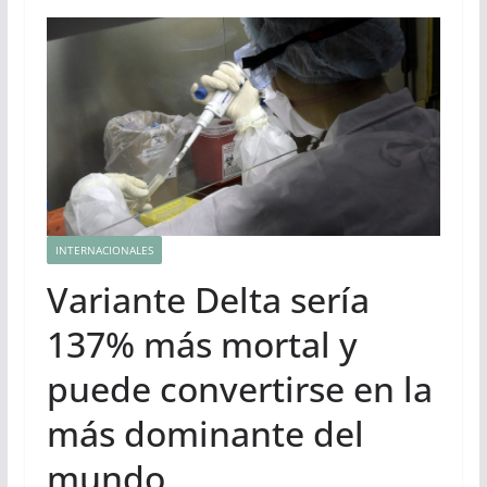
INTERNACIONALES
Variante Delta sería
137% más mortal y
puede convertirse en la
más dominante del
mundo