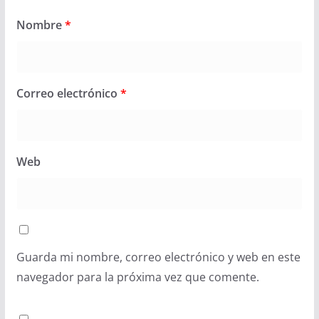
Nombre
*
Correo electrónico
*
Web
Guarda mi nombre, correo electrónico y web en este
navegador para la próxima vez que comente.