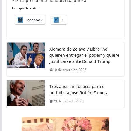
*** La presidenta hondureña, junto a
Comparte esto:
Facebook
X
Xiomara de Zelaya y Libre “no
quieren entregar el poder” y quiere
justificarse ante Donald Trump
10 de enero de 2026
Tres años sin justicia para el
periodista José Rubén Zamora
29 de julio de 2025