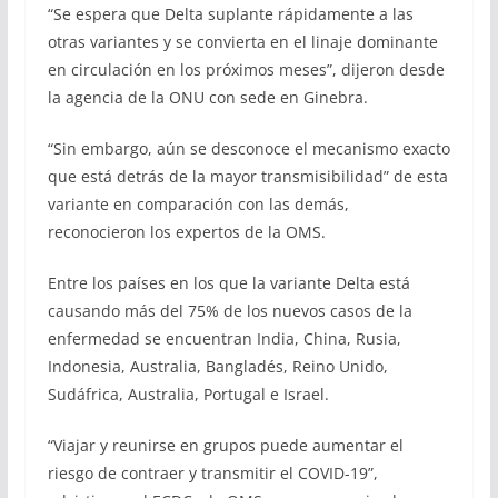
“Se espera que Delta suplante rápidamente a las
otras variantes y se convierta en el linaje dominante
en circulación en los próximos meses”, dijeron desde
la agencia de la ONU con sede en Ginebra.
“Sin embargo, aún se desconoce el mecanismo exacto
que está detrás de la mayor transmisibilidad” de esta
variante en comparación con las demás,
reconocieron los expertos de la OMS.
Entre los países en los que la variante Delta está
causando más del 75% de los nuevos casos de la
enfermedad se encuentran India, China, Rusia,
Indonesia, Australia, Bangladés, Reino Unido,
Sudáfrica, Australia, Portugal e Israel.
“Viajar y reunirse en grupos puede aumentar el
riesgo de contraer y transmitir el COVID-19”,