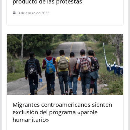
producto de las protestas
13 de enero de 2023
Migrantes centroamericanos sienten
exclusión del programa «parole
humanitario»