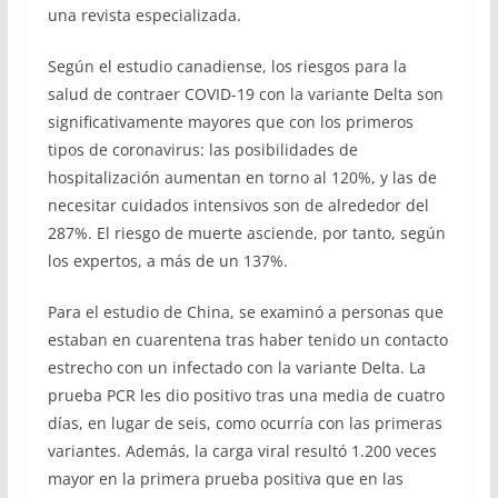
una revista especializada.
Según el estudio canadiense, los riesgos para la
salud de contraer COVID-19 con la variante Delta son
significativamente mayores que con los primeros
tipos de coronavirus: las posibilidades de
hospitalización aumentan en torno al 120%, y las de
necesitar cuidados intensivos son de alrededor del
287%. El riesgo de muerte asciende, por tanto, según
los expertos, a más de un 137%.
Para el estudio de China, se examinó a personas que
estaban en cuarentena tras haber tenido un contacto
estrecho con un infectado con la variante Delta. La
prueba PCR les dio positivo tras una media de cuatro
días, en lugar de seis, como ocurría con las primeras
variantes. Además, la carga viral resultó 1.200 veces
mayor en la primera prueba positiva que en las