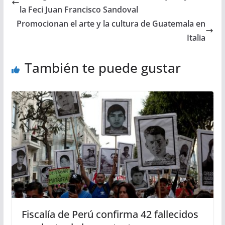
la Feci Juan Francisco Sandoval
Promocionan el arte y la cultura de Guatemala en
Italia
También te puede gustar
Fiscalía de Perú confirma 42 fallecidos