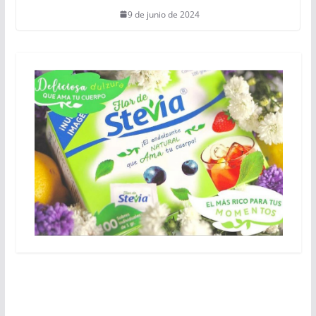
9 de junio de 2024