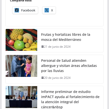
Comparte esto:
Facebook
X
Frutas y hortalizas libres de la
mosca del Mediterráneo
21 de junio de 2024
Personal de Salud atienden
albergue y visitan áreas afectadas
por las lluvias
20 de junio de 2024
Informe preliminar de estudio
imPACT ayuda al fortalecimiento de
la atención integral del
cáncer&nbsp