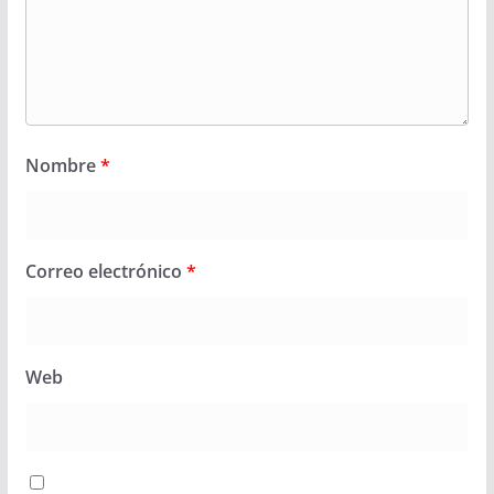
Nombre
*
Correo electrónico
*
Web