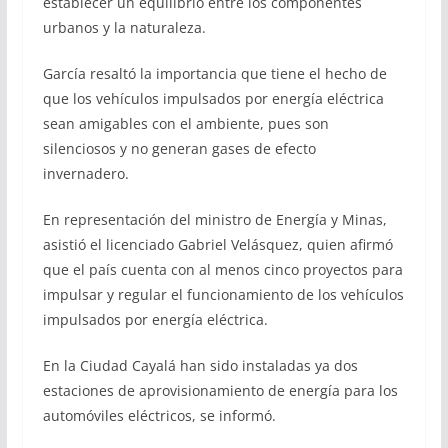
establecer un equilibrio entre los componentes
urbanos y la naturaleza.
García resaltó la importancia que tiene el hecho de
que los vehículos impulsados por energía eléctrica
sean amigables con el ambiente, pues son
silenciosos y no generan gases de efecto
invernadero.
En representación del ministro de Energía y Minas,
asistió el licenciado Gabriel Velásquez, quien afirmó
que el país cuenta con al menos cinco proyectos para
impulsar y regular el funcionamiento de los vehículos
impulsados por energía eléctrica.
En la Ciudad Cayalá han sido instaladas ya dos
estaciones de aprovisionamiento de energía para los
automóviles eléctricos, se informó.