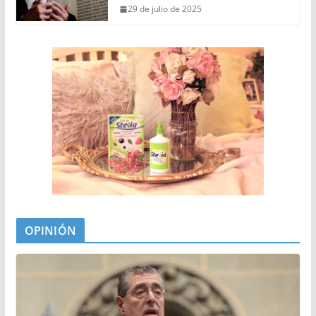
29 de julio de 2025
OPINIÓN