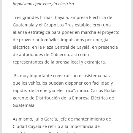
impulsados por energía eléctrica
.
Tres grandes firmas: Cayalá, Empresa Eléctrica de
Guatemala y el Grupo Los Tres establecieron una
alianza estratégica para poner en marcha el proyecto
de proveer automóviles impulsados por energía
eléctrica, en la Plaza Central de Cayalá, en presencia
de autoridades de Gobierno, así como
representantes de la prensa local y extranjera.
“Es muy importante construir un ecosistema para
que los vehículos puedan disponer con facilidad y
rapidez de la energía eléctrica”, indicó Carlos Rodas,
gerente de Distribución de la Empresa Eléctrica de
Guatemala.
Asimismo, Julio García, jefe de mantenimiento de
Ciudad Cayalá se refirió a la importancia de