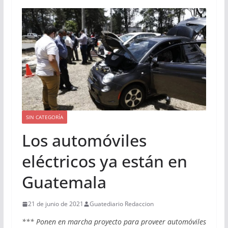
SIN CATEGORÍA
Los automóviles
eléctricos ya están en
Guatemala
21 de junio de 2021
Guatediario Redaccion
*** Ponen en marcha proyecto para proveer automóviles