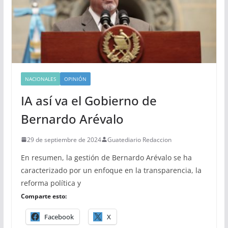
NACIONALES
OPINIÓN
IA así va el Gobierno de
Bernardo Arévalo
29 de septiembre de 2024
Guatediario Redaccion
En resumen, la gestión de Bernardo Arévalo se ha
caracterizado por un enfoque en la transparencia, la
reforma política y
Comparte esto:
Facebook
X