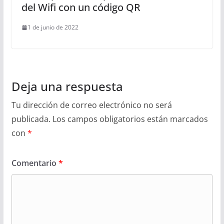
del Wifi con un código QR
1 de junio de 2022
Deja una respuesta
Tu dirección de correo electrónico no será
publicada.
Los campos obligatorios están marcados
con
*
Comentario
*