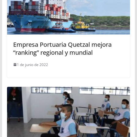
Empresa Portuaria Quetzal mejora
“ranking” regional y mundial
1 de junio de 2022