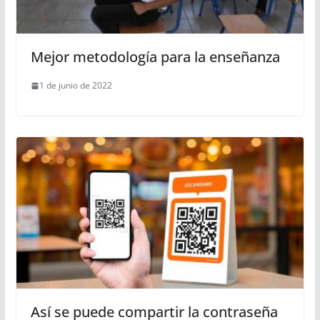
Mejor metodología para la enseñanza
1 de junio de 2022
Así se puede compartir la contraseña