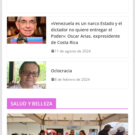
«Venezuela es un narco Estado y el
dictador no quiere entregar el
Poder»: Oscar Arias, expresidente
de Costa Rica
11 de agosto de 2024
Oclocracia
8 de febrero de 2024
SALUD Y BELLEZA