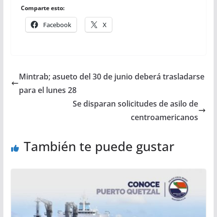
Comparte esto:
Facebook
X
Mintrab; asueto del 30 de junio deberá trasladarse
para el lunes 28
Se disparan solicitudes de asilo de
centroamericanos
También te puede gustar