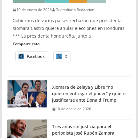
10 de enero de 2026
Guatediario Redaccion
Gobiernos de varios países rechazan que presidenta
Xiomara Castro quiere anular elecciones en Honduras
*** La presidenta hondureña, junto a
Comparte esto:
Facebook
X
Xiomara de Zelaya y Libre “no
quieren entregar el poder” y quiere
justificarse ante Donald Trump
10 de enero de 2026
Tres años sin justicia para el
periodista José Rubén Zamora