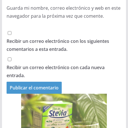
Guarda mi nombre, correo electrónico y web en este
navegador para la próxima vez que comente.
Recibir un correo electrónico con los siguientes
comentarios a esta entrada.
Recibir un correo electrónico con cada nueva
entrada.