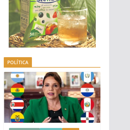
POLÍTICA