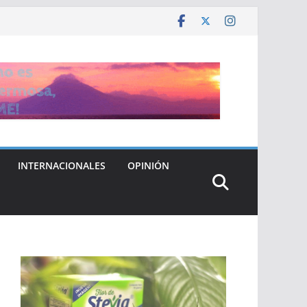
INTERNACIONALES
OPINIÓN