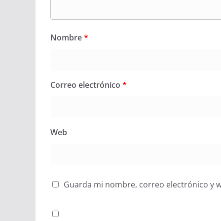
Nombre
*
Correo electrónico
*
Web
Guarda mi nombre, correo electrónico y 