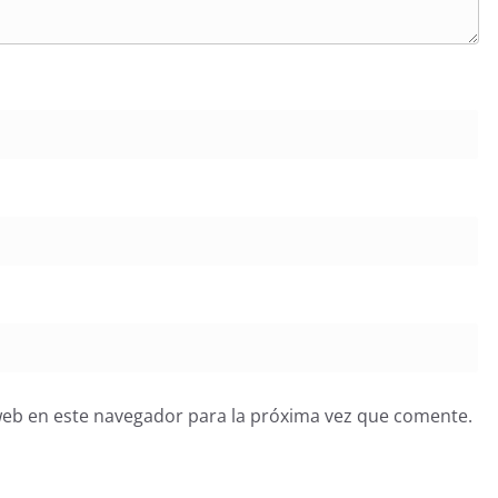
web en este navegador para la próxima vez que comente.