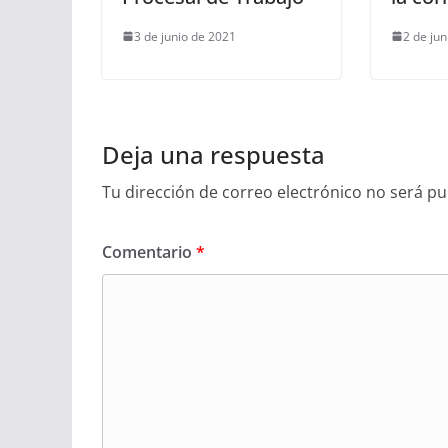
3 de junio de 2021
2 de ju
Deja una respuesta
Tu dirección de correo electrónico no será pu
Comentario
*