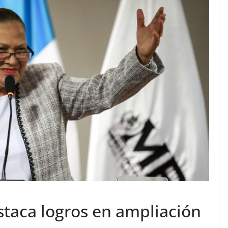
staca logros en ampliación