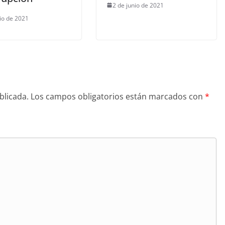
2 de junio de 2021
nio de 2021
blicada.
Los campos obligatorios están marcados con
*