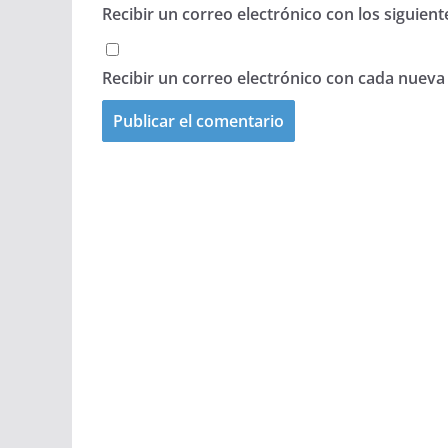
Recibir un correo electrónico con los siguien
Recibir un correo electrónico con cada nueva