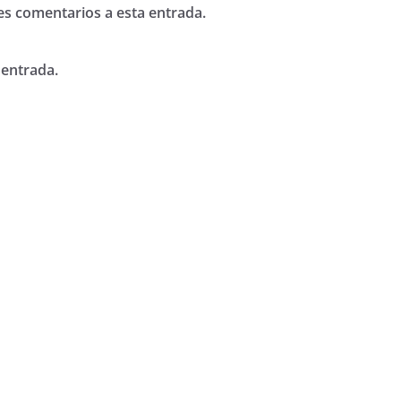
tes comentarios a esta entrada.
 entrada.