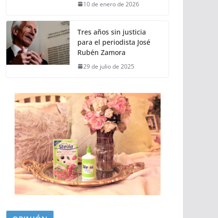
10 de enero de 2026
Tres años sin justicia
para el periodista José
Rubén Zamora
29 de julio de 2025