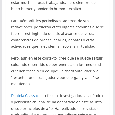
estar muchas horas trabajando, pero siempre de
buen humor y poniendo humor”, explicó.
Para Rómboli, los periodistas, además de sus
redacciones, perdieron otros lugares comunes que se
fueron restringiendo debido al avance del virus:
conferencias de prensa, charlas, debates y otras
actividades que la epidemia llevó a la virtualidad.
Pero, aún en este contexto, cree que se puede seguir
cuidando el sentido de pertenencia en los medios si
el “buen trabajo en equipo”, la “horizontalidad” y el
“respeto por el trabajador y por el organigrama” se
mantienen.
Daniela Grassau
, profesora, investigadora académica
y periodista chilena, se ha adentrado en este asunto
desde principios de año. Ha realizado entrevistas en
profundidad a decenas de periodistas sobre este