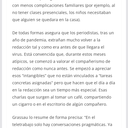
con menos complicaciones familiares (por ejemplo, al
no tener clases presenciales, los niños necesitaban
que alguien se quedara en la casa).
De todas formas asegura que los periodistas, tras un
año de pandemia, extrañan mucho volver a la
redacción tal y como era antes de que llegara el
virus. Está convencida que, durante estos meses
atípicos, se comenzó a valorar el compañerismo de
redacción como nunca antes. Se empezó a apreciar
esos “intangibles” que no están vinculados a “tareas
concretas asignadas” pero que hacen que el día a día
en la redacción sea un tiempo más especial. Esas
charlas que surgen al tomar un café, compartiendo
un cigarro o en el escritorio de algún compañero.
Grassau lo resume de forma precisa: “En el
teletrabajo solo hay conversaciones pragmáticas. Ya