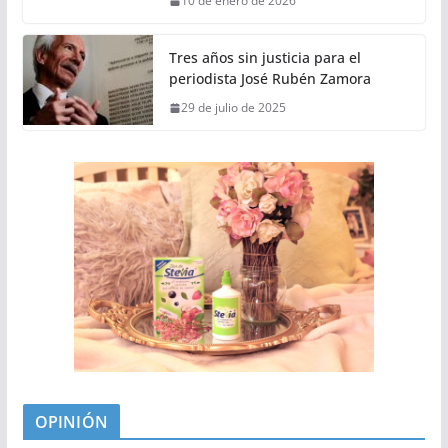
10 de enero de 2026
Tres años sin justicia para el
periodista José Rubén Zamora
29 de julio de 2025
OPINIÓN