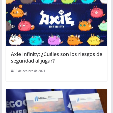
Axie Infinity: ¿Cuáles son los riesgos de
seguridad al jugar?
13 de octubre de 2021