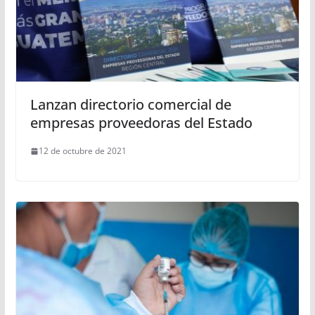
Lanzan directorio comercial de
empresas proveedoras del Estado
12 de octubre de 2021