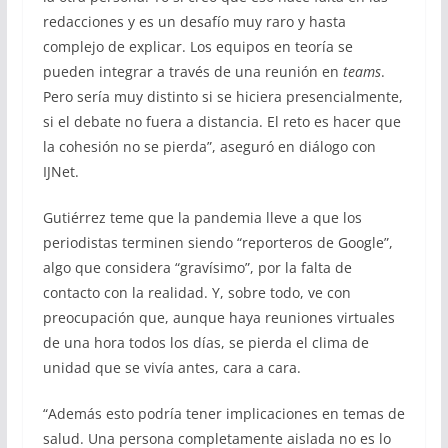
redacciones y es un desafío muy raro y hasta
complejo de explicar. Los equipos en teoría se
pueden integrar a través de una reunión en
teams
.
Pero sería muy distinto si se hiciera presencialmente,
si el debate no fuera a distancia. El reto es hacer que
la cohesión no se pierda”, aseguró en diálogo con
IJNet.
Gutiérrez teme que la pandemia lleve a que los
periodistas terminen siendo “reporteros de Google”,
algo que considera “gravísimo”, por la falta de
contacto con la realidad. Y, sobre todo, ve con
preocupación que, aunque haya reuniones virtuales
de una hora todos los días, se pierda el clima de
unidad que se vivía antes, cara a cara.
“Además esto podría tener implicaciones en temas de
salud. Una persona completamente aislada no es lo