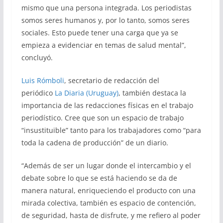
mismo que una persona integrada. Los periodistas
somos seres humanos y, por lo tanto, somos seres
sociales. Esto puede tener una carga que ya se
empieza a evidenciar en temas de salud mental”,
concluyó.
Luis Rómboli
, secretario de redacción del
periódico
La Diaria (Uruguay)
, también destaca la
importancia de las redacciones físicas en el trabajo
periodístico. Cree que son un espacio de trabajo
“insustituible” tanto para los trabajadores como “para
toda la cadena de producción” de un diario.
“Además de ser un lugar donde el intercambio y el
debate sobre lo que se está haciendo se da de
manera natural, enriqueciendo el producto con una
mirada colectiva, también es espacio de contención,
de seguridad, hasta de disfrute, y me refiero al poder