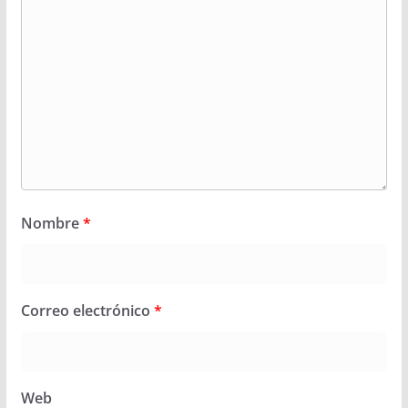
Nombre
*
Correo electrónico
*
Web