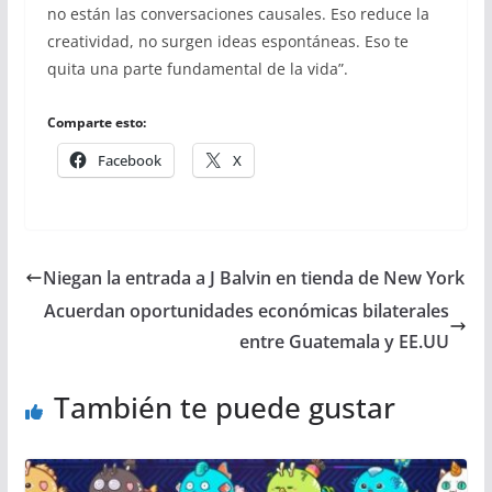
no están las conversaciones causales. Eso reduce la
creatividad, no surgen ideas espontáneas. Eso te
quita una parte fundamental de la vida”.
Comparte esto:
Facebook
X
Niegan la entrada a J Balvin en tienda de New York
Acuerdan oportunidades económicas bilaterales
entre Guatemala y EE.UU
También te puede gustar