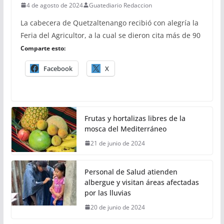
4 de agosto de 2024
Guatediario Redaccion
La cabecera de Quetzaltenango recibió con alegría la
Feria del Agricultor, a la cual se dieron cita más de 90
Comparte esto:
Facebook
X
Frutas y hortalizas libres de la
mosca del Mediterráneo
21 de junio de 2024
Personal de Salud atienden
albergue y visitan áreas afectadas
por las lluvias
20 de junio de 2024