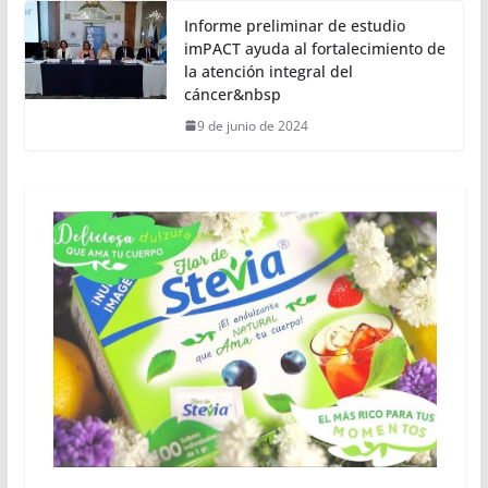
Informe preliminar de estudio
imPACT ayuda al fortalecimiento de
la atención integral del
cáncer&nbsp
9 de junio de 2024