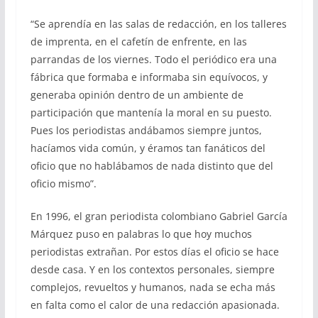
“Se aprendía en las salas de redacción, en los talleres
de imprenta, en el cafetín de enfrente, en las
parrandas de los viernes. Todo el periódico era una
fábrica que formaba e informaba sin equívocos, y
generaba opinión dentro de un ambiente de
participación que mantenía la moral en su puesto.
Pues los periodistas andábamos siempre juntos,
hacíamos vida común, y éramos tan fanáticos del
oficio que no hablábamos de nada distinto que del
oficio mismo”.
En 1996, el gran periodista colombiano Gabriel García
Márquez puso en palabras lo que hoy muchos
periodistas extrañan. Por estos días el oficio se hace
desde casa. Y en los contextos personales, siempre
complejos, revueltos y humanos, nada se echa más
en falta como el calor de una redacción apasionada.