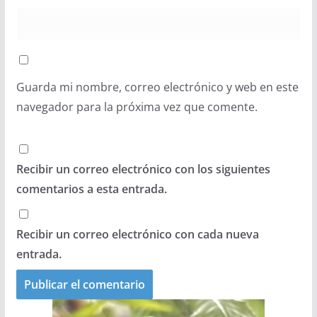
Guarda mi nombre, correo electrónico y web en este
navegador para la próxima vez que comente.
Recibir un correo electrónico con los siguientes
comentarios a esta entrada.
Recibir un correo electrónico con cada nueva
entrada.