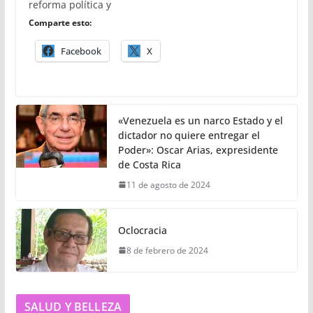
reforma política y
Comparte esto:
Facebook
X
«Venezuela es un narco Estado y el
dictador no quiere entregar el
Poder»: Oscar Arias, expresidente
de Costa Rica
11 de agosto de 2024
Oclocracia
8 de febrero de 2024
SALUD Y BELLEZA