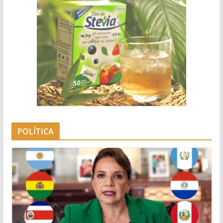
POLÍTICA