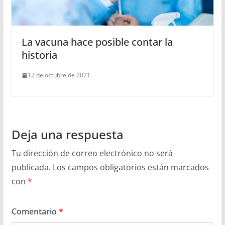
La vacuna hace posible contar la
historia
12 de octubre de 2021
Deja una respuesta
Tu dirección de correo electrónico no será
publicada.
Los campos obligatorios están marcados
con
*
Comentario
*