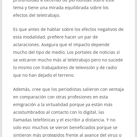
tema y tiene una mirada equilibrada sobre los
efectos del teletrabajo.
Es que antes de hablar sobre los efectos negativos de
esta modalidad, prefiere hacer un par de
aclaraciones. Asegura que el impacto depende
mucho del tipo de medio. Los portales de noticias sí
se volcaron mucho más al teletrabajo pero no sucede
lo mismo con trabajadores de televisión y de radio
que no han dejado el terreno.
Además, cree que los periodistas salieron con ventaja
en comparación con otras profesiones en esta
emigración a la virtualidad porque ya están más
acostumbrados al contacto con lo digital, las
llamadas telefónicas y el escribir a distancia. Y no
solo eso: muchos se vieron beneficiados porque se
sintieron más protegidos frente al avance del virus o