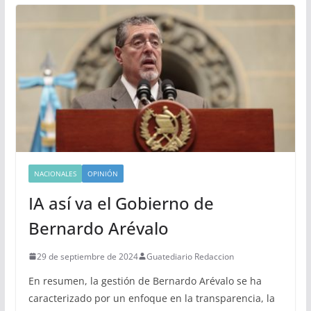
NACIONALES
OPINIÓN
IA así va el Gobierno de
Bernardo Arévalo
29 de septiembre de 2024
Guatediario Redaccion
En resumen, la gestión de Bernardo Arévalo se ha
caracterizado por un enfoque en la transparencia, la